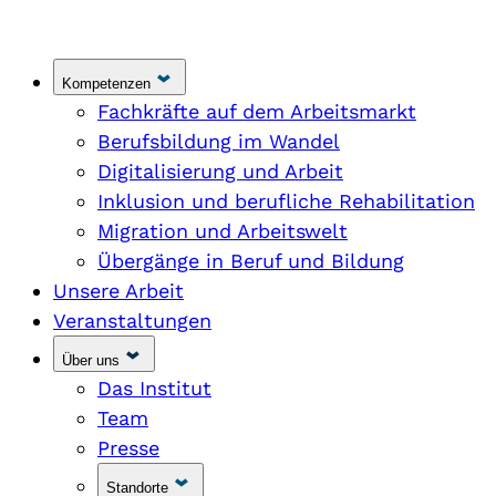
Kompetenzen
Fachkräfte auf dem Arbeitsmarkt
Berufsbildung im Wandel
Digitalisierung und Arbeit
Inklusion und berufliche Rehabilitation
Migration und Arbeitswelt
Übergänge in Beruf und Bildung
Unsere Arbeit
Veranstaltungen
Über uns
Das Institut
Team
Presse
Standorte