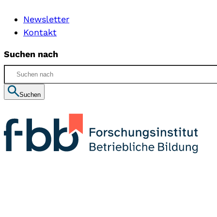
Newsletter
Kontakt
Suchen nach
Suchen