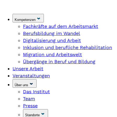
Kompetenzen
Fachkräfte auf dem Arbeitsmarkt
Berufsbildung im Wandel
Digitalisierung und Arbeit
Inklusion und berufliche Rehabilitation
Migration und Arbeitswelt
Übergänge in Beruf und Bildung
Unsere Arbeit
Veranstaltungen
Über uns
Das Institut
Team
Presse
Standorte