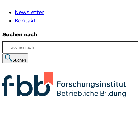
Newsletter
Kontakt
Suchen nach
Suchen