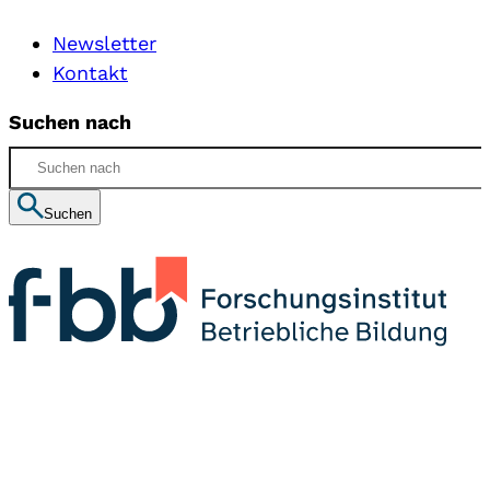
Newsletter
Kontakt
Suchen nach
Suchen