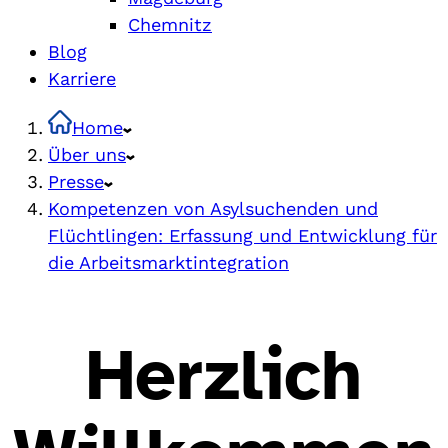
Chemnitz
Blog
Karriere
Home
Über uns
Presse
Kompetenzen von Asylsuchenden und
Flüchtlingen: Erfassung und Entwicklung für
die Arbeitsmarktintegration
Herzlich