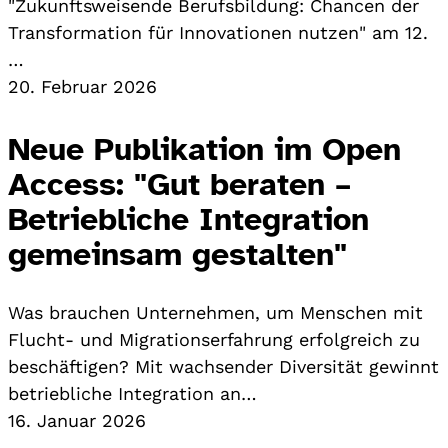
"Zukunftsweisende Berufsbildung: Chancen der
Transformation für Innovationen nutzen" am 12.
…
20. Februar 2026
Neue Publikation im Open
Access: "Gut beraten –
Betriebliche Integration
gemeinsam gestalten"
Was brauchen Unternehmen, um Menschen mit
Flucht- und Migrationserfahrung erfolgreich zu
beschäftigen? Mit wachsender Diversität gewinnt
betriebliche Integration an…
16. Januar 2026