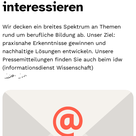
interessieren
Wir decken ein breites Spektrum an Themen
rund um berufliche Bildung ab. Unser Ziel:
praxisnahe Erkenntnisse gewinnen und
nachhaltige Lösungen entwickeln. Unsere
Pressemitteilungen finden Sie auch beim idw
(informationsdienst Wissenschaft)
Blog
›
idw
›