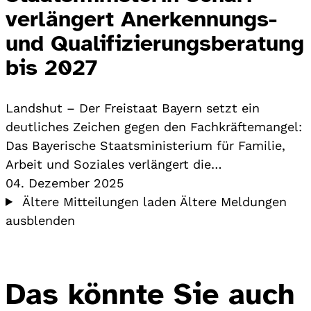
verlängert Anerkennungs-
und Qualifizierungsberatung
bis 2027
Landshut – Der Freistaat Bayern setzt ein
deutliches Zeichen gegen den Fachkräftemangel:
Das Bayerische Staatsministerium für Familie,
Arbeit und Soziales verlängert die…
04. Dezember 2025
Ältere Mitteilungen laden
Ältere Meldungen
ausblenden
Das könnte Sie auch