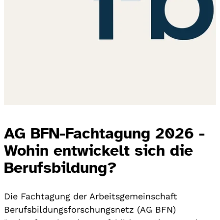
AG BFN-Fachtagung 2026 -
Wohin entwickelt sich die
Berufsbildung?
Die Fachtagung der Arbeitsgemeinschaft
Berufsbildungsforschungsnetz (AG BFN)