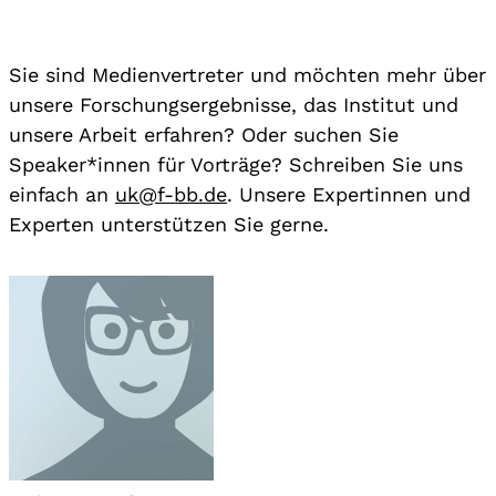
Sie sind Medienvertreter und möchten mehr über
unsere Forschungsergebnisse, das Institut und
unsere Arbeit erfahren? Oder suchen Sie
Speaker*innen für Vorträge? Schreiben Sie uns
einfach an
uk@f-bb.de
. Unsere Expertinnen und
Experten unterstützen Sie gerne.