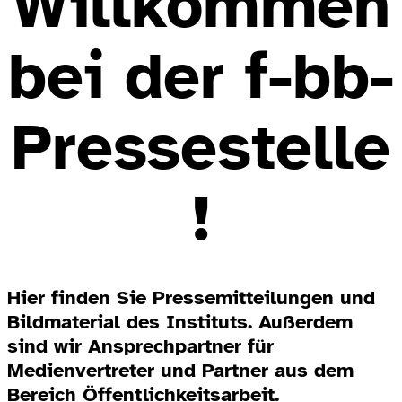
Willkommen
bei der f-bb-
Pressestelle
!
Hier finden Sie Pressemitteilungen und
Bildmaterial des Instituts. Außerdem
sind wir Ansprechpartner für
Medienvertreter und Partner aus dem
Bereich Öffentlichkeitsarbeit.