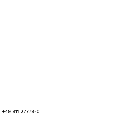
+49 911 27779-0