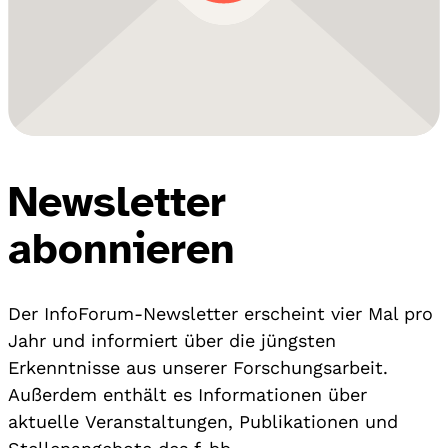
Newsletter
abonnieren
Der InfoForum-Newsletter erscheint vier Mal pro
Jahr und informiert über die jüngsten
Erkenntnisse aus unserer Forschungsarbeit.
Außerdem enthält es Informationen über
aktuelle Veranstaltungen, Publikationen und