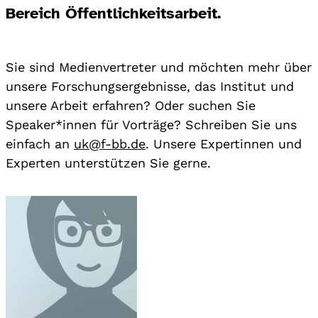
Bereich Öffentlichkeitsarbeit.
Sie sind Medienvertreter und möchten mehr über
unsere Forschungsergebnisse, das Institut und
unsere Arbeit erfahren? Oder suchen Sie
Speaker*innen für Vorträge? Schreiben Sie uns
einfach an
uk@f-bb.de
. Unsere Expertinnen und
Experten unterstützen Sie gerne.