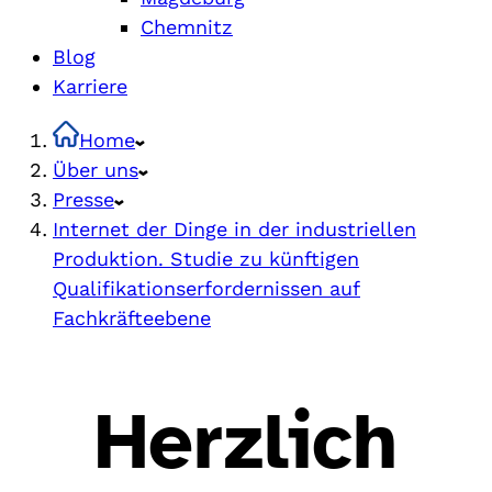
Chemnitz
Blog
Karriere
Home
Über uns
Presse
Internet der Dinge in der industriellen
Produktion. Studie zu künftigen
Qualifikationserfordernissen auf
Fachkräfteebene
Herzlich