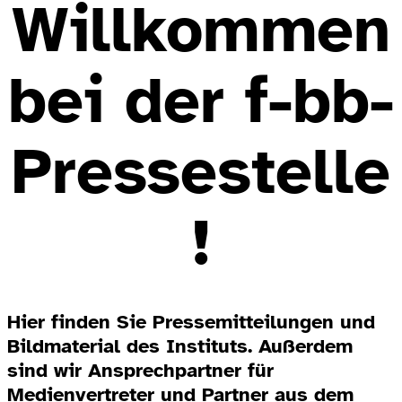
Willkommen
bei der f-bb-
Pressestelle
!
Hier finden Sie Pressemitteilungen und
Bildmaterial des Instituts. Außerdem
sind wir Ansprechpartner für
Medienvertreter und Partner aus dem