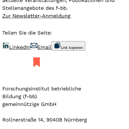
aktuelle Veranstaltungen, Publikationen und
Stellenangebote des f-bb.
Zur Newsletter-Anmeldung
Teilen Sie die Seite:
LinkedIn
Email
Link kopieren
Forschungsinstitut betriebliche
Bildung (f-bb)
gemeinnützige GmbH
Rollnerstraße 14, 90408 Nürnberg