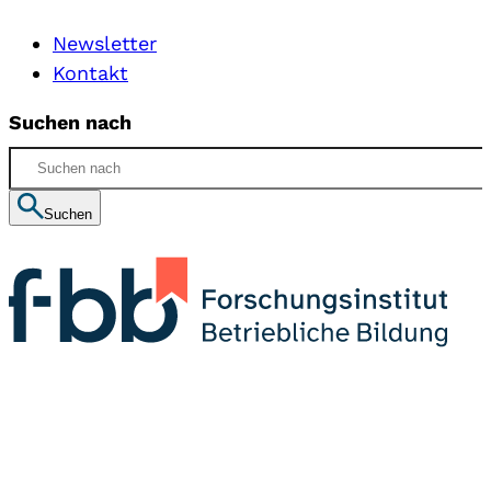
Newsletter
Kontakt
Suchen nach
Suchen