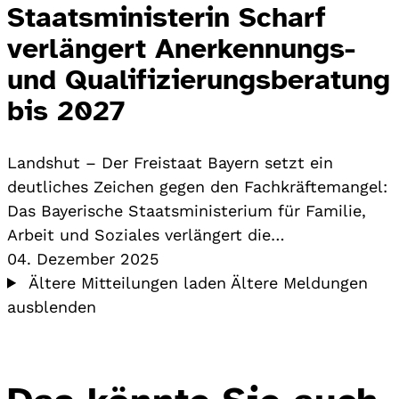
Staatsministerin Scharf
verlängert Anerkennungs-
und Qualifizierungsberatung
bis 2027
Landshut – Der Freistaat Bayern setzt ein
deutliches Zeichen gegen den Fachkräftemangel:
Das Bayerische Staatsministerium für Familie,
Arbeit und Soziales verlängert die…
04. Dezember 2025
Ältere Mitteilungen laden
Ältere Meldungen
ausblenden