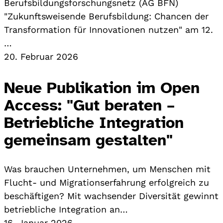
Berufsbildungsforschungsnetz (AG BFN)
"Zukunftsweisende Berufsbildung: Chancen der
Transformation für Innovationen nutzen" am 12.
…
20. Februar 2026
Neue Publikation im Open
Access: "Gut beraten –
Betriebliche Integration
gemeinsam gestalten"
Was brauchen Unternehmen, um Menschen mit
Flucht- und Migrationserfahrung erfolgreich zu
beschäftigen? Mit wachsender Diversität gewinnt
betriebliche Integration an…
16. Januar 2026