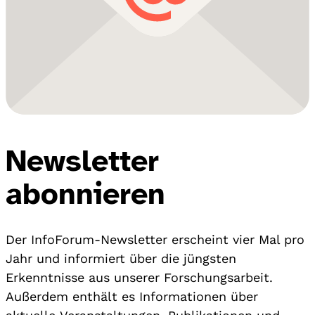
Newsletter
abonnieren
Der InfoForum-Newsletter erscheint vier Mal pro
Jahr und informiert über die jüngsten
Erkenntnisse aus unserer Forschungsarbeit.
Außerdem enthält es Informationen über