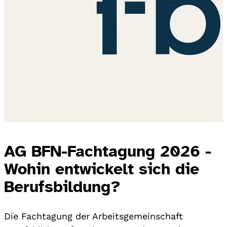
AG BFN-Fachtagung 2026 -
Wohin entwickelt sich die
Berufsbildung?
Die Fachtagung der Arbeitsgemeinschaft