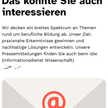
Das könnte Sie auch
interessieren
Wir decken ein breites Spektrum an Themen
rund um berufliche Bildung ab. Unser Ziel:
praxisnahe Erkenntnisse gewinnen und
nachhaltige Lösungen entwickeln. Unsere
Pressemitteilungen finden Sie auch beim idw
(informationsdienst Wissenschaft)
Blog
›
idw
›