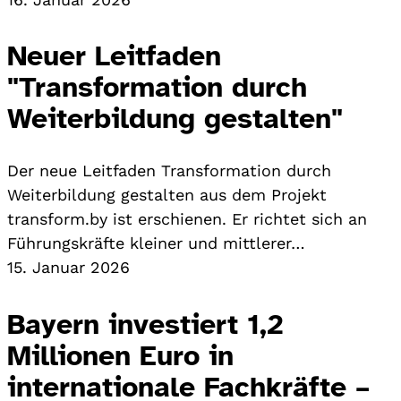
Neuer Leitfaden
"Transformation durch
Weiterbildung gestalten"
Der neue Leitfaden Transformation durch
Weiterbildung gestalten aus dem Projekt
transform.by ist erschienen. Er richtet sich an
Führungskräfte kleiner und mittlerer…
15. Januar 2026
Bayern investiert 1,2
Millionen Euro in
internationale Fachkräfte –