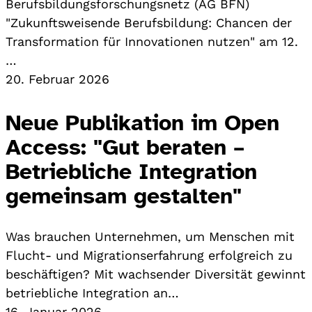
Berufsbildungsforschungsnetz (AG BFN)
"Zukunftsweisende Berufsbildung: Chancen der
Transformation für Innovationen nutzen" am 12.
…
20. Februar 2026
Neue Publikation im Open
Access: "Gut beraten –
Betriebliche Integration
gemeinsam gestalten"
Was brauchen Unternehmen, um Menschen mit
Flucht- und Migrationserfahrung erfolgreich zu
beschäftigen? Mit wachsender Diversität gewinnt
betriebliche Integration an…
16. Januar 2026