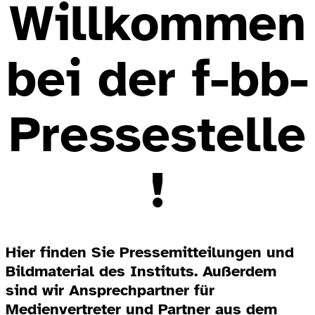
Willkommen
bei der f-bb-
Pressestelle
!
Hier finden Sie Pressemitteilungen und
Bildmaterial des Instituts. Außerdem
sind wir Ansprechpartner für
Medienvertreter und Partner aus dem