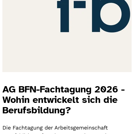
AG BFN-Fachtagung 2026 -
Wohin entwickelt sich die
Berufsbildung?
Die Fachtagung der Arbeitsgemeinschaft