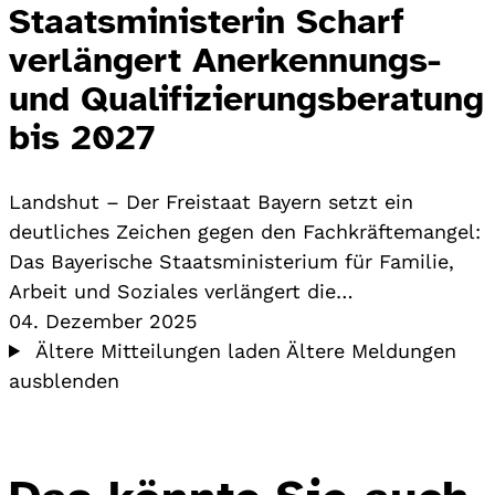
Staatsministerin Scharf
verlängert Anerkennungs-
und Qualifizierungsberatung
bis 2027
Landshut – Der Freistaat Bayern setzt ein
deutliches Zeichen gegen den Fachkräftemangel:
Das Bayerische Staatsministerium für Familie,
Arbeit und Soziales verlängert die…
04. Dezember 2025
Ältere Mitteilungen laden
Ältere Meldungen
ausblenden