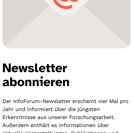
Newsletter
abonnieren
Der InfoForum-Newsletter erscheint vier Mal pro
Jahr und informiert über die jüngsten
Erkenntnisse aus unserer Forschungsarbeit.
Außerdem enthält es Informationen über