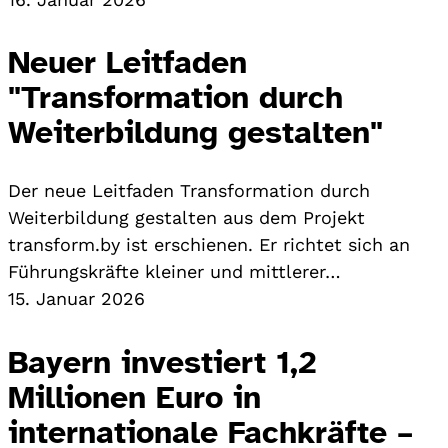
Neuer Leitfaden
"Transformation durch
Weiterbildung gestalten"
Der neue Leitfaden Transformation durch
Weiterbildung gestalten aus dem Projekt
transform.by ist erschienen. Er richtet sich an
Führungskräfte kleiner und mittlerer…
15. Januar 2026
Bayern investiert 1,2
Millionen Euro in
internationale Fachkräfte –