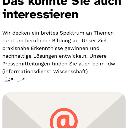
Das könnte Sie auch
interessieren
Wir decken ein breites Spektrum an Themen
rund um berufliche Bildung ab. Unser Ziel:
praxisnahe Erkenntnisse gewinnen und
nachhaltige Lösungen entwickeln. Unsere
Pressemitteilungen finden Sie auch beim idw
(informationsdienst Wissenschaft)
Blog
›
idw
›