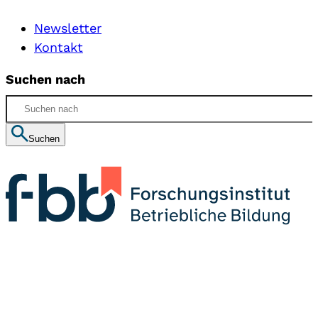
Newsletter
Kontakt
Suchen nach
Suchen