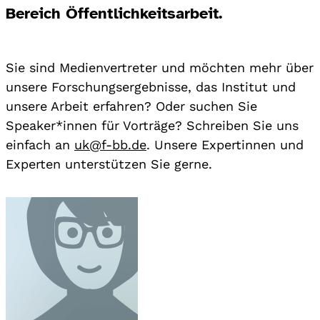
Bereich Öffentlichkeitsarbeit.
Sie sind Medienvertreter und möchten mehr über
unsere Forschungsergebnisse, das Institut und
unsere Arbeit erfahren? Oder suchen Sie
Speaker*innen für Vorträge? Schreiben Sie uns
einfach an
uk@f-bb.de
. Unsere Expertinnen und
Experten unterstützen Sie gerne.