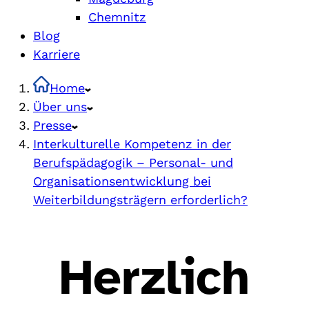
Chemnitz
Blog
Karriere
Home
Über uns
Presse
Interkulturelle Kompetenz in der
Berufspädagogik – Personal- und
Organisationsentwicklung bei
Weiterbildungsträgern erforderlich?
Herzlich