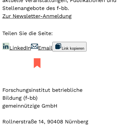
aktuelle Veranstaltungen, Publikationen und
Stellenangebote des f-bb.
Zur Newsletter-Anmeldung
Teilen Sie die Seite:
LinkedIn
Email
Link kopieren
Forschungsinstitut betriebliche
Bildung (f-bb)
gemeinnützige GmbH
Rollnerstraße 14, 90408 Nürnberg