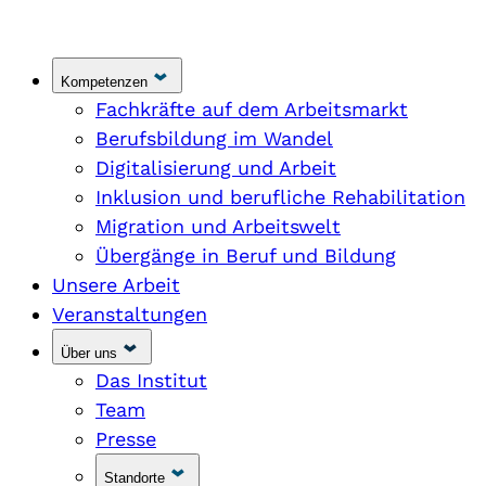
Kompetenzen
Fachkräfte auf dem Arbeitsmarkt
Berufsbildung im Wandel
Digitalisierung und Arbeit
Inklusion und berufliche Rehabilitation
Migration und Arbeitswelt
Übergänge in Beruf und Bildung
Unsere Arbeit
Veranstaltungen
Über uns
Das Institut
Team
Presse
Standorte