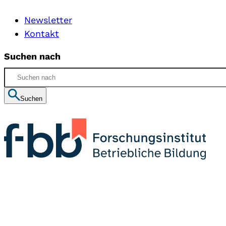
Newsletter
Kontakt
Suchen nach
Suchen