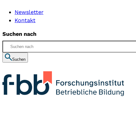
Newsletter
Kontakt
Suchen nach
Suchen