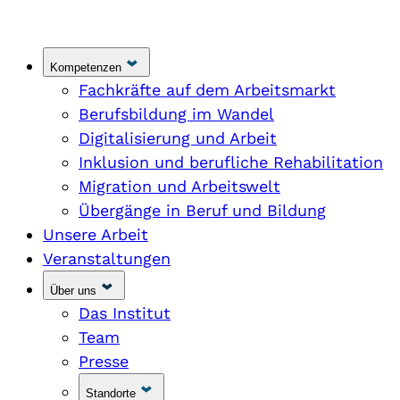
Kompetenzen
Fachkräfte auf dem Arbeitsmarkt
Berufsbildung im Wandel
Digitalisierung und Arbeit
Inklusion und berufliche Rehabilitation
Migration und Arbeitswelt
Übergänge in Beruf und Bildung
Unsere Arbeit
Veranstaltungen
Über uns
Das Institut
Team
Presse
Standorte