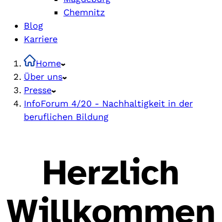
Chemnitz
Blog
Karriere
Home
Über uns
Presse
InfoForum 4/20 - Nachhaltigkeit in der
beruflichen Bildung
Herzlich
Willkommen