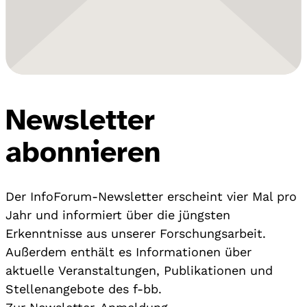
Newsletter
abonnieren
Der InfoForum-Newsletter erscheint vier Mal pro
Jahr und informiert über die jüngsten
Erkenntnisse aus unserer Forschungsarbeit.
Außerdem enthält es Informationen über
aktuelle Veranstaltungen, Publikationen und
Stellenangebote des f-bb.