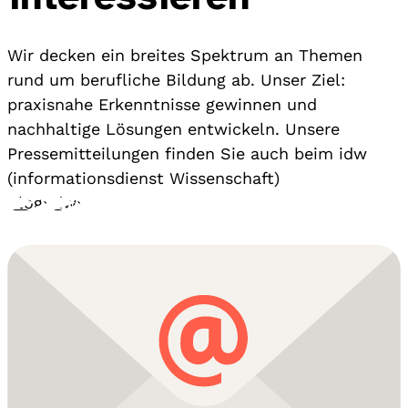
Wir decken ein breites Spektrum an Themen
rund um berufliche Bildung ab. Unser Ziel:
praxisnahe Erkenntnisse gewinnen und
nachhaltige Lösungen entwickeln. Unsere
Pressemitteilungen finden Sie auch beim idw
(informationsdienst Wissenschaft)
Blog
›
idw
›