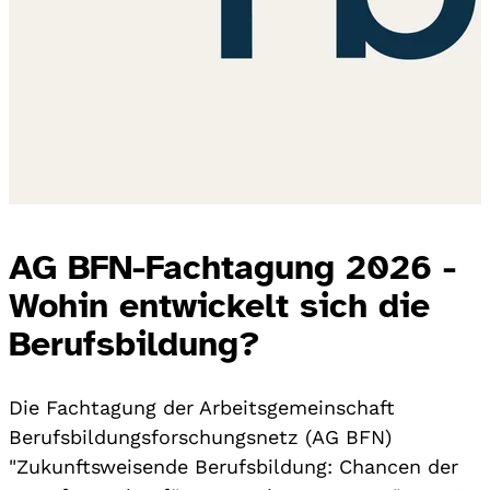
AG BFN-Fachtagung 2026 -
Wohin entwickelt sich die
Berufsbildung?
Die Fachtagung der Arbeitsgemeinschaft
Berufsbildungsforschungsnetz (AG BFN)
"Zukunftsweisende Berufsbildung: Chancen der