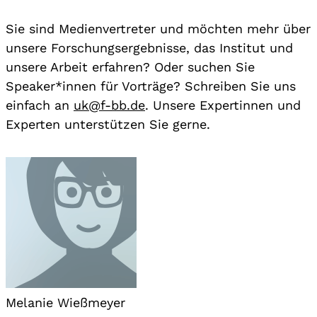
Sie sind Medienvertreter und möchten mehr über
unsere Forschungsergebnisse, das Institut und
unsere Arbeit erfahren? Oder suchen Sie
Speaker*innen für Vorträge? Schreiben Sie uns
einfach an
uk@f-bb.de
. Unsere Expertinnen und
Experten unterstützen Sie gerne.
Melanie Wießmeyer