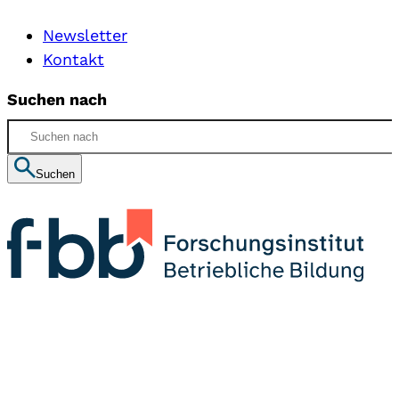
Newsletter
Kontakt
Suchen nach
Suchen