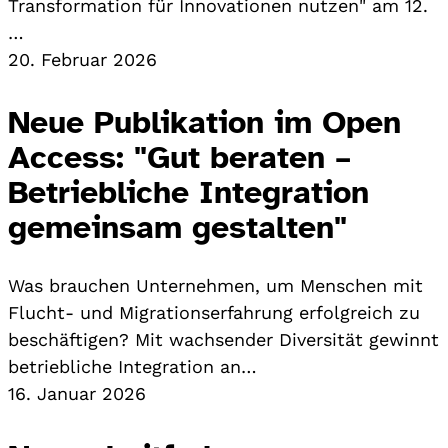
Transformation für Innovationen nutzen" am 12.
…
20. Februar 2026
Neue Publikation im Open
Access: "Gut beraten –
Betriebliche Integration
gemeinsam gestalten"
Was brauchen Unternehmen, um Menschen mit
Flucht- und Migrationserfahrung erfolgreich zu
beschäftigen? Mit wachsender Diversität gewinnt
betriebliche Integration an…
16. Januar 2026