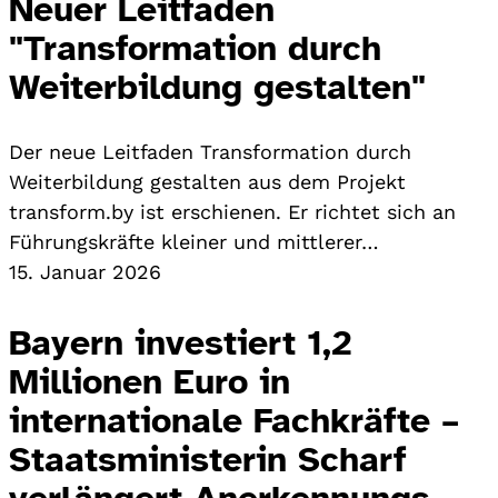
Neuer Leitfaden
"Transformation durch
Weiterbildung gestalten"
Der neue Leitfaden Transformation durch
Weiterbildung gestalten aus dem Projekt
transform.by ist erschienen. Er richtet sich an
Führungskräfte kleiner und mittlerer…
15. Januar 2026
Bayern investiert 1,2
Millionen Euro in
internationale Fachkräfte –
Staatsministerin Scharf
verlängert Anerkennungs-