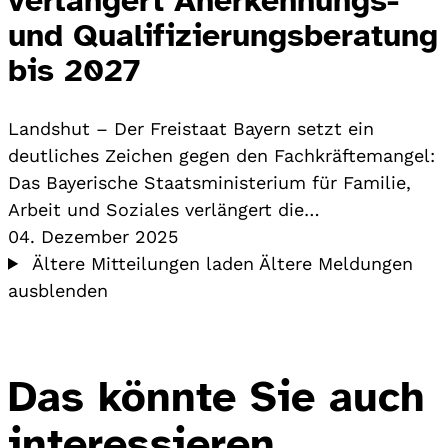
und Qualifizierungsberatung
bis 2027
Landshut – Der Freistaat Bayern setzt ein
deutliches Zeichen gegen den Fachkräftemangel:
Das Bayerische Staatsministerium für Familie,
Arbeit und Soziales verlängert die…
04. Dezember 2025
Ältere Mitteilungen laden
Ältere Meldungen
ausblenden
Das könnte Sie auch
interessieren