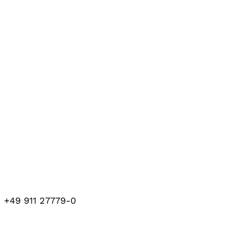
+49 911 27779-0