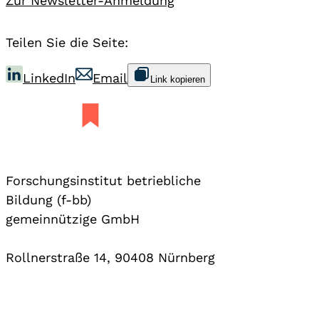
Zur Newsletter-Anmeldung
Teilen Sie die Seite:
LinkedIn
Email
Link kopieren
Forschungsinstitut betriebliche
Bildung (f-bb)
gemeinnützige GmbH
Rollnerstraße 14, 90408 Nürnberg