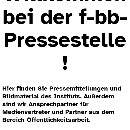
bei der f-bb-
Pressestelle
!
Hier finden Sie Pressemitteilungen und
Bildmaterial des Instituts. Außerdem
sind wir Ansprechpartner für
Medienvertreter und Partner aus dem
Bereich Öffentlichkeitsarbeit.