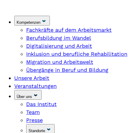
Kompetenzen
Fachkräfte auf dem Arbeitsmarkt
Berufsbildung im Wandel
Digitalisierung und Arbeit
Inklusion und berufliche Rehabilitation
Migration und Arbeitswelt
Übergänge in Beruf und Bildung
Unsere Arbeit
Veranstaltungen
Über uns
Das Institut
Team
Presse
Standorte