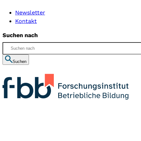
Newsletter
Kontakt
Suchen nach
Suchen