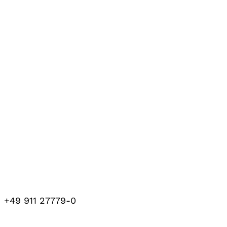
+49 911 27779-0