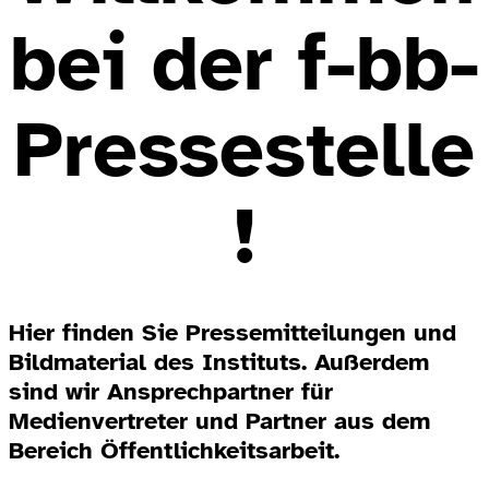
bei der f-bb-
Pressestelle
!
Hier finden Sie Pressemitteilungen und
Bildmaterial des Instituts. Außerdem
sind wir Ansprechpartner für
Medienvertreter und Partner aus dem
Bereich Öffentlichkeitsarbeit.