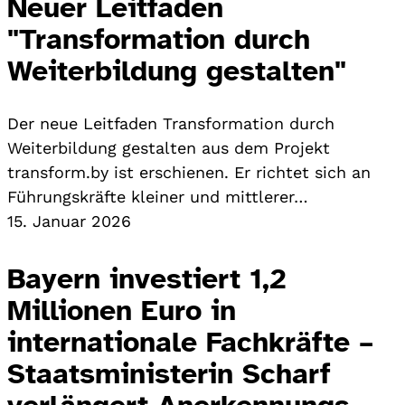
Neuer Leitfaden
"Transformation durch
Weiterbildung gestalten"
Der neue Leitfaden Transformation durch
Weiterbildung gestalten aus dem Projekt
transform.by ist erschienen. Er richtet sich an
Führungskräfte kleiner und mittlerer…
15. Januar 2026
Bayern investiert 1,2
Millionen Euro in
internationale Fachkräfte –
Staatsministerin Scharf
verlängert Anerkennungs-