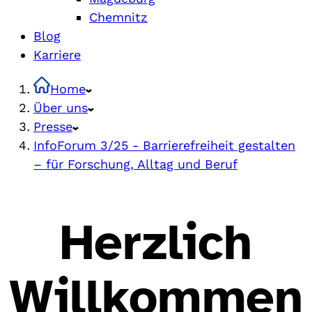
Chemnitz
Blog
Karriere
Home
Über uns
Presse
InfoForum 3/25 - Barrierefreiheit gestalten
– für Forschung, Alltag und Beruf
Herzlich
Willkommen