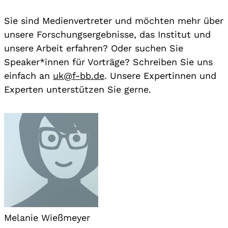
Sie sind Medienvertreter und möchten mehr über
unsere Forschungsergebnisse, das Institut und
unsere Arbeit erfahren? Oder suchen Sie
Speaker*innen für Vorträge? Schreiben Sie uns
einfach an
uk@f-bb.de
. Unsere Expertinnen und
Experten unterstützen Sie gerne.
Melanie Wießmeyer