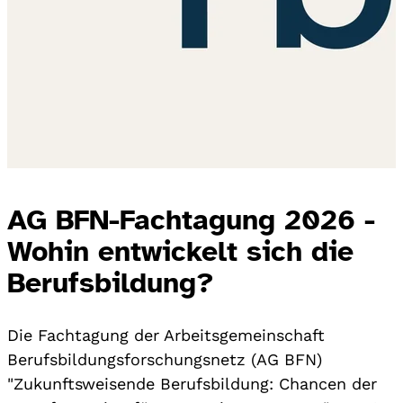
AG BFN-Fachtagung 2026 -
Wohin entwickelt sich die
Berufsbildung?
Die Fachtagung der Arbeitsgemeinschaft
Berufsbildungsforschungsnetz (AG BFN)
"Zukunftsweisende Berufsbildung: Chancen der