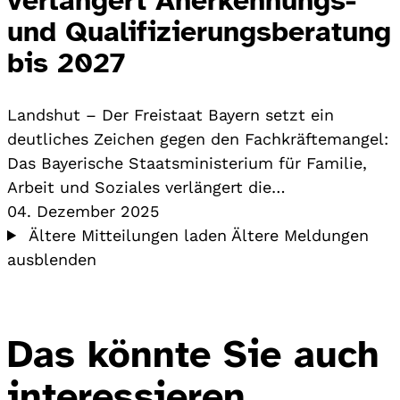
und Qualifizierungsberatung
bis 2027
Landshut – Der Freistaat Bayern setzt ein
deutliches Zeichen gegen den Fachkräftemangel:
Das Bayerische Staatsministerium für Familie,
Arbeit und Soziales verlängert die…
04. Dezember 2025
Ältere Mitteilungen laden
Ältere Meldungen
ausblenden
Das könnte Sie auch
interessieren