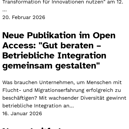
Transformation für Innovationen nutzen" am 12.
…
20. Februar 2026
Neue Publikation im Open
Access: "Gut beraten –
Betriebliche Integration
gemeinsam gestalten"
Was brauchen Unternehmen, um Menschen mit
Flucht- und Migrationserfahrung erfolgreich zu
beschäftigen? Mit wachsender Diversität gewinnt
betriebliche Integration an…
16. Januar 2026