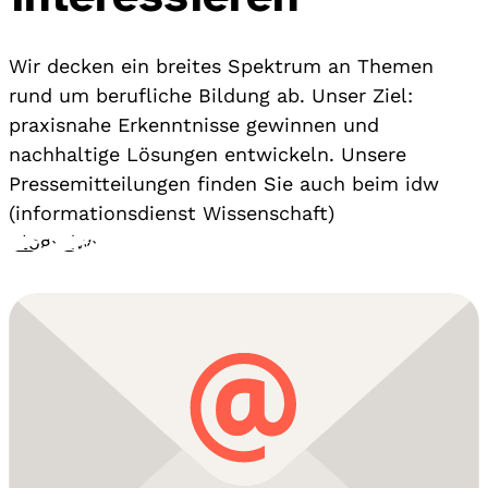
Wir decken ein breites Spektrum an Themen
rund um berufliche Bildung ab. Unser Ziel:
praxisnahe Erkenntnisse gewinnen und
nachhaltige Lösungen entwickeln. Unsere
Pressemitteilungen finden Sie auch beim idw
(informationsdienst Wissenschaft)
Blog
›
idw
›