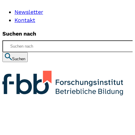
Newsletter
Kontakt
Suchen nach
Suchen