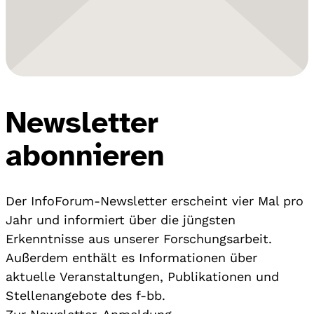
Newsletter
abonnieren
Der InfoForum-Newsletter erscheint vier Mal pro
Jahr und informiert über die jüngsten
Erkenntnisse aus unserer Forschungsarbeit.
Außerdem enthält es Informationen über
aktuelle Veranstaltungen, Publikationen und
Stellenangebote des f-bb.