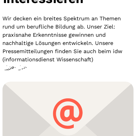
Wir decken ein breites Spektrum an Themen
rund um berufliche Bildung ab. Unser Ziel:
praxisnahe Erkenntnisse gewinnen und
nachhaltige Lösungen entwickeln. Unsere
Pressemitteilungen finden Sie auch beim idw
(informationsdienst Wissenschaft)
Blog
›
idw
›