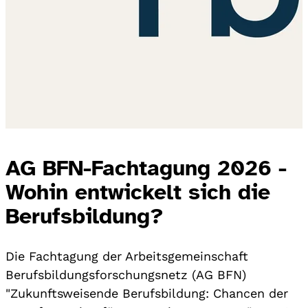
AG BFN-Fachtagung 2026 -
Wohin entwickelt sich die
Berufsbildung?
Die Fachtagung der Arbeitsgemeinschaft
Berufsbildungsforschungsnetz (AG BFN)
"Zukunftsweisende Berufsbildung: Chancen der