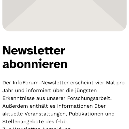
Newsletter
abonnieren
Der InfoForum-Newsletter erscheint vier Mal pro
Jahr und informiert über die jüngsten
Erkenntnisse aus unserer Forschungsarbeit.
Außerdem enthält es Informationen über
aktuelle Veranstaltungen, Publikationen und
Stellenangebote des f-bb.