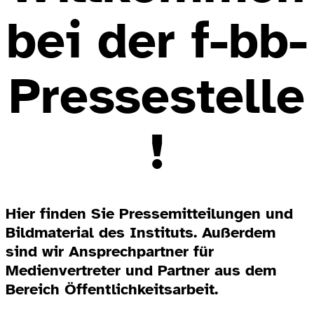
bei der f-bb-
Pressestelle
!
Hier finden Sie Pressemitteilungen und
Bildmaterial des Instituts. Außerdem
sind wir Ansprechpartner für
Medienvertreter und Partner aus dem
Bereich Öffentlichkeitsarbeit.