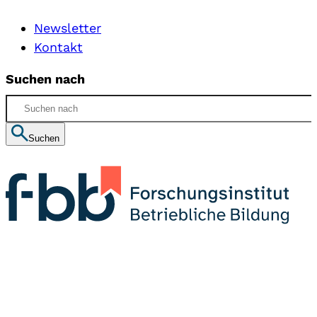
Newsletter
Kontakt
Suchen nach
Suchen