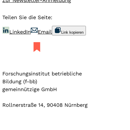
Zur Newsletter-Anmeldung
Teilen Sie die Seite:
LinkedIn
Email
Link kopieren
Forschungsinstitut betriebliche
Bildung (f-bb)
gemeinnützige GmbH
Rollnerstraße 14, 90408 Nürnberg