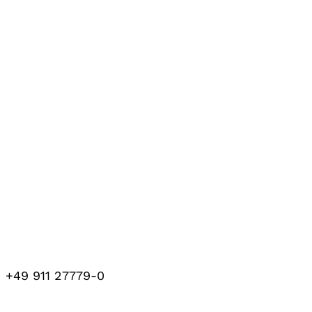
+49 911 27779-0