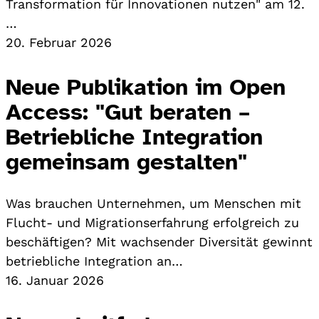
Transformation für Innovationen nutzen" am 12.
…
20. Februar 2026
Neue Publikation im Open
Access: "Gut beraten –
Betriebliche Integration
gemeinsam gestalten"
Was brauchen Unternehmen, um Menschen mit
Flucht- und Migrationserfahrung erfolgreich zu
beschäftigen? Mit wachsender Diversität gewinnt
betriebliche Integration an…
16. Januar 2026