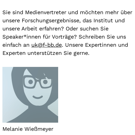
Sie sind Medienvertreter und möchten mehr über
unsere Forschungsergebnisse, das Institut und
unsere Arbeit erfahren? Oder suchen Sie
Speaker*innen für Vorträge? Schreiben Sie uns
einfach an
uk@f-bb.de
. Unsere Expertinnen und
Experten unterstützen Sie gerne.
Melanie Wießmeyer