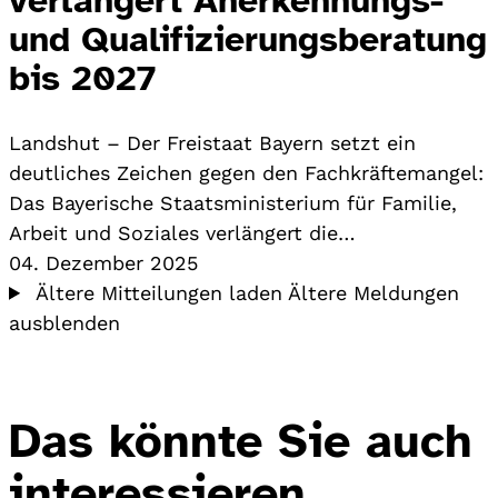
und Qualifizierungsberatung
bis 2027
Landshut – Der Freistaat Bayern setzt ein
deutliches Zeichen gegen den Fachkräftemangel:
Das Bayerische Staatsministerium für Familie,
Arbeit und Soziales verlängert die…
04. Dezember 2025
Ältere Mitteilungen laden
Ältere Meldungen
ausblenden
Das könnte Sie auch
interessieren