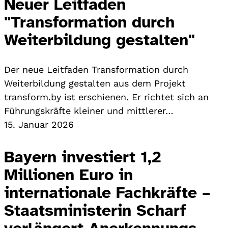
Neuer Leitfaden
"Transformation durch
Weiterbildung gestalten"
Der neue Leitfaden Transformation durch
Weiterbildung gestalten aus dem Projekt
transform.by ist erschienen. Er richtet sich an
Führungskräfte kleiner und mittlerer…
15. Januar 2026
Bayern investiert 1,2
Millionen Euro in
internationale Fachkräfte –
Staatsministerin Scharf
verlängert Anerkennungs-