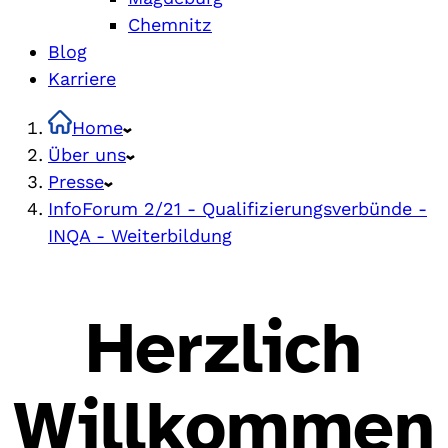
Chemnitz
Blog
Karriere
Home
Über uns
Presse
InfoForum 2/21 - Qualifizierungsverbünde -
INQA - Weiterbildung
Herzlich
Willkommen