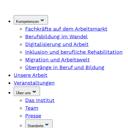
Kompetenzen
Fachkräfte auf dem Arbeitsmarkt
Berufsbildung im Wandel
Digitalisierung und Arbeit
Inklusion und berufliche Rehabilitation
Migration und Arbeitswelt
Übergänge in Beruf und Bildung
Unsere Arbeit
Veranstaltungen
Über uns
Das Institut
Team
Presse
Standorte