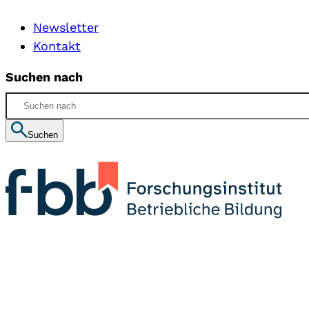
Newsletter
Kontakt
Suchen nach
Suchen