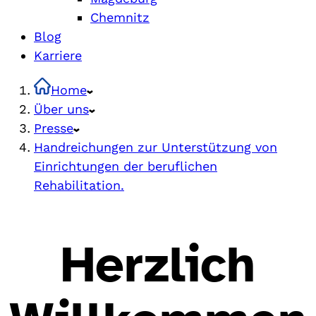
Chemnitz
Blog
Karriere
Home
Über uns
Presse
Handreichungen zur Unterstützung von
Einrichtungen der beruflichen
Rehabilitation.
Herzlich