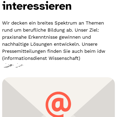
interessieren
Wir decken ein breites Spektrum an Themen
rund um berufliche Bildung ab. Unser Ziel:
praxisnahe Erkenntnisse gewinnen und
nachhaltige Lösungen entwickeln. Unsere
Pressemitteilungen finden Sie auch beim idw
(informationsdienst Wissenschaft)
Blog
›
idw
›