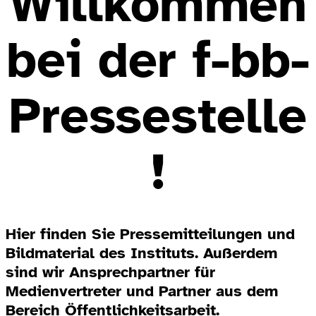
Willkommen
bei der f-bb-
Pressestelle
!
Hier finden Sie Pressemitteilungen und
Bildmaterial des Instituts. Außerdem
sind wir Ansprechpartner für
Medienvertreter und Partner aus dem
Bereich Öffentlichkeitsarbeit.