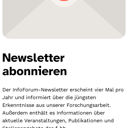
Newsletter
abonnieren
Der InfoForum-Newsletter erscheint vier Mal pro
Jahr und informiert über die jüngsten
Erkenntnisse aus unserer Forschungsarbeit.
Außerdem enthält es Informationen über
aktuelle Veranstaltungen, Publikationen und