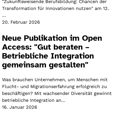
"Zukunftsweisende Berufsbildung: Chancen der
Transformation für Innovationen nutzen" am 12.
…
20. Februar 2026
Neue Publikation im Open
Access: "Gut beraten –
Betriebliche Integration
gemeinsam gestalten"
Was brauchen Unternehmen, um Menschen mit
Flucht- und Migrationserfahrung erfolgreich zu
beschäftigen? Mit wachsender Diversität gewinnt
betriebliche Integration an…
16. Januar 2026