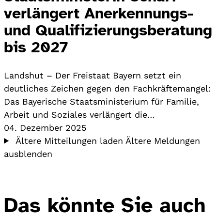
verlängert Anerkennungs-
und Qualifizierungsberatung
bis 2027
Landshut – Der Freistaat Bayern setzt ein
deutliches Zeichen gegen den Fachkräftemangel:
Das Bayerische Staatsministerium für Familie,
Arbeit und Soziales verlängert die…
04. Dezember 2025
Ältere Mitteilungen laden
Ältere Meldungen
ausblenden
Das könnte Sie auch