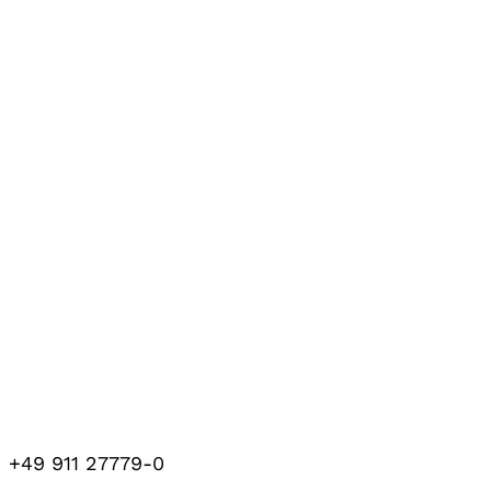
+49 911 27779-0