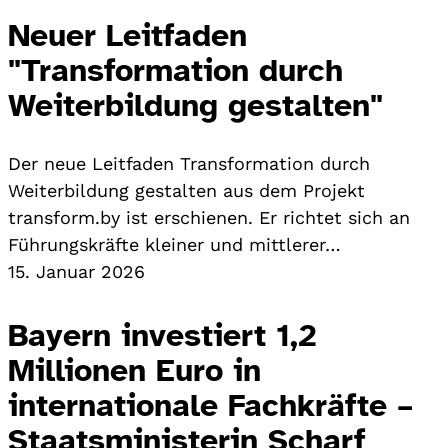
Neuer Leitfaden
"Transformation durch
Weiterbildung gestalten"
Der neue Leitfaden Transformation durch
Weiterbildung gestalten aus dem Projekt
transform.by ist erschienen. Er richtet sich an
Führungskräfte kleiner und mittlerer…
15. Januar 2026
Bayern investiert 1,2
Millionen Euro in
internationale Fachkräfte –
Staatsministerin Scharf