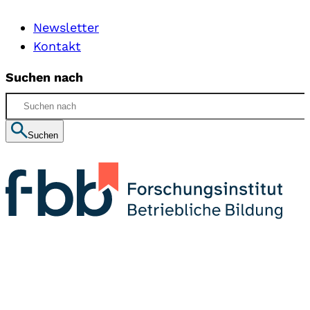
Newsletter
Kontakt
Suchen nach
Suchen