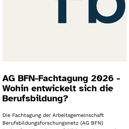
AG BFN-Fachtagung 2026 -
Wohin entwickelt sich die
Berufsbildung?
Die Fachtagung der Arbeitsgemeinschaft
Berufsbildungsforschungsnetz (AG BFN)