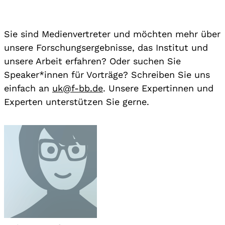
Sie sind Medienvertreter und möchten mehr über
unsere Forschungsergebnisse, das Institut und
unsere Arbeit erfahren? Oder suchen Sie
Speaker*innen für Vorträge? Schreiben Sie uns
einfach an
uk@f-bb.de
. Unsere Expertinnen und
Experten unterstützen Sie gerne.