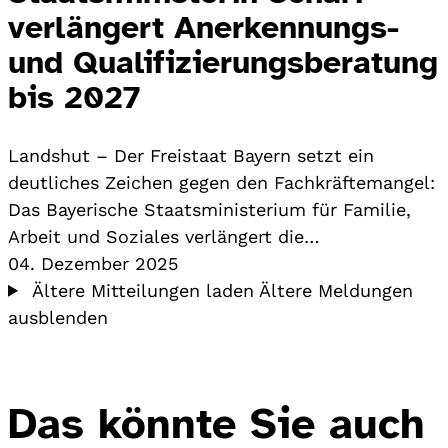
verlängert Anerkennungs-
und Qualifizierungsberatung
bis 2027
Landshut – Der Freistaat Bayern setzt ein
deutliches Zeichen gegen den Fachkräftemangel:
Das Bayerische Staatsministerium für Familie,
Arbeit und Soziales verlängert die…
04. Dezember 2025
Ältere Mitteilungen laden
Ältere Meldungen
ausblenden
Das könnte Sie auch