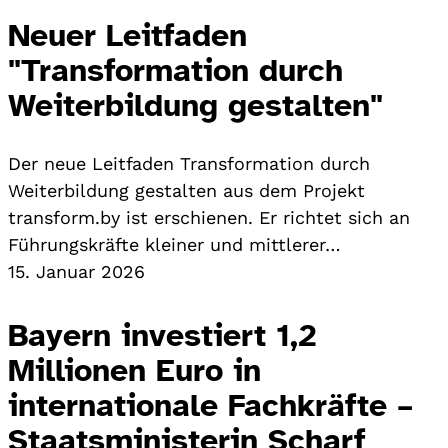
Neuer Leitfaden
"Transformation durch
Weiterbildung gestalten"
Der neue Leitfaden Transformation durch
Weiterbildung gestalten aus dem Projekt
transform.by ist erschienen. Er richtet sich an
Führungskräfte kleiner und mittlerer…
15. Januar 2026
Bayern investiert 1,2
Millionen Euro in
internationale Fachkräfte –
Staatsministerin Scharf