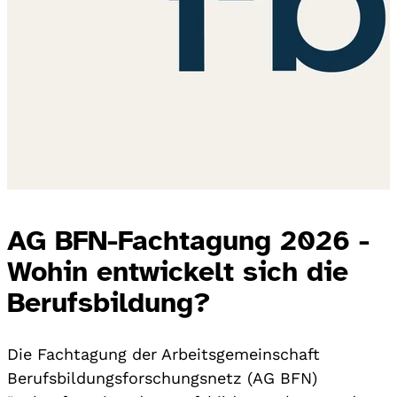
AG BFN-Fachtagung 2026 -
Wohin entwickelt sich die
Berufsbildung?
Die Fachtagung der Arbeitsgemeinschaft
Berufsbildungsforschungsnetz (AG BFN)