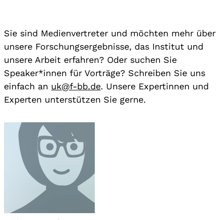
Sie sind Medienvertreter und möchten mehr über
unsere Forschungsergebnisse, das Institut und
unsere Arbeit erfahren? Oder suchen Sie
Speaker*innen für Vorträge? Schreiben Sie uns
einfach an
uk@f-bb.de
. Unsere Expertinnen und
Experten unterstützen Sie gerne.