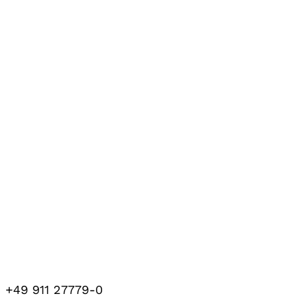
+49 911 27779-0