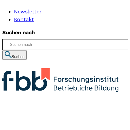
Newsletter
Kontakt
Suchen nach
Suchen