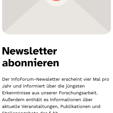
Newsletter
abonnieren
Der InfoForum-Newsletter erscheint vier Mal pro
Jahr und informiert über die jüngsten
Erkenntnisse aus unserer Forschungsarbeit.
Außerdem enthält es Informationen über
aktuelle Veranstaltungen, Publikationen und