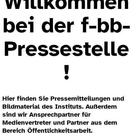
Willkommen
bei der f-bb-
Pressestelle
!
Hier finden Sie Pressemitteilungen und
Bildmaterial des Instituts. Außerdem
sind wir Ansprechpartner für
Medienvertreter und Partner aus dem
Bereich Öffentlichkeitsarbeit.