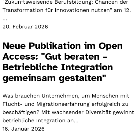
"Zukunftsweisende Berufsbildung: Chancen der
Transformation für Innovationen nutzen" am 12.
…
20. Februar 2026
Neue Publikation im Open
Access: "Gut beraten –
Betriebliche Integration
gemeinsam gestalten"
Was brauchen Unternehmen, um Menschen mit
Flucht- und Migrationserfahrung erfolgreich zu
beschäftigen? Mit wachsender Diversität gewinnt
betriebliche Integration an…
16. Januar 2026