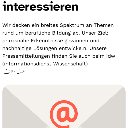
interessieren
Wir decken ein breites Spektrum an Themen
rund um berufliche Bildung ab. Unser Ziel:
praxisnahe Erkenntnisse gewinnen und
nachhaltige Lösungen entwickeln. Unsere
Pressemitteilungen finden Sie auch beim idw
(informationsdienst Wissenschaft)
Blog
›
idw
›