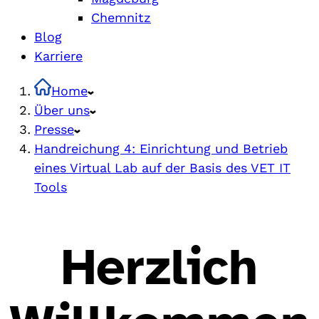
Chemnitz
Blog
Karriere
Home
Über uns
Presse
Handreichung 4: Einrichtung und Betrieb
eines Virtual Lab auf der Basis des VET IT
Tools
Herzlich