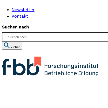
Newsletter
Kontakt
Suchen nach
Suchen