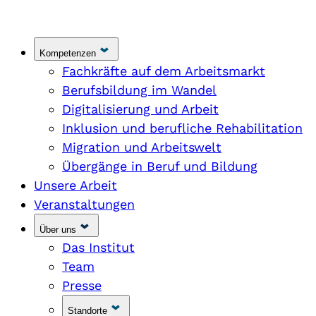
Kompetenzen
Fachkräfte auf dem Arbeitsmarkt
Berufsbildung im Wandel
Digitalisierung und Arbeit
Inklusion und berufliche Rehabilitation
Migration und Arbeitswelt
Übergänge in Beruf und Bildung
Unsere Arbeit
Veranstaltungen
Über uns
Das Institut
Team
Presse
Standorte