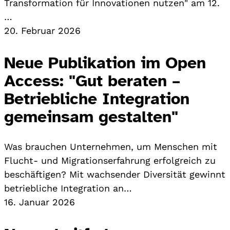
Transformation für Innovationen nutzen" am 12.
…
20. Februar 2026
Neue Publikation im Open
Access: "Gut beraten –
Betriebliche Integration
gemeinsam gestalten"
Was brauchen Unternehmen, um Menschen mit
Flucht- und Migrationserfahrung erfolgreich zu
beschäftigen? Mit wachsender Diversität gewinnt
betriebliche Integration an…
16. Januar 2026