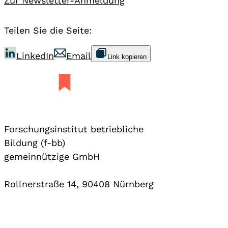
Zur Newsletter-Anmeldung
Teilen Sie die Seite:
LinkedIn
Email
Link kopieren
Forschungsinstitut betriebliche
Bildung (f-bb)
gemeinnützige GmbH
Rollnerstraße 14, 90408 Nürnberg