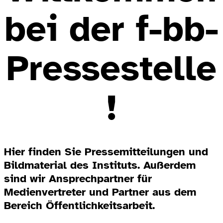
bei der f-bb-
Pressestelle
!
Hier finden Sie Pressemitteilungen und
Bildmaterial des Instituts. Außerdem
sind wir Ansprechpartner für
Medienvertreter und Partner aus dem
Bereich Öffentlichkeitsarbeit.