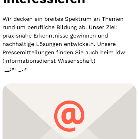
Wir decken ein breites Spektrum an Themen
rund um berufliche Bildung ab. Unser Ziel:
praxisnahe Erkenntnisse gewinnen und
nachhaltige Lösungen entwickeln. Unsere
Pressemitteilungen finden Sie auch beim idw
(informationsdienst Wissenschaft)
Blog
›
idw
›