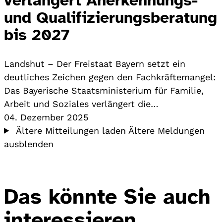
und Qualifizierungsberatung
bis 2027
Landshut – Der Freistaat Bayern setzt ein
deutliches Zeichen gegen den Fachkräftemangel:
Das Bayerische Staatsministerium für Familie,
Arbeit und Soziales verlängert die…
04. Dezember 2025
Ältere Mitteilungen laden
Ältere Meldungen
ausblenden
Das könnte Sie auch
interessieren