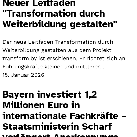
Neuer Leitfaden
"Transformation durch
Weiterbildung gestalten"
Der neue Leitfaden Transformation durch
Weiterbildung gestalten aus dem Projekt
transform.by ist erschienen. Er richtet sich an
Führungskräfte kleiner und mittlerer…
15. Januar 2026
Bayern investiert 1,2
Millionen Euro in
internationale Fachkräfte –
Staatsministerin Scharf
verlängert Anerkennungs-