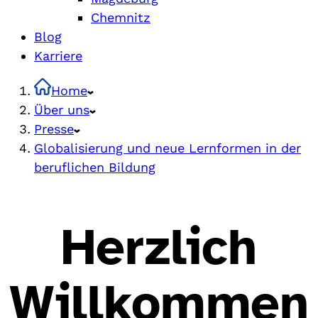
Chemnitz
Blog
Karriere
Home
Über uns
Presse
Globalisierung und neue Lernformen in der
beruflichen Bildung
Herzlich
Willkommen