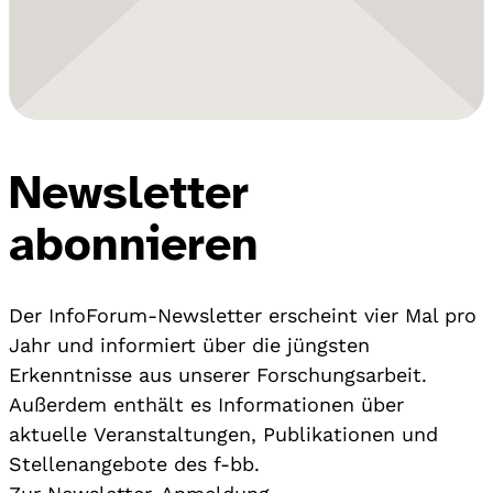
Newsletter
abonnieren
Der InfoForum-Newsletter erscheint vier Mal pro
Jahr und informiert über die jüngsten
Erkenntnisse aus unserer Forschungsarbeit.
Außerdem enthält es Informationen über
aktuelle Veranstaltungen, Publikationen und
Stellenangebote des f-bb.