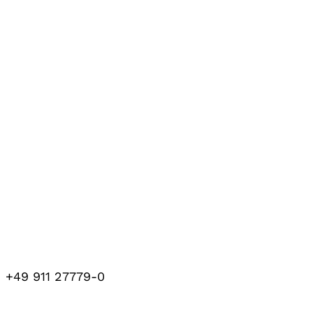
+49 911 27779-0