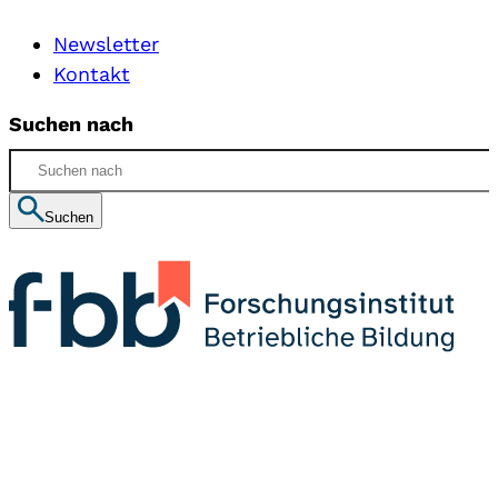
Newsletter
Kontakt
Suchen nach
Suchen