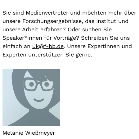
Sie sind Medienvertreter und möchten mehr über
unsere Forschungsergebnisse, das Institut und
unsere Arbeit erfahren? Oder suchen Sie
Speaker*innen für Vorträge? Schreiben Sie uns
einfach an
uk@f-bb.de
. Unsere Expertinnen und
Experten unterstützen Sie gerne.
Melanie Wießmeyer