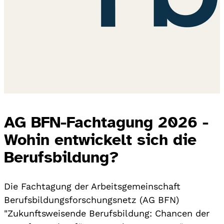
AG BFN-Fachtagung 2026 -
Wohin entwickelt sich die
Berufsbildung?
Die Fachtagung der Arbeitsgemeinschaft
Berufsbildungsforschungsnetz (AG BFN)
"Zukunftsweisende Berufsbildung: Chancen der