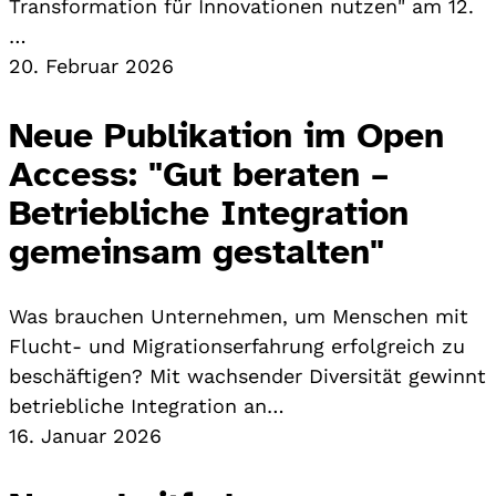
Transformation für Innovationen nutzen" am 12.
…
20. Februar 2026
Neue Publikation im Open
Access: "Gut beraten –
Betriebliche Integration
gemeinsam gestalten"
Was brauchen Unternehmen, um Menschen mit
Flucht- und Migrationserfahrung erfolgreich zu
beschäftigen? Mit wachsender Diversität gewinnt
betriebliche Integration an…
16. Januar 2026