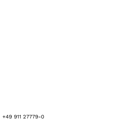
+49 911 27779-0