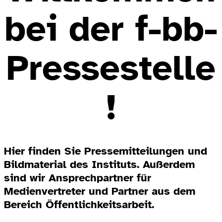
bei der f-bb-
Pressestelle
!
Hier finden Sie Pressemitteilungen und
Bildmaterial des Instituts. Außerdem
sind wir Ansprechpartner für
Medienvertreter und Partner aus dem
Bereich Öffentlichkeitsarbeit.