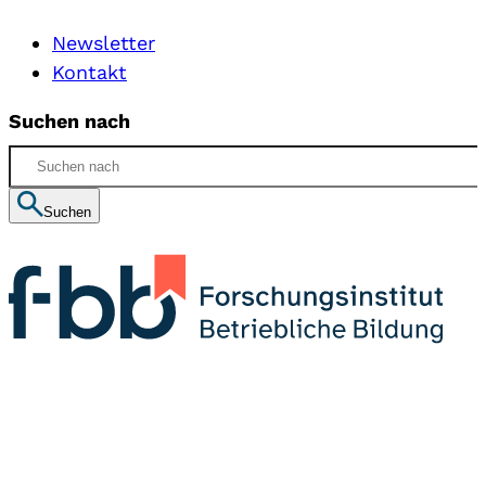
Newsletter
Kontakt
Suchen nach
Suchen