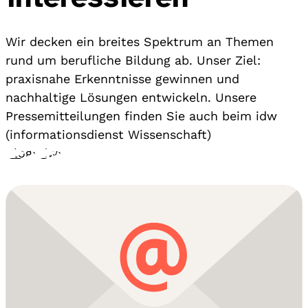
Wir decken ein breites Spektrum an Themen
rund um berufliche Bildung ab. Unser Ziel:
praxisnahe Erkenntnisse gewinnen und
nachhaltige Lösungen entwickeln. Unsere
Pressemitteilungen finden Sie auch beim idw
(informationsdienst Wissenschaft)
Blog
›
idw
›