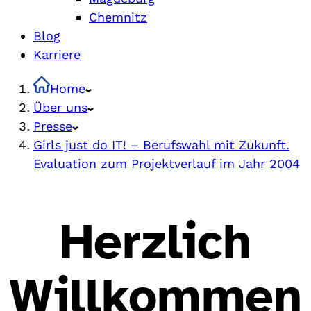
Chemnitz
Blog
Karriere
Home
Über uns
Presse
Girls just do IT! – Berufswahl mit Zukunft.
Evaluation zum Projektverlauf im Jahr 2004
Herzlich
Willkommen