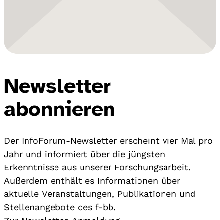
Newsletter
abonnieren
Der InfoForum-Newsletter erscheint vier Mal pro
Jahr und informiert über die jüngsten
Erkenntnisse aus unserer Forschungsarbeit.
Außerdem enthält es Informationen über
aktuelle Veranstaltungen, Publikationen und
Stellenangebote des f-bb.