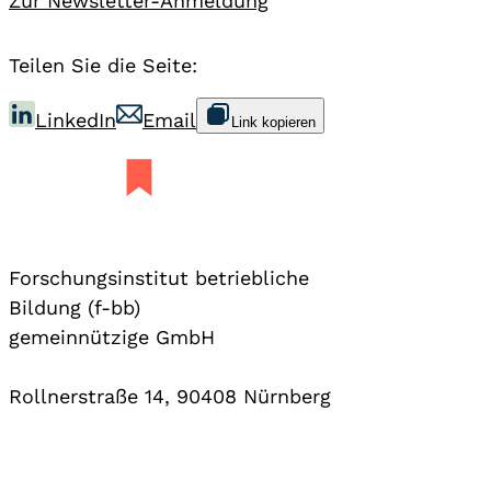
Zur Newsletter-Anmeldung
Teilen Sie die Seite:
LinkedIn
Email
Link kopieren
Forschungsinstitut betriebliche
Bildung (f-bb)
gemeinnützige GmbH
Rollnerstraße 14, 90408 Nürnberg