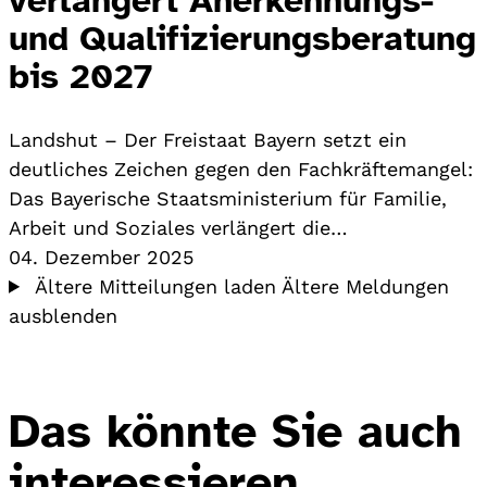
und Qualifizierungsberatung
bis 2027
Landshut – Der Freistaat Bayern setzt ein
deutliches Zeichen gegen den Fachkräftemangel:
Das Bayerische Staatsministerium für Familie,
Arbeit und Soziales verlängert die…
04. Dezember 2025
Ältere Mitteilungen laden
Ältere Meldungen
ausblenden
Das könnte Sie auch
interessieren