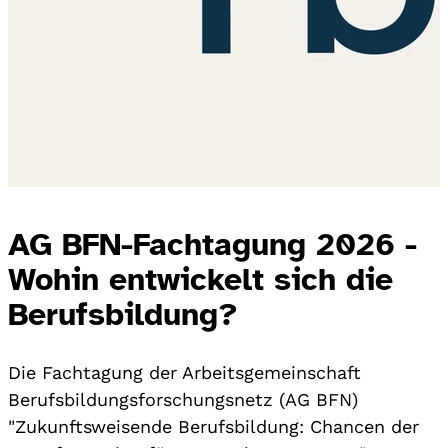
AG BFN-Fachtagung 2026 -
Wohin entwickelt sich die
Berufsbildung?
Die Fachtagung der Arbeitsgemeinschaft
Berufsbildungsforschungsnetz (AG BFN)
"Zukunftsweisende Berufsbildung: Chancen der