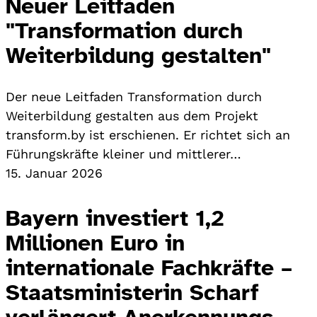
Neuer Leitfaden
"Transformation durch
Weiterbildung gestalten"
Der neue Leitfaden Transformation durch
Weiterbildung gestalten aus dem Projekt
transform.by ist erschienen. Er richtet sich an
Führungskräfte kleiner und mittlerer…
15. Januar 2026
Bayern investiert 1,2
Millionen Euro in
internationale Fachkräfte –
Staatsministerin Scharf
verlängert Anerkennungs-