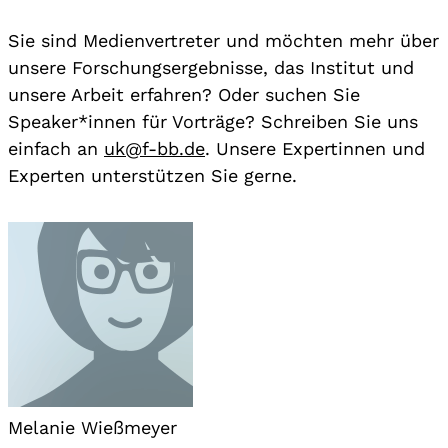
Sie sind Medienvertreter und möchten mehr über
unsere Forschungsergebnisse, das Institut und
unsere Arbeit erfahren? Oder suchen Sie
Speaker*innen für Vorträge? Schreiben Sie uns
einfach an
uk@f-bb.de
. Unsere Expertinnen und
Experten unterstützen Sie gerne.
Melanie Wießmeyer