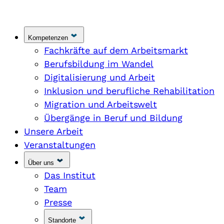
Kompetenzen
Fachkräfte auf dem Arbeitsmarkt
Berufsbildung im Wandel
Digitalisierung und Arbeit
Inklusion und berufliche Rehabilitation
Migration und Arbeitswelt
Übergänge in Beruf und Bildung
Unsere Arbeit
Veranstaltungen
Über uns
Das Institut
Team
Presse
Standorte