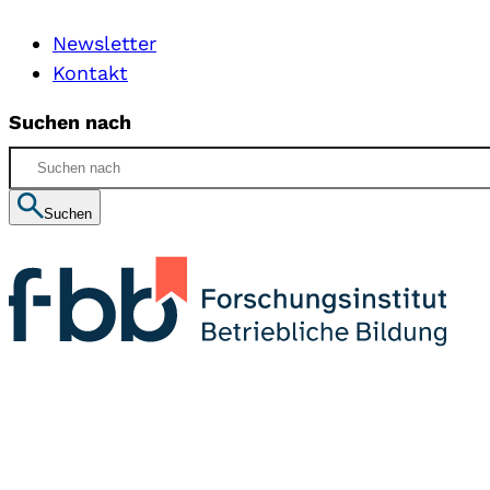
Newsletter
Kontakt
Suchen nach
Suchen