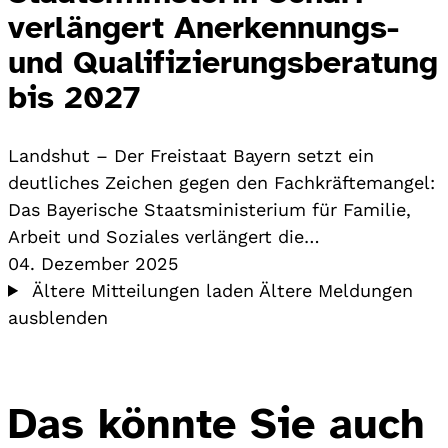
verlängert Anerkennungs-
und Qualifizierungsberatung
bis 2027
Landshut – Der Freistaat Bayern setzt ein
deutliches Zeichen gegen den Fachkräftemangel:
Das Bayerische Staatsministerium für Familie,
Arbeit und Soziales verlängert die…
04. Dezember 2025
Ältere Mitteilungen laden
Ältere Meldungen
ausblenden
Das könnte Sie auch