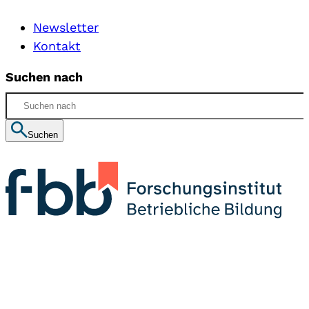
Newsletter
Kontakt
Suchen nach
Suchen