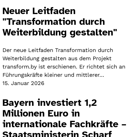
Neuer Leitfaden
"Transformation durch
Weiterbildung gestalten"
Der neue Leitfaden Transformation durch
Weiterbildung gestalten aus dem Projekt
transform.by ist erschienen. Er richtet sich an
Führungskräfte kleiner und mittlerer…
15. Januar 2026
Bayern investiert 1,2
Millionen Euro in
internationale Fachkräfte –
Staatsministerin Scharf