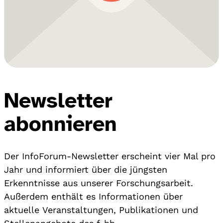
Newsletter
abonnieren
Der InfoForum-Newsletter erscheint vier Mal pro
Jahr und informiert über die jüngsten
Erkenntnisse aus unserer Forschungsarbeit.
Außerdem enthält es Informationen über
aktuelle Veranstaltungen, Publikationen und