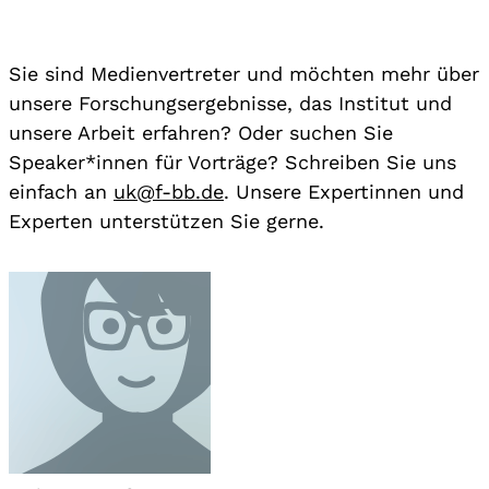
Sie sind Medienvertreter und möchten mehr über
unsere Forschungsergebnisse, das Institut und
unsere Arbeit erfahren? Oder suchen Sie
Speaker*innen für Vorträge? Schreiben Sie uns
einfach an
uk@f-bb.de
. Unsere Expertinnen und
Experten unterstützen Sie gerne.