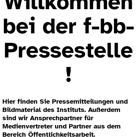
Willkommen
bei der f-bb-
Pressestelle
!
Hier finden Sie Pressemitteilungen und
Bildmaterial des Instituts. Außerdem
sind wir Ansprechpartner für
Medienvertreter und Partner aus dem
Bereich Öffentlichkeitsarbeit.