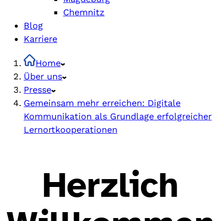
Chemnitz
Blog
Karriere
Home
Über uns
Presse
Gemeinsam mehr erreichen: Digitale
Kommunikation als Grundlage erfolgreicher
Lernortkooperationen
Herzlich