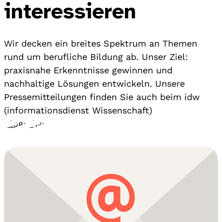
interessieren
Wir decken ein breites Spektrum an Themen
rund um berufliche Bildung ab. Unser Ziel:
praxisnahe Erkenntnisse gewinnen und
nachhaltige Lösungen entwickeln. Unsere
Pressemitteilungen finden Sie auch beim idw
(informationsdienst Wissenschaft)
Blog
›
idw
›