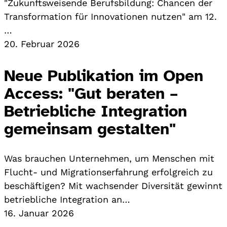
"Zukunftsweisende Berufsbildung: Chancen der
Transformation für Innovationen nutzen" am 12.
…
20. Februar 2026
Neue Publikation im Open
Access: "Gut beraten –
Betriebliche Integration
gemeinsam gestalten"
Was brauchen Unternehmen, um Menschen mit
Flucht- und Migrationserfahrung erfolgreich zu
beschäftigen? Mit wachsender Diversität gewinnt
betriebliche Integration an…
16. Januar 2026