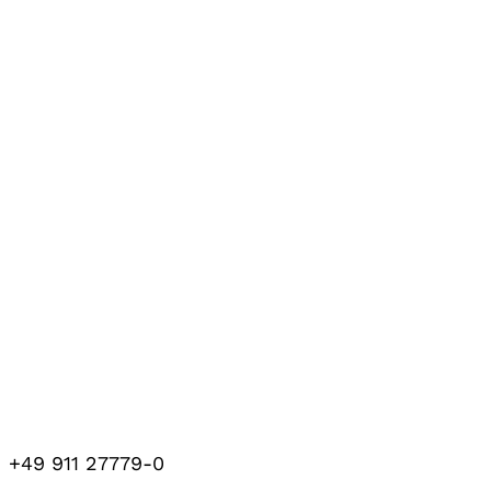
+49 911 27779-0