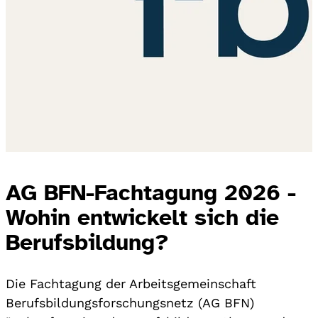
AG BFN-Fachtagung 2026 -
Wohin entwickelt sich die
Berufsbildung?
Die Fachtagung der Arbeitsgemeinschaft
Berufsbildungsforschungsnetz (AG BFN)