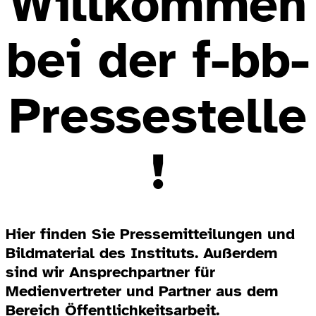
Willkommen
bei der f-bb-
Pressestelle
!
Hier finden Sie Pressemitteilungen und
Bildmaterial des Instituts. Außerdem
sind wir Ansprechpartner für
Medienvertreter und Partner aus dem
Bereich Öffentlichkeitsarbeit.