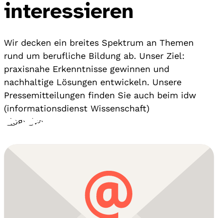
interessieren
Wir decken ein breites Spektrum an Themen
rund um berufliche Bildung ab. Unser Ziel:
praxisnahe Erkenntnisse gewinnen und
nachhaltige Lösungen entwickeln. Unsere
Pressemitteilungen finden Sie auch beim idw
(informationsdienst Wissenschaft)
Blog
›
idw
›