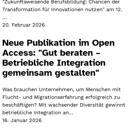
"Zukunftsweisende Berufsbildung: Chancen der
Transformation für Innovationen nutzen" am 12.
…
20. Februar 2026
Neue Publikation im Open
Access: "Gut beraten –
Betriebliche Integration
gemeinsam gestalten"
Was brauchen Unternehmen, um Menschen mit
Flucht- und Migrationserfahrung erfolgreich zu
beschäftigen? Mit wachsender Diversität gewinnt
betriebliche Integration an…
16. Januar 2026