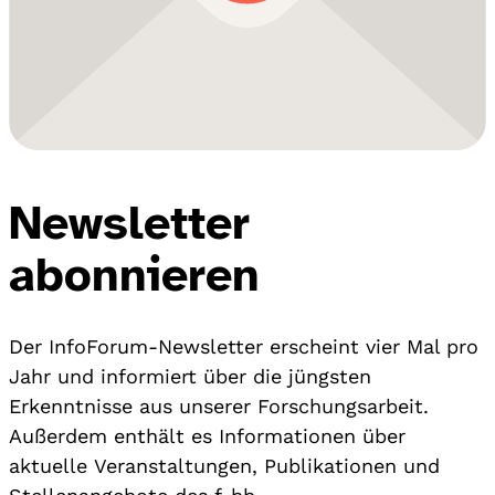
Newsletter
abonnieren
Der InfoForum-Newsletter erscheint vier Mal pro
Jahr und informiert über die jüngsten
Erkenntnisse aus unserer Forschungsarbeit.
Außerdem enthält es Informationen über
aktuelle Veranstaltungen, Publikationen und