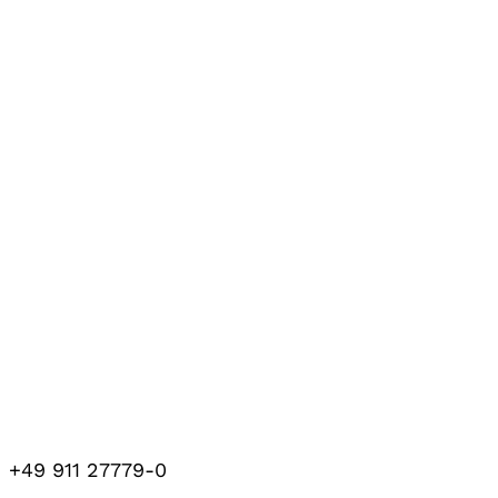
+49 911 27779-0