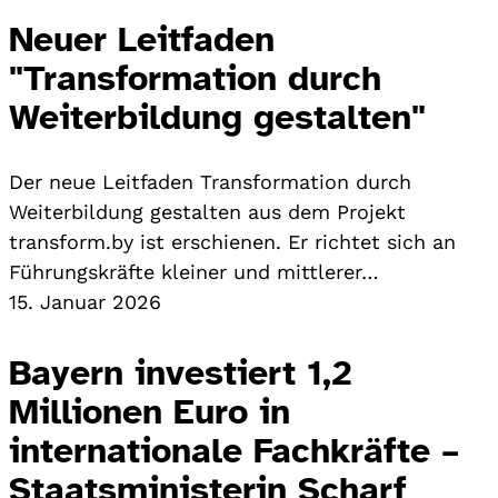
Neuer Leitfaden
"Transformation durch
Weiterbildung gestalten"
Der neue Leitfaden Transformation durch
Weiterbildung gestalten aus dem Projekt
transform.by ist erschienen. Er richtet sich an
Führungskräfte kleiner und mittlerer…
15. Januar 2026
Bayern investiert 1,2
Millionen Euro in
internationale Fachkräfte –
Staatsministerin Scharf