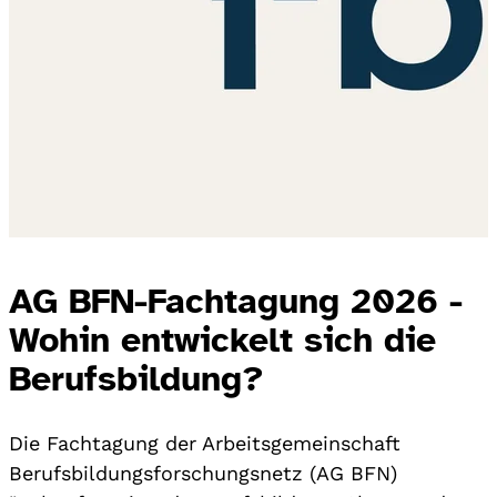
AG BFN-Fachtagung 2026 -
Wohin entwickelt sich die
Berufsbildung?
Die Fachtagung der Arbeitsgemeinschaft
Berufsbildungsforschungsnetz (AG BFN)