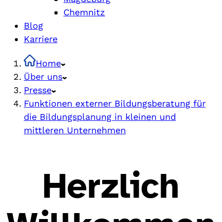
Chemnitz
Blog
Karriere
Home
Über uns
Presse
Funktionen externer Bildungsberatung für
die Bildungsplanung in kleinen und
mittleren Unternehmen
Herzlich