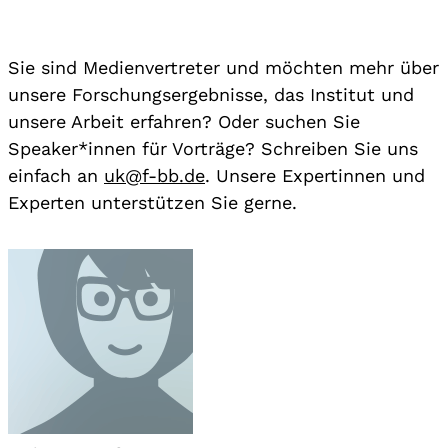
Sie sind Medienvertreter und möchten mehr über
unsere Forschungsergebnisse, das Institut und
unsere Arbeit erfahren? Oder suchen Sie
Speaker*innen für Vorträge? Schreiben Sie uns
einfach an
uk@f-bb.de
. Unsere Expertinnen und
Experten unterstützen Sie gerne.