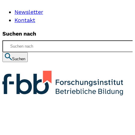
Newsletter
Kontakt
Suchen nach
Suchen