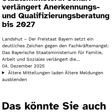
verlängert Anerkennungs-
und Qualifizierungsberatung
bis 2027
Landshut – Der Freistaat Bayern setzt ein
deutliches Zeichen gegen den Fachkräftemangel:
Das Bayerische Staatsministerium für Familie,
Arbeit und Soziales verlängert die…
04. Dezember 2025
Ältere Mitteilungen laden
Ältere Meldungen
ausblenden
Das könnte Sie auch