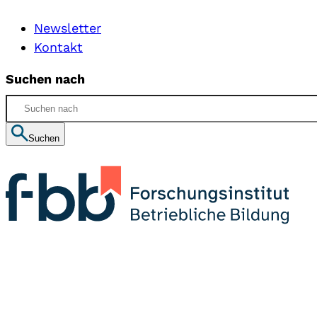
Newsletter
Kontakt
Suchen nach
Suchen