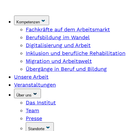
Kompetenzen
Fachkräfte auf dem Arbeitsmarkt
Berufsbildung im Wandel
Digitalisierung und Arbeit
Inklusion und berufliche Rehabilitation
Migration und Arbeitswelt
Übergänge in Beruf und Bildung
Unsere Arbeit
Veranstaltungen
Über uns
Das Institut
Team
Presse
Standorte