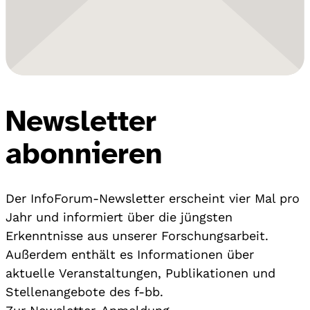
Newsletter
abonnieren
Der InfoForum-Newsletter erscheint vier Mal pro
Jahr und informiert über die jüngsten
Erkenntnisse aus unserer Forschungsarbeit.
Außerdem enthält es Informationen über
aktuelle Veranstaltungen, Publikationen und
Stellenangebote des f-bb.