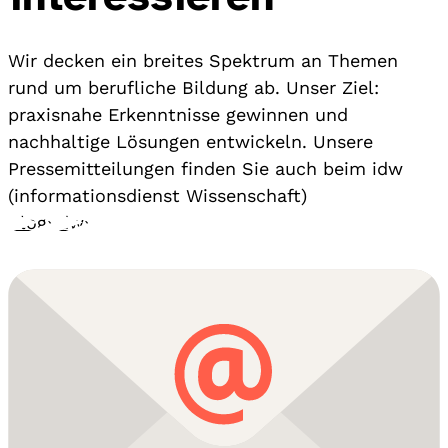
Wir decken ein breites Spektrum an Themen
rund um berufliche Bildung ab. Unser Ziel:
praxisnahe Erkenntnisse gewinnen und
nachhaltige Lösungen entwickeln. Unsere
Pressemitteilungen finden Sie auch beim idw
(informationsdienst Wissenschaft)
Blog
›
idw
›