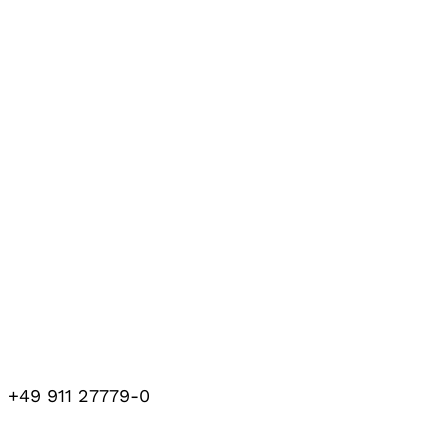
+49 911 27779-0