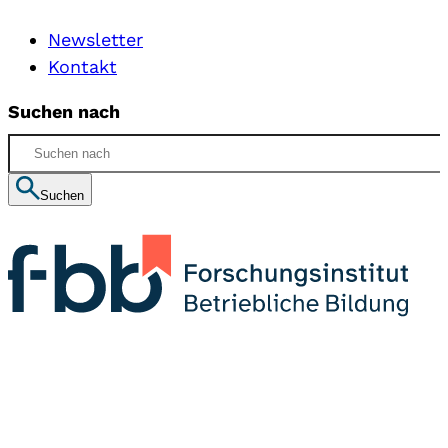
Newsletter
Kontakt
Suchen nach
Suchen