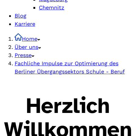
Chemnitz
Blog
Karriere
Home
Über uns
Presse
Fachliche Impulse zur Optimierung des
Berliner Übergangssektors Schule - Beruf
Herzlich
Willkommen