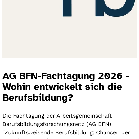
AG BFN-Fachtagung 2026 -
Wohin entwickelt sich die
Berufsbildung?
Die Fachtagung der Arbeitsgemeinschaft
Berufsbildungsforschungsnetz (AG BFN)
"Zukunftsweisende Berufsbildung: Chancen der