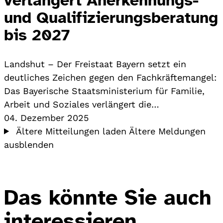
und Qualifizierungsberatung
bis 2027
Landshut – Der Freistaat Bayern setzt ein
deutliches Zeichen gegen den Fachkräftemangel:
Das Bayerische Staatsministerium für Familie,
Arbeit und Soziales verlängert die…
04. Dezember 2025
Ältere Mitteilungen laden
Ältere Meldungen
ausblenden
Das könnte Sie auch
interessieren