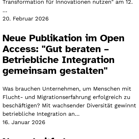
Transformation für Innovationen nutzen" am 12.
…
20. Februar 2026
Neue Publikation im Open
Access: "Gut beraten –
Betriebliche Integration
gemeinsam gestalten"
Was brauchen Unternehmen, um Menschen mit
Flucht- und Migrationserfahrung erfolgreich zu
beschäftigen? Mit wachsender Diversität gewinnt
betriebliche Integration an…
16. Januar 2026