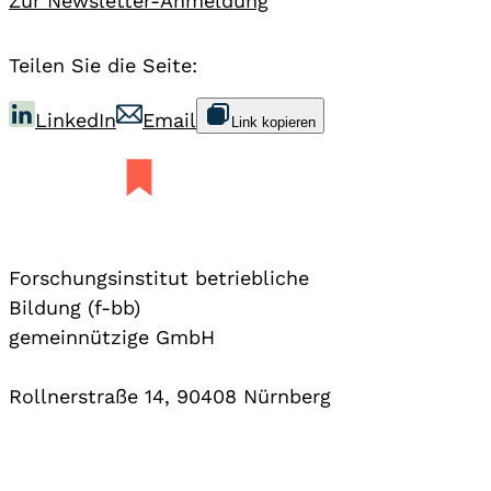
Zur Newsletter-Anmeldung
Teilen Sie die Seite:
LinkedIn
Email
Link kopieren
Forschungsinstitut betriebliche
Bildung (f-bb)
gemeinnützige GmbH
Rollnerstraße 14, 90408 Nürnberg