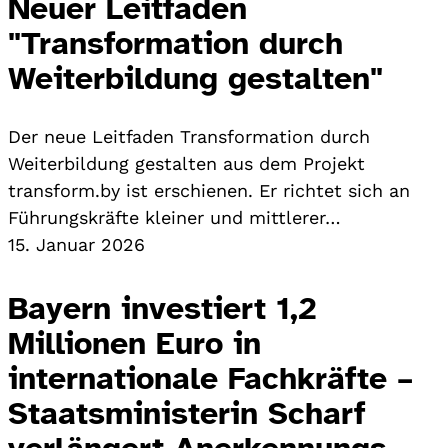
Neuer Leitfaden
"Transformation durch
Weiterbildung gestalten"
Der neue Leitfaden Transformation durch
Weiterbildung gestalten aus dem Projekt
transform.by ist erschienen. Er richtet sich an
Führungskräfte kleiner und mittlerer…
15. Januar 2026
Bayern investiert 1,2
Millionen Euro in
internationale Fachkräfte –
Staatsministerin Scharf
verlängert Anerkennungs-