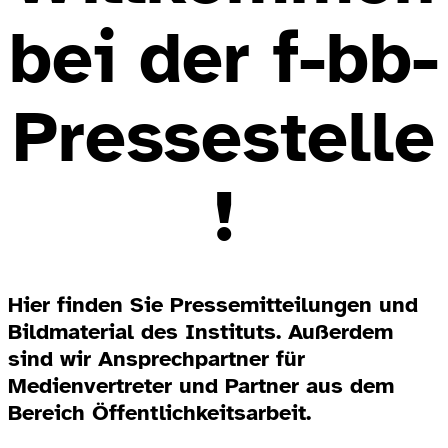
bei der f-bb-
Pressestelle
!
Hier finden Sie Pressemitteilungen und
Bildmaterial des Instituts. Außerdem
sind wir Ansprechpartner für
Medienvertreter und Partner aus dem
Bereich Öffentlichkeitsarbeit.