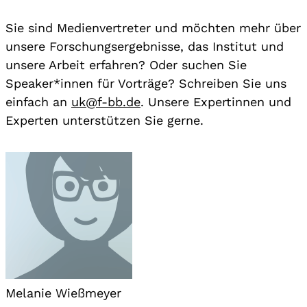
Sie sind Medienvertreter und möchten mehr über
unsere Forschungsergebnisse, das Institut und
unsere Arbeit erfahren? Oder suchen Sie
Speaker*innen für Vorträge? Schreiben Sie uns
einfach an
uk@f-bb.de
. Unsere Expertinnen und
Experten unterstützen Sie gerne.
Melanie Wießmeyer