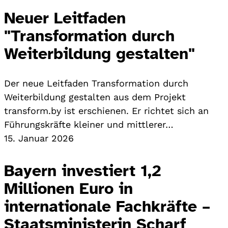
Neuer Leitfaden
"Transformation durch
Weiterbildung gestalten"
Der neue Leitfaden Transformation durch
Weiterbildung gestalten aus dem Projekt
transform.by ist erschienen. Er richtet sich an
Führungskräfte kleiner und mittlerer…
15. Januar 2026
Bayern investiert 1,2
Millionen Euro in
internationale Fachkräfte –
Staatsministerin Scharf