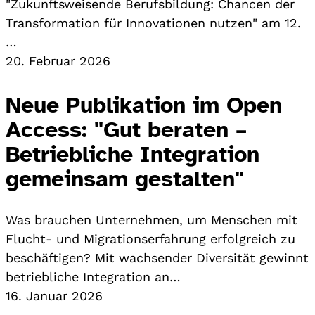
"Zukunftsweisende Berufsbildung: Chancen der
Transformation für Innovationen nutzen" am 12.
…
20. Februar 2026
Neue Publikation im Open
Access: "Gut beraten –
Betriebliche Integration
gemeinsam gestalten"
Was brauchen Unternehmen, um Menschen mit
Flucht- und Migrationserfahrung erfolgreich zu
beschäftigen? Mit wachsender Diversität gewinnt
betriebliche Integration an…
16. Januar 2026