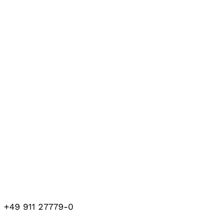
+49 911 27779-0