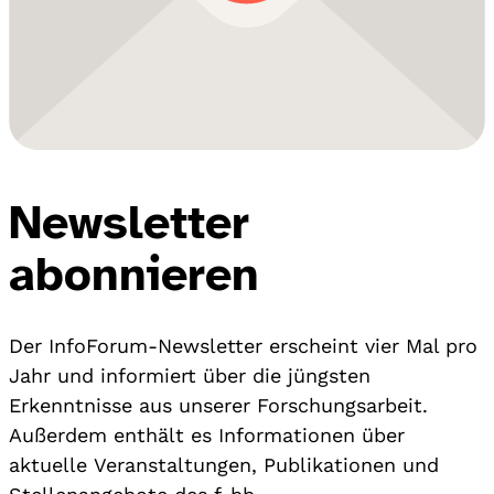
Newsletter
abonnieren
Der InfoForum-Newsletter erscheint vier Mal pro
Jahr und informiert über die jüngsten
Erkenntnisse aus unserer Forschungsarbeit.
Außerdem enthält es Informationen über
aktuelle Veranstaltungen, Publikationen und