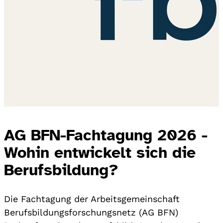
AG BFN-Fachtagung 2026 -
Wohin entwickelt sich die
Berufsbildung?
Die Fachtagung der Arbeitsgemeinschaft
Berufsbildungsforschungsnetz (AG BFN)