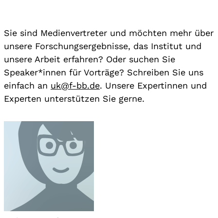
Sie sind Medienvertreter und möchten mehr über
unsere Forschungsergebnisse, das Institut und
unsere Arbeit erfahren? Oder suchen Sie
Speaker*innen für Vorträge? Schreiben Sie uns
einfach an
uk@f-bb.de
. Unsere Expertinnen und
Experten unterstützen Sie gerne.