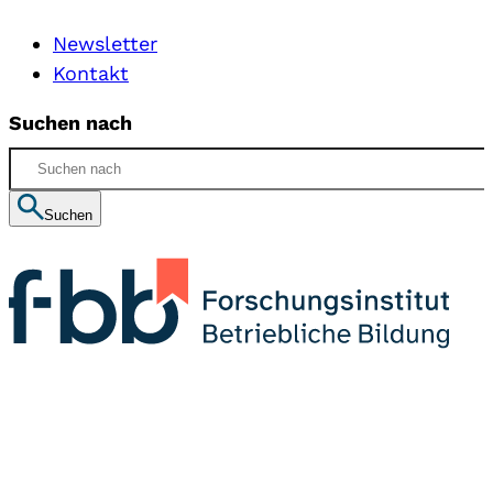
Newsletter
Kontakt
Suchen nach
Suchen