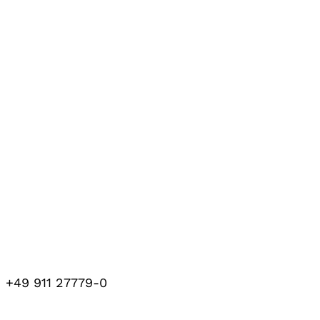
+49 911 27779-0