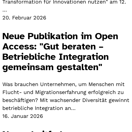
Transformation für Innovationen nutzen" am 12.
…
20. Februar 2026
Neue Publikation im Open
Access: "Gut beraten –
Betriebliche Integration
gemeinsam gestalten"
Was brauchen Unternehmen, um Menschen mit
Flucht- und Migrationserfahrung erfolgreich zu
beschäftigen? Mit wachsender Diversität gewinnt
betriebliche Integration an…
16. Januar 2026