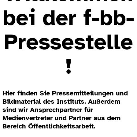
bei der f-bb-
Pressestelle
!
Hier finden Sie Pressemitteilungen und
Bildmaterial des Instituts. Außerdem
sind wir Ansprechpartner für
Medienvertreter und Partner aus dem
Bereich Öffentlichkeitsarbeit.