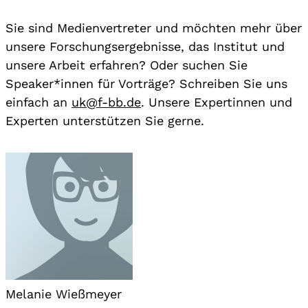
Sie sind Medienvertreter und möchten mehr über
unsere Forschungsergebnisse, das Institut und
unsere Arbeit erfahren? Oder suchen Sie
Speaker*innen für Vorträge? Schreiben Sie uns
einfach an
uk@f-bb.de
. Unsere Expertinnen und
Experten unterstützen Sie gerne.
Melanie Wießmeyer