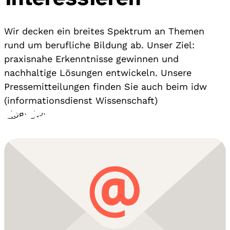
Wir decken ein breites Spektrum an Themen
rund um berufliche Bildung ab. Unser Ziel:
praxisnahe Erkenntnisse gewinnen und
nachhaltige Lösungen entwickeln. Unsere
Pressemitteilungen finden Sie auch beim idw
(informationsdienst Wissenschaft)
Blog
›
idw
›