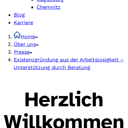
Chemnitz
Blog
Karriere
Home
Über uns
Presse
Existenzgründung aus der Arbeitslosigkeit –
Unterstützung durch Beratung
Herzlich
Willkommen