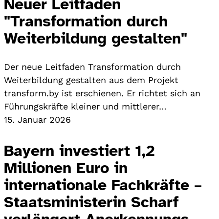
Neuer Leitfaden
"Transformation durch
Weiterbildung gestalten"
Der neue Leitfaden Transformation durch
Weiterbildung gestalten aus dem Projekt
transform.by ist erschienen. Er richtet sich an
Führungskräfte kleiner und mittlerer…
15. Januar 2026
Bayern investiert 1,2
Millionen Euro in
internationale Fachkräfte –
Staatsministerin Scharf
verlängert Anerkennungs-