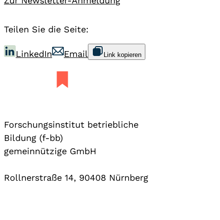
Zur Newsletter-Anmeldung
Teilen Sie die Seite:
LinkedIn
Email
Link kopieren
Forschungsinstitut betriebliche
Bildung (f-bb)
gemeinnützige GmbH
Rollnerstraße 14, 90408 Nürnberg