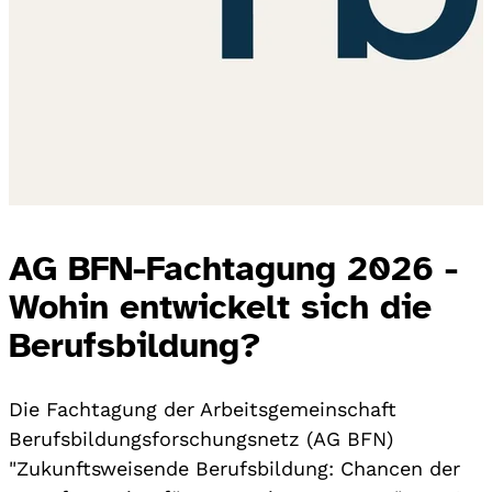
AG BFN-Fachtagung 2026 -
Wohin entwickelt sich die
Berufsbildung?
Die Fachtagung der Arbeitsgemeinschaft
Berufsbildungsforschungsnetz (AG BFN)
"Zukunftsweisende Berufsbildung: Chancen der