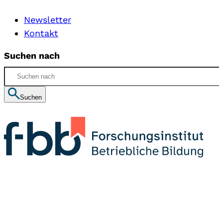
Newsletter
Kontakt
Suchen nach
Suchen