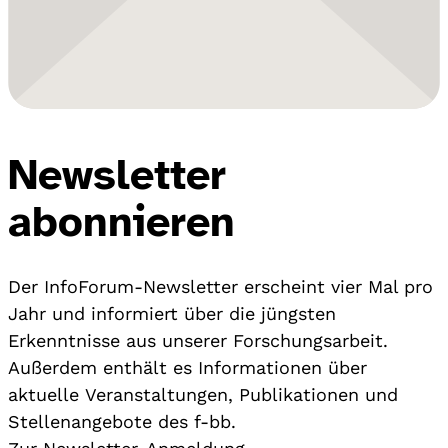
Newsletter
abonnieren
Der InfoForum-Newsletter erscheint vier Mal pro
Jahr und informiert über die jüngsten
Erkenntnisse aus unserer Forschungsarbeit.
Außerdem enthält es Informationen über
aktuelle Veranstaltungen, Publikationen und
Stellenangebote des f-bb.