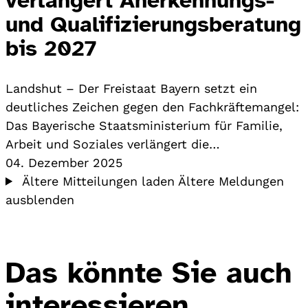
und Qualifizierungsberatung
bis 2027
Landshut – Der Freistaat Bayern setzt ein
deutliches Zeichen gegen den Fachkräftemangel:
Das Bayerische Staatsministerium für Familie,
Arbeit und Soziales verlängert die…
04. Dezember 2025
Ältere Mitteilungen laden
Ältere Meldungen
ausblenden
Das könnte Sie auch
interessieren