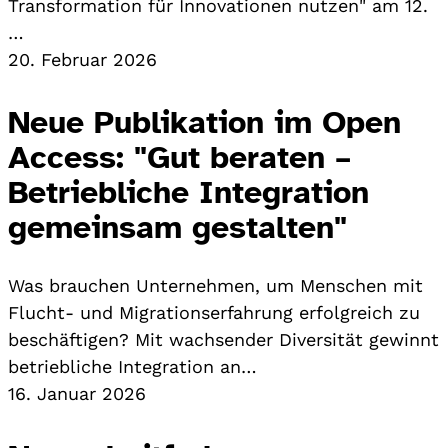
Transformation für Innovationen nutzen" am 12.
…
20. Februar 2026
Neue Publikation im Open
Access: "Gut beraten –
Betriebliche Integration
gemeinsam gestalten"
Was brauchen Unternehmen, um Menschen mit
Flucht- und Migrationserfahrung erfolgreich zu
beschäftigen? Mit wachsender Diversität gewinnt
betriebliche Integration an…
16. Januar 2026