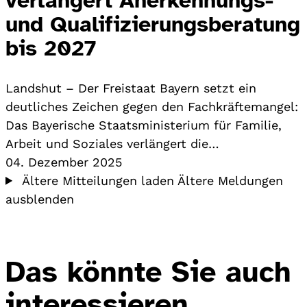
und Qualifizierungsberatung
bis 2027
Landshut – Der Freistaat Bayern setzt ein
deutliches Zeichen gegen den Fachkräftemangel:
Das Bayerische Staatsministerium für Familie,
Arbeit und Soziales verlängert die…
04. Dezember 2025
Ältere Mitteilungen laden
Ältere Meldungen
ausblenden
Das könnte Sie auch
interessieren