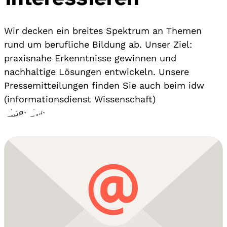
Wir decken ein breites Spektrum an Themen
rund um berufliche Bildung ab. Unser Ziel:
praxisnahe Erkenntnisse gewinnen und
nachhaltige Lösungen entwickeln. Unsere
Pressemitteilungen finden Sie auch beim idw
(informationsdienst Wissenschaft)
Blog
›
idw
›