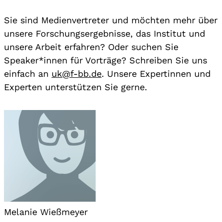
Sie sind Medienvertreter und möchten mehr über
unsere Forschungsergebnisse, das Institut und
unsere Arbeit erfahren? Oder suchen Sie
Speaker*innen für Vorträge? Schreiben Sie uns
einfach an
uk@f-bb.de
. Unsere Expertinnen und
Experten unterstützen Sie gerne.
Melanie Wießmeyer