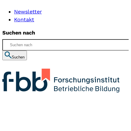
Newsletter
Kontakt
Suchen nach
Suchen