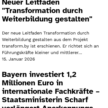
Neuer Leitfaden
"Transformation durch
Weiterbildung gestalten"
Der neue Leitfaden Transformation durch
Weiterbildung gestalten aus dem Projekt
transform.by ist erschienen. Er richtet sich an
Führungskräfte kleiner und mittlerer…
15. Januar 2026
Bayern investiert 1,2
Millionen Euro in
internationale Fachkräfte –
Staatsministerin Scharf
verlängert Anerkennungs-