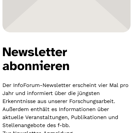
Newsletter
abonnieren
Der InfoForum-Newsletter erscheint vier Mal pro
Jahr und informiert über die jüngsten
Erkenntnisse aus unserer Forschungsarbeit.
Außerdem enthält es Informationen über
aktuelle Veranstaltungen, Publikationen und
Stellenangebote des f-bb.