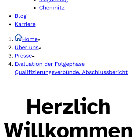
Chemnitz
Blog
Karriere
Home
Über uns
Presse
Evaluation der Folgephase
Qualifizierungsverbünde. Abschlussbericht
Herzlich
Willkommen