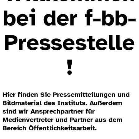
bei der f-bb-
Pressestelle
!
Hier finden Sie Pressemitteilungen und
Bildmaterial des Instituts. Außerdem
sind wir Ansprechpartner für
Medienvertreter und Partner aus dem
Bereich Öffentlichkeitsarbeit.