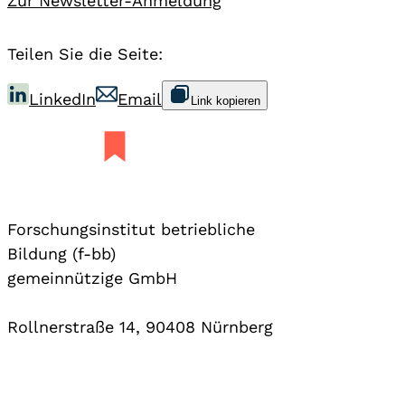
Zur Newsletter-Anmeldung
Teilen Sie die Seite:
LinkedIn
Email
Link kopieren
Forschungsinstitut betriebliche
Bildung (f-bb)
gemeinnützige GmbH
Rollnerstraße 14, 90408 Nürnberg