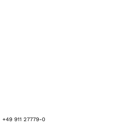
+49 911 27779-0