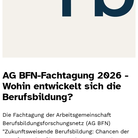
AG BFN-Fachtagung 2026 -
Wohin entwickelt sich die
Berufsbildung?
Die Fachtagung der Arbeitsgemeinschaft
Berufsbildungsforschungsnetz (AG BFN)
"Zukunftsweisende Berufsbildung: Chancen der