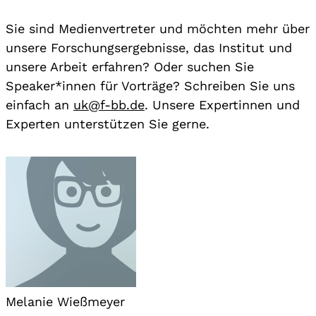
Sie sind Medienvertreter und möchten mehr über
unsere Forschungsergebnisse, das Institut und
unsere Arbeit erfahren? Oder suchen Sie
Speaker*innen für Vorträge? Schreiben Sie uns
einfach an
uk@f-bb.de
. Unsere Expertinnen und
Experten unterstützen Sie gerne.
Melanie Wießmeyer