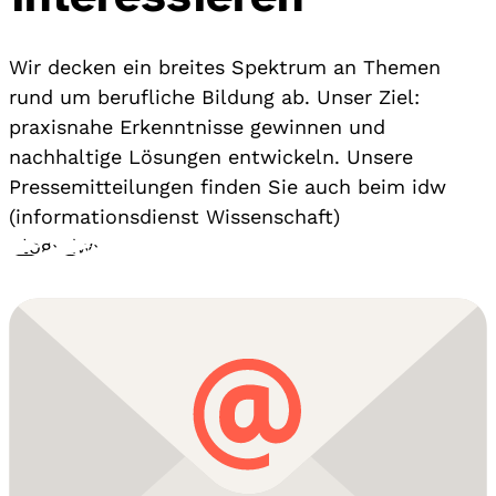
Wir decken ein breites Spektrum an Themen
rund um berufliche Bildung ab. Unser Ziel:
praxisnahe Erkenntnisse gewinnen und
nachhaltige Lösungen entwickeln. Unsere
Pressemitteilungen finden Sie auch beim idw
(informationsdienst Wissenschaft)
Blog
›
idw
›