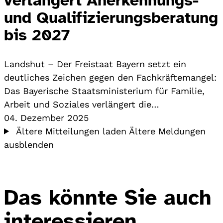
und Qualifizierungsberatung
bis 2027
Landshut – Der Freistaat Bayern setzt ein
deutliches Zeichen gegen den Fachkräftemangel:
Das Bayerische Staatsministerium für Familie,
Arbeit und Soziales verlängert die…
04. Dezember 2025
Ältere Mitteilungen laden
Ältere Meldungen
ausblenden
Das könnte Sie auch
interessieren