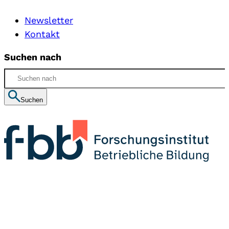
Newsletter
Kontakt
Suchen nach
Suchen