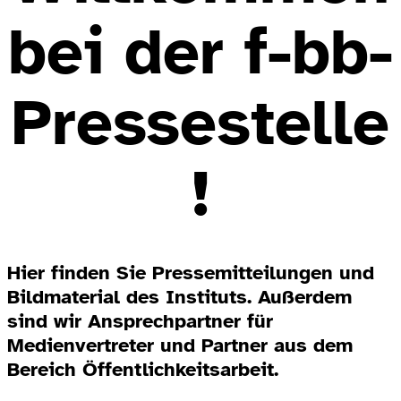
bei der f-bb-
Pressestelle
!
Hier finden Sie Pressemitteilungen und
Bildmaterial des Instituts. Außerdem
sind wir Ansprechpartner für
Medienvertreter und Partner aus dem
Bereich Öffentlichkeitsarbeit.