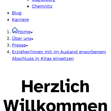
Chemnitz
Blog
Karriere
Home
Über uns
Presse
Erzieher/innen mit im Ausland erworbenem
Abschluss in Kitas einsetzen
Herzlich
Willkommen