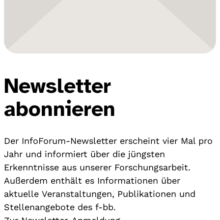
Newsletter
abonnieren
Der InfoForum-Newsletter erscheint vier Mal pro
Jahr und informiert über die jüngsten
Erkenntnisse aus unserer Forschungsarbeit.
Außerdem enthält es Informationen über
aktuelle Veranstaltungen, Publikationen und
Stellenangebote des f-bb.