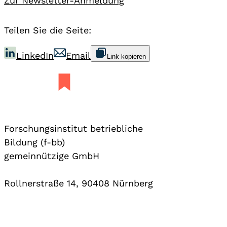
Zur Newsletter-Anmeldung
Teilen Sie die Seite:
LinkedIn
Email
Link kopieren
Forschungsinstitut betriebliche
Bildung (f-bb)
gemeinnützige GmbH
Rollnerstraße 14, 90408 Nürnberg