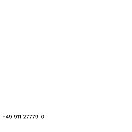
+49 911 27779-0