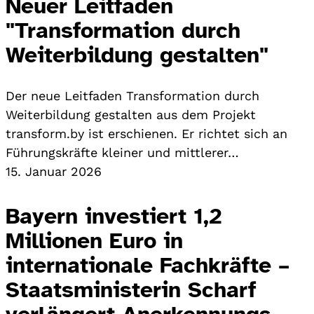
Neuer Leitfaden
"Transformation durch
Weiterbildung gestalten"
Der neue Leitfaden Transformation durch
Weiterbildung gestalten aus dem Projekt
transform.by ist erschienen. Er richtet sich an
Führungskräfte kleiner und mittlerer…
15. Januar 2026
Bayern investiert 1,2
Millionen Euro in
internationale Fachkräfte –
Staatsministerin Scharf
verlängert Anerkennungs-