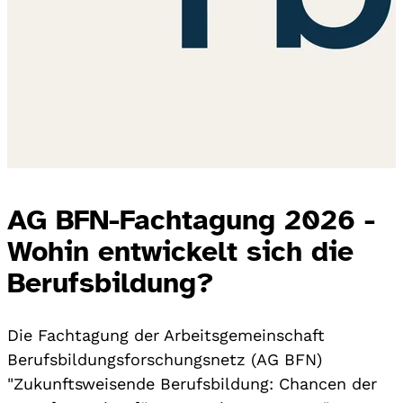
AG BFN-Fachtagung 2026 -
Wohin entwickelt sich die
Berufsbildung?
Die Fachtagung der Arbeitsgemeinschaft
Berufsbildungsforschungsnetz (AG BFN)
"Zukunftsweisende Berufsbildung: Chancen der