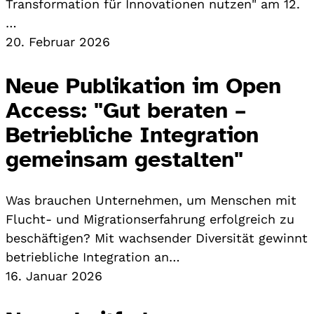
Transformation für Innovationen nutzen" am 12.
…
20. Februar 2026
Neue Publikation im Open
Access: "Gut beraten –
Betriebliche Integration
gemeinsam gestalten"
Was brauchen Unternehmen, um Menschen mit
Flucht- und Migrationserfahrung erfolgreich zu
beschäftigen? Mit wachsender Diversität gewinnt
betriebliche Integration an…
16. Januar 2026