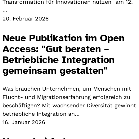
Transformation für Innovationen nutzen" am 12.
…
20. Februar 2026
Neue Publikation im Open
Access: "Gut beraten –
Betriebliche Integration
gemeinsam gestalten"
Was brauchen Unternehmen, um Menschen mit
Flucht- und Migrationserfahrung erfolgreich zu
beschäftigen? Mit wachsender Diversität gewinnt
betriebliche Integration an…
16. Januar 2026