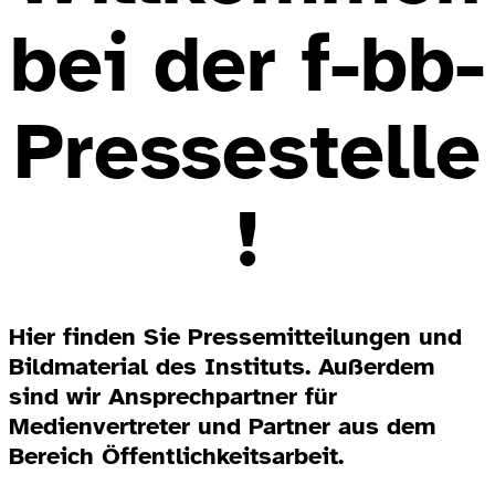
bei der f-bb-
Pressestelle
!
Hier finden Sie Pressemitteilungen und
Bildmaterial des Instituts. Außerdem
sind wir Ansprechpartner für
Medienvertreter und Partner aus dem
Bereich Öffentlichkeitsarbeit.