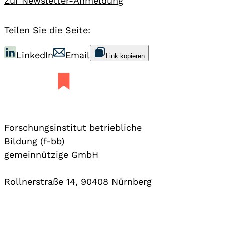
Zur Newsletter-Anmeldung
Teilen Sie die Seite:
LinkedIn
Email
Link kopieren
Forschungsinstitut betriebliche
Bildung (f-bb)
gemeinnützige GmbH
Rollnerstraße 14, 90408 Nürnberg