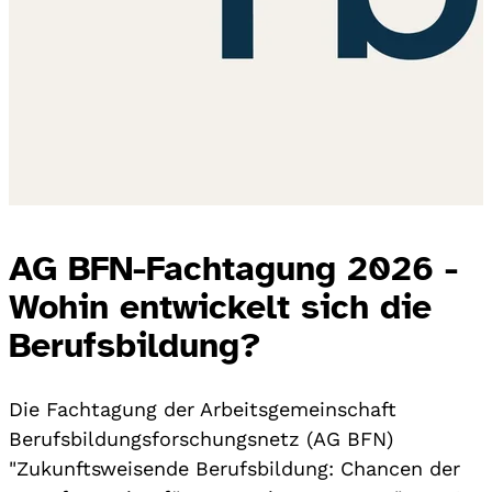
AG BFN-Fachtagung 2026 -
Wohin entwickelt sich die
Berufsbildung?
Die Fachtagung der Arbeitsgemeinschaft
Berufsbildungsforschungsnetz (AG BFN)
"Zukunftsweisende Berufsbildung: Chancen der