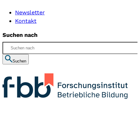
Newsletter
Kontakt
Suchen nach
Suchen