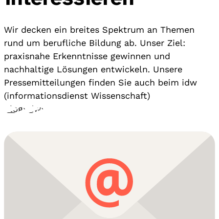
Wir decken ein breites Spektrum an Themen
rund um berufliche Bildung ab. Unser Ziel:
praxisnahe Erkenntnisse gewinnen und
nachhaltige Lösungen entwickeln. Unsere
Pressemitteilungen finden Sie auch beim idw
(informationsdienst Wissenschaft)
Blog
›
idw
›