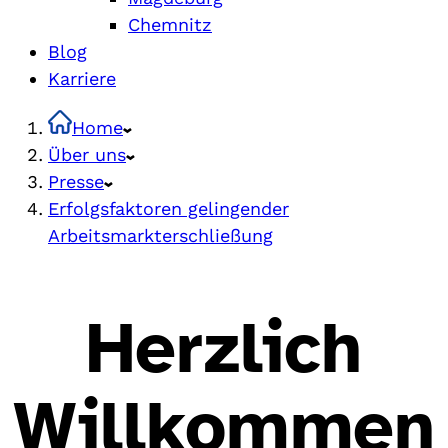
Chemnitz
Blog
Karriere
Home
Über uns
Presse
Erfolgsfaktoren gelingender
Arbeitsmarkterschließung
Herzlich
Willkommen