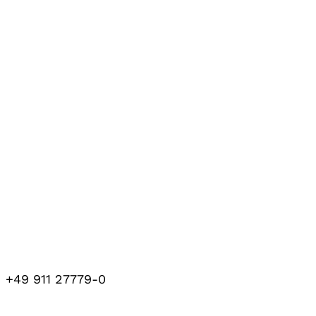
+49 911 27779-0