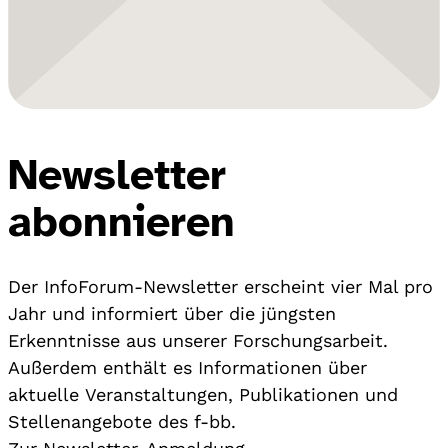
Newsletter
abonnieren
Der InfoForum-Newsletter erscheint vier Mal pro
Jahr und informiert über die jüngsten
Erkenntnisse aus unserer Forschungsarbeit.
Außerdem enthält es Informationen über
aktuelle Veranstaltungen, Publikationen und
Stellenangebote des f-bb.