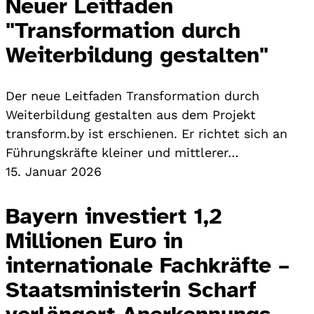
Neuer Leitfaden
"Transformation durch
Weiterbildung gestalten"
Der neue Leitfaden Transformation durch
Weiterbildung gestalten aus dem Projekt
transform.by ist erschienen. Er richtet sich an
Führungskräfte kleiner und mittlerer…
15. Januar 2026
Bayern investiert 1,2
Millionen Euro in
internationale Fachkräfte –
Staatsministerin Scharf
verlängert Anerkennungs-