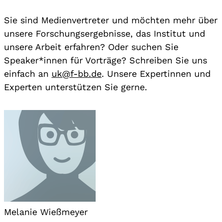
Sie sind Medienvertreter und möchten mehr über
unsere Forschungsergebnisse, das Institut und
unsere Arbeit erfahren? Oder suchen Sie
Speaker*innen für Vorträge? Schreiben Sie uns
einfach an
uk@f-bb.de
. Unsere Expertinnen und
Experten unterstützen Sie gerne.
Melanie Wießmeyer