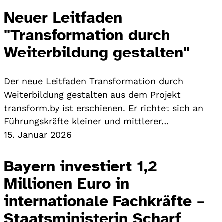
Neuer Leitfaden
"Transformation durch
Weiterbildung gestalten"
Der neue Leitfaden Transformation durch
Weiterbildung gestalten aus dem Projekt
transform.by ist erschienen. Er richtet sich an
Führungskräfte kleiner und mittlerer…
15. Januar 2026
Bayern investiert 1,2
Millionen Euro in
internationale Fachkräfte –
Staatsministerin Scharf