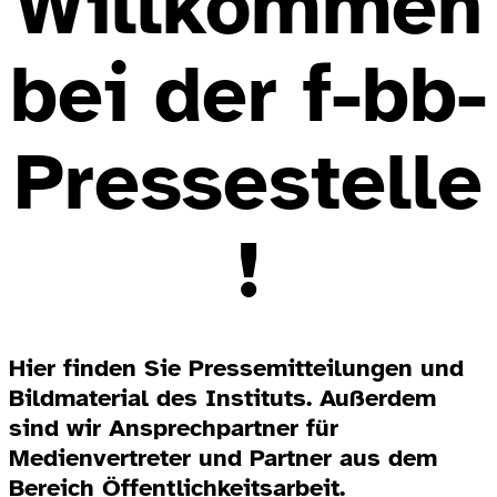
Willkommen
bei der f-bb-
Pressestelle
!
Hier finden Sie Pressemitteilungen und
Bildmaterial des Instituts. Außerdem
sind wir Ansprechpartner für
Medienvertreter und Partner aus dem
Bereich Öffentlichkeitsarbeit.