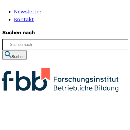
Newsletter
Kontakt
Suchen nach
Suchen