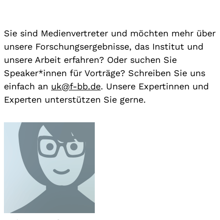
Sie sind Medienvertreter und möchten mehr über
unsere Forschungsergebnisse, das Institut und
unsere Arbeit erfahren? Oder suchen Sie
Speaker*innen für Vorträge? Schreiben Sie uns
einfach an
uk@f-bb.de
. Unsere Expertinnen und
Experten unterstützen Sie gerne.