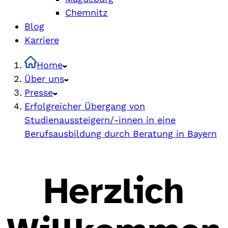
Chemnitz
Blog
Karriere
Home
Über uns
Presse
Erfolgreicher Übergang von
Studienaussteigern/-innen in eine
Berufsausbildung durch Beratung in Bayern
Herzlich