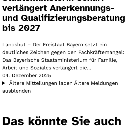
verlängert Anerkennungs-
und Qualifizierungsberatung
bis 2027
Landshut – Der Freistaat Bayern setzt ein
deutliches Zeichen gegen den Fachkräftemangel:
Das Bayerische Staatsministerium für Familie,
Arbeit und Soziales verlängert die…
04. Dezember 2025
Ältere Mitteilungen laden
Ältere Meldungen
ausblenden
Das könnte Sie auch