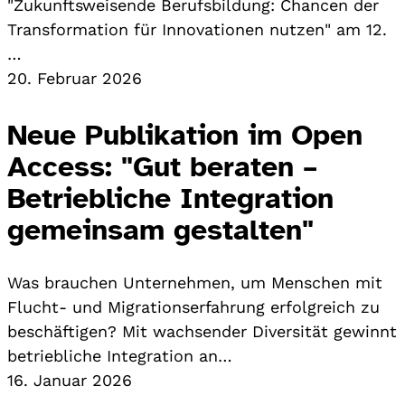
"Zukunftsweisende Berufsbildung: Chancen der
Transformation für Innovationen nutzen" am 12.
…
20. Februar 2026
Neue Publikation im Open
Access: "Gut beraten –
Betriebliche Integration
gemeinsam gestalten"
Was brauchen Unternehmen, um Menschen mit
Flucht- und Migrationserfahrung erfolgreich zu
beschäftigen? Mit wachsender Diversität gewinnt
betriebliche Integration an…
16. Januar 2026