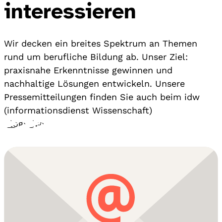
interessieren
Wir decken ein breites Spektrum an Themen
rund um berufliche Bildung ab. Unser Ziel:
praxisnahe Erkenntnisse gewinnen und
nachhaltige Lösungen entwickeln. Unsere
Pressemitteilungen finden Sie auch beim idw
(informationsdienst Wissenschaft)
Blog
›
idw
›