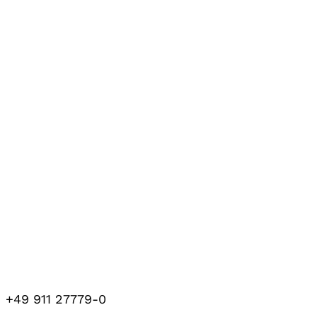
+49 911 27779-0