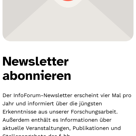
Newsletter
abonnieren
Der InfoForum-Newsletter erscheint vier Mal pro
Jahr und informiert über die jüngsten
Erkenntnisse aus unserer Forschungsarbeit.
Außerdem enthält es Informationen über
aktuelle Veranstaltungen, Publikationen und