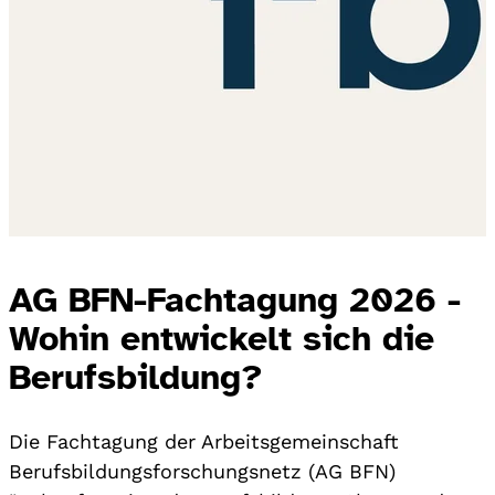
AG BFN-Fachtagung 2026 -
Wohin entwickelt sich die
Berufsbildung?
Die Fachtagung der Arbeitsgemeinschaft
Berufsbildungsforschungsnetz (AG BFN)