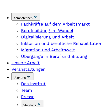
Kompetenzen
Fachkräfte auf dem Arbeitsmarkt
Berufsbildung im Wandel
Digitalisierung und Arbeit
Inklusion und berufliche Rehabilitation
Migration und Arbeitswelt
Übergänge in Beruf und Bildung
Unsere Arbeit
Veranstaltungen
Über uns
Das Institut
Team
Presse
Standorte