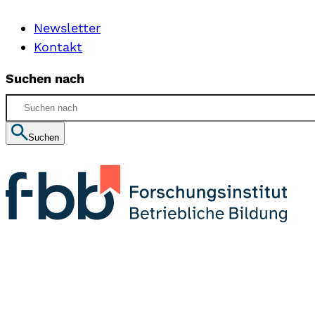
Newsletter
Kontakt
Suchen nach
Suchen