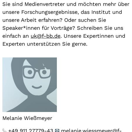
Sie sind Medienvertreter und möchten mehr über
unsere Forschungsergebnisse, das Institut und
unsere Arbeit erfahren? Oder suchen Sie
Speaker*innen für Vorträge? Schreiben Sie uns
einfach an
uk@f-bb.de
. Unsere Expertinnen und
Experten unterstützen Sie gerne.
Melanie Wießmeyer
+49 911 27779-43
melanie.wiessmeyer@f-