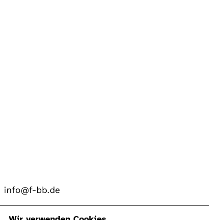
info@f-bb.de
Wir verwenden Cookies