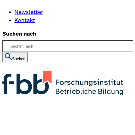
Newsletter
Kontakt
Suchen nach
Suchen