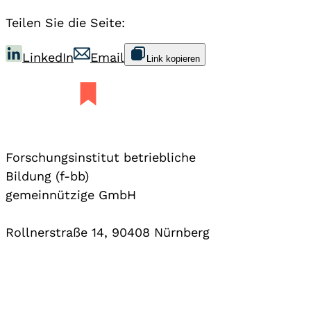
Teilen Sie die Seite:
LinkedIn
Email
Link kopieren
Forschungsinstitut betriebliche
Bildung (f-bb)
gemeinnützige GmbH
Rollnerstraße 14, 90408 Nürnberg