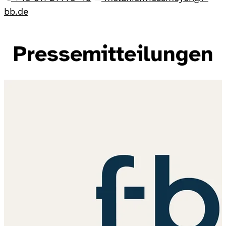
bb.de
Pressemitteilungen