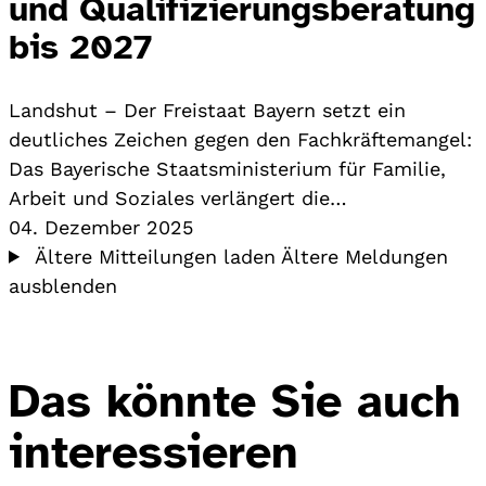
und Qualifizierungsberatung
bis 2027
Landshut – Der Freistaat Bayern setzt ein
deutliches Zeichen gegen den Fachkräftemangel:
Das Bayerische Staatsministerium für Familie,
Arbeit und Soziales verlängert die…
04. Dezember 2025
Ältere Mitteilungen laden
Ältere Meldungen
ausblenden
Das könnte Sie auch
interessieren