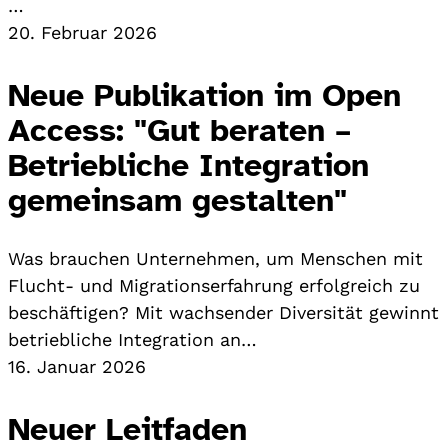
…
20. Februar 2026
Neue Publikation im Open
Access: "Gut beraten –
Betriebliche Integration
gemeinsam gestalten"
Was brauchen Unternehmen, um Menschen mit
Flucht- und Migrationserfahrung erfolgreich zu
beschäftigen? Mit wachsender Diversität gewinnt
betriebliche Integration an…
16. Januar 2026
Neuer Leitfaden