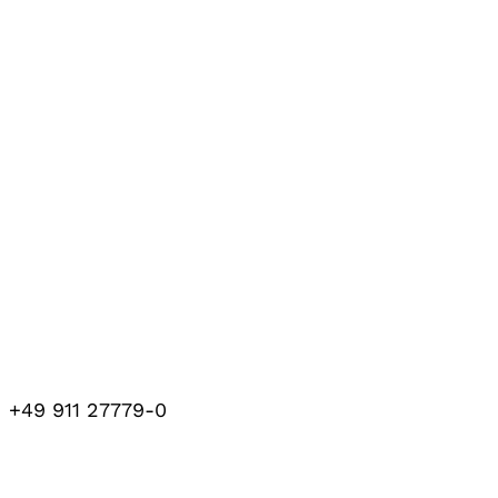
+49 911 27779-0