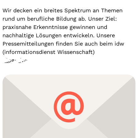
Wir decken ein breites Spektrum an Themen
rund um berufliche Bildung ab. Unser Ziel:
praxisnahe Erkenntnisse gewinnen und
nachhaltige Lösungen entwickeln. Unsere
Pressemitteilungen finden Sie auch beim idw
(informationsdienst Wissenschaft)
Blog
›
idw
›