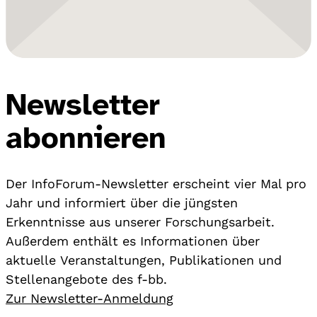
Newsletter
abonnieren
Der InfoForum-Newsletter erscheint vier Mal pro
Jahr und informiert über die jüngsten
Erkenntnisse aus unserer Forschungsarbeit.
Außerdem enthält es Informationen über
aktuelle Veranstaltungen, Publikationen und
Stellenangebote des f-bb.
Zur Newsletter-Anmeldung