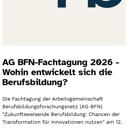
AG BFN-Fachtagung 2026 -
Wohin entwickelt sich die
Berufsbildung?
Die Fachtagung der Arbeitsgemeinschaft
Berufsbildungsforschungsnetz (AG BFN)
"Zukunftsweisende Berufsbildung: Chancen der
Transformation für Innovationen nutzen" am 12.