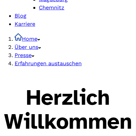
Chemnitz
Blog
Karriere
Home
Über uns
Presse
Erfahrungen austauschen
Herzlich
Willkommen