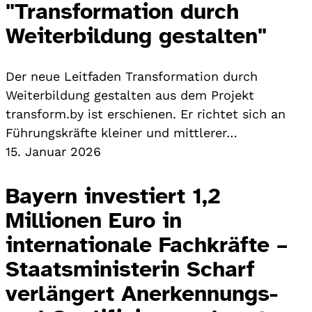
"Transformation durch
Weiterbildung gestalten"
Der neue Leitfaden Transformation durch
Weiterbildung gestalten aus dem Projekt
transform.by ist erschienen. Er richtet sich an
Führungskräfte kleiner und mittlerer…
15. Januar 2026
Bayern investiert 1,2
Millionen Euro in
internationale Fachkräfte –
Staatsministerin Scharf
verlängert Anerkennungs-