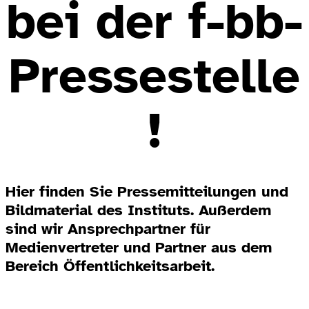
bei der f-bb-
Pressestelle
!
Hier finden Sie Pressemitteilungen und
Bildmaterial des Instituts. Außerdem
sind wir Ansprechpartner für
Medienvertreter und Partner aus dem
Bereich Öffentlichkeitsarbeit.