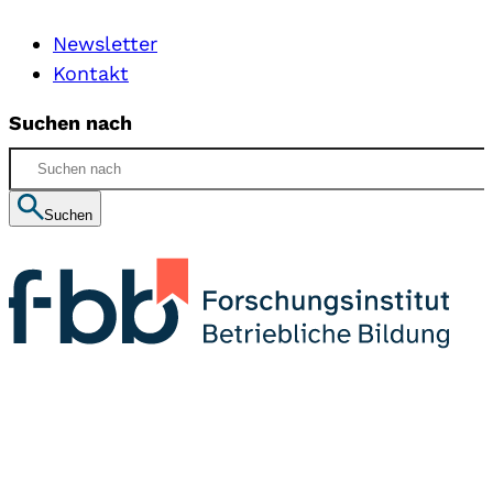
Newsletter
Kontakt
Suchen nach
Suchen