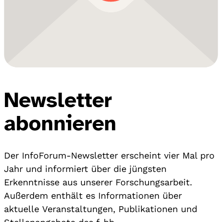
Newsletter
abonnieren
Der InfoForum-Newsletter erscheint vier Mal pro
Jahr und informiert über die jüngsten
Erkenntnisse aus unserer Forschungsarbeit.
Außerdem enthält es Informationen über
aktuelle Veranstaltungen, Publikationen und