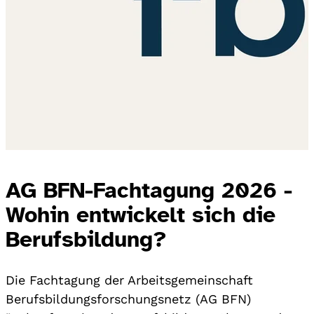
AG BFN-Fachtagung 2026 -
Wohin entwickelt sich die
Berufsbildung?
Die Fachtagung der Arbeitsgemeinschaft
Berufsbildungsforschungsnetz (AG BFN)