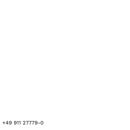
+49 911 27779-0