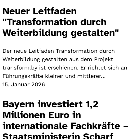
Neuer Leitfaden
"Transformation durch
Weiterbildung gestalten"
Der neue Leitfaden Transformation durch
Weiterbildung gestalten aus dem Projekt
transform.by ist erschienen. Er richtet sich an
Führungskräfte kleiner und mittlerer…
15. Januar 2026
Bayern investiert 1,2
Millionen Euro in
internationale Fachkräfte –
Staatsministerin Scharf