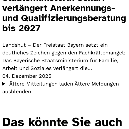
verlängert Anerkennungs-
und Qualifizierungsberatung
bis 2027
Landshut – Der Freistaat Bayern setzt ein
deutliches Zeichen gegen den Fachkräftemangel:
Das Bayerische Staatsministerium für Familie,
Arbeit und Soziales verlängert die…
04. Dezember 2025
Ältere Mitteilungen laden
Ältere Meldungen
ausblenden
Das könnte Sie auch