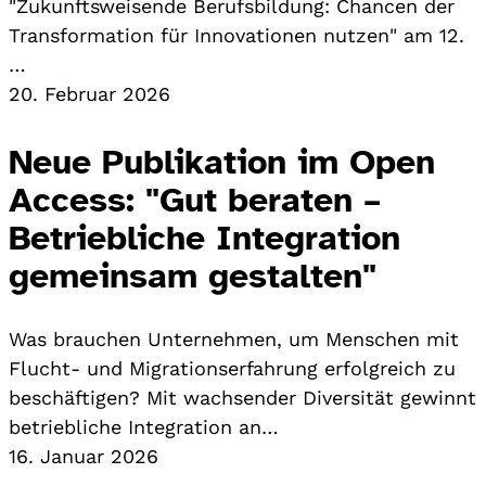
"Zukunftsweisende Berufsbildung: Chancen der
Transformation für Innovationen nutzen" am 12.
…
20. Februar 2026
Neue Publikation im Open
Access: "Gut beraten –
Betriebliche Integration
gemeinsam gestalten"
Was brauchen Unternehmen, um Menschen mit
Flucht- und Migrationserfahrung erfolgreich zu
beschäftigen? Mit wachsender Diversität gewinnt
betriebliche Integration an…
16. Januar 2026