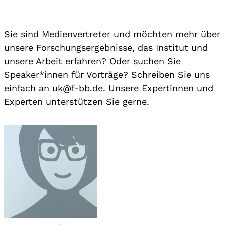
Sie sind Medienvertreter und möchten mehr über
unsere Forschungsergebnisse, das Institut und
unsere Arbeit erfahren? Oder suchen Sie
Speaker*innen für Vorträge? Schreiben Sie uns
einfach an
uk@f-bb.de
. Unsere Expertinnen und
Experten unterstützen Sie gerne.