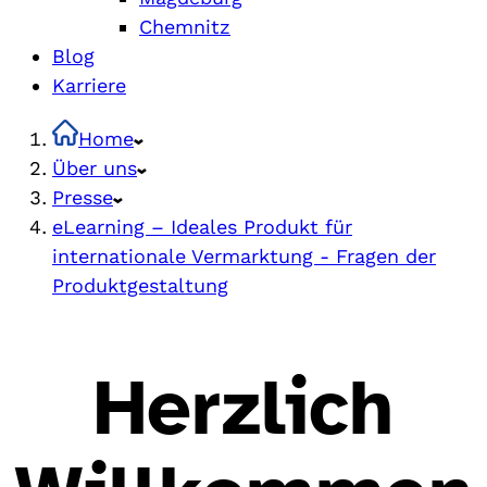
Chemnitz
Blog
Karriere
Home
Über uns
Presse
eLearning – Ideales Produkt für
internationale Vermarktung - Fragen der
Produktgestaltung
Herzlich