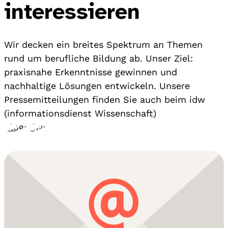
interessieren
Wir decken ein breites Spektrum an Themen
rund um berufliche Bildung ab. Unser Ziel:
praxisnahe Erkenntnisse gewinnen und
nachhaltige Lösungen entwickeln. Unsere
Pressemitteilungen finden Sie auch beim idw
(informationsdienst Wissenschaft)
Blog
›
idw
›