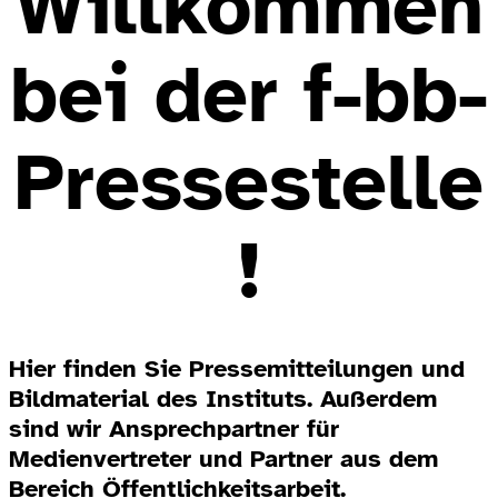
Willkommen
bei der f-bb-
Pressestelle
!
Hier finden Sie Pressemitteilungen und
Bildmaterial des Instituts. Außerdem
sind wir Ansprechpartner für
Medienvertreter und Partner aus dem
Bereich Öffentlichkeitsarbeit.