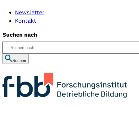
Newsletter
Kontakt
Suchen nach
Suchen