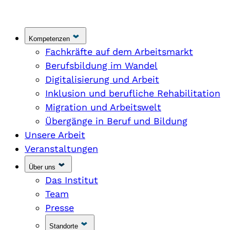
Kompetenzen
Fachkräfte auf dem Arbeitsmarkt
Berufsbildung im Wandel
Digitalisierung und Arbeit
Inklusion und berufliche Rehabilitation
Migration und Arbeitswelt
Übergänge in Beruf und Bildung
Unsere Arbeit
Veranstaltungen
Über uns
Das Institut
Team
Presse
Standorte