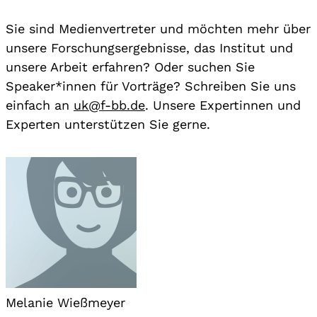
Sie sind Medienvertreter und möchten mehr über
unsere Forschungsergebnisse, das Institut und
unsere Arbeit erfahren? Oder suchen Sie
Speaker*innen für Vorträge? Schreiben Sie uns
einfach an
uk@f-bb.de
. Unsere Expertinnen und
Experten unterstützen Sie gerne.
Melanie Wießmeyer