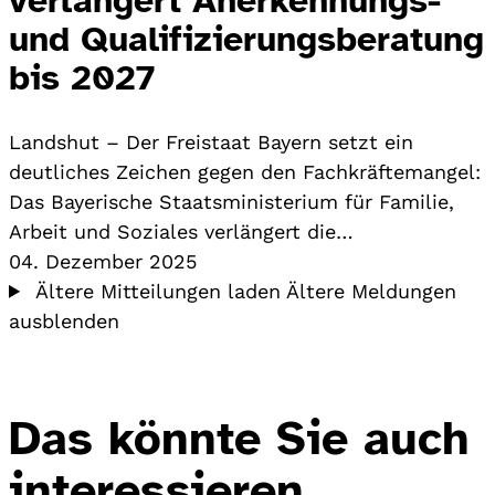
und Qualifizierungsberatung
bis 2027
Landshut – Der Freistaat Bayern setzt ein
deutliches Zeichen gegen den Fachkräftemangel:
Das Bayerische Staatsministerium für Familie,
Arbeit und Soziales verlängert die…
04. Dezember 2025
Ältere Mitteilungen laden
Ältere Meldungen
ausblenden
Das könnte Sie auch
interessieren