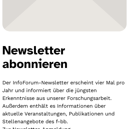
Newsletter
abonnieren
Der InfoForum-Newsletter erscheint vier Mal pro
Jahr und informiert über die jüngsten
Erkenntnisse aus unserer Forschungsarbeit.
Außerdem enthält es Informationen über
aktuelle Veranstaltungen, Publikationen und
Stellenangebote des f-bb.