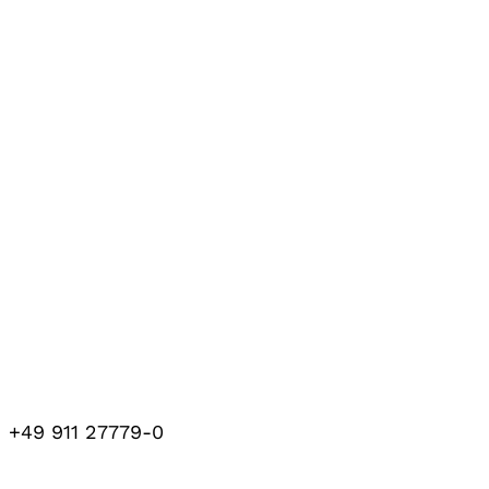
+49 911 27779-0