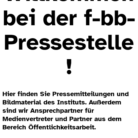
bei der f-bb-
Pressestelle
!
Hier finden Sie Pressemitteilungen und
Bildmaterial des Instituts. Außerdem
sind wir Ansprechpartner für
Medienvertreter und Partner aus dem
Bereich Öffentlichkeitsarbeit.