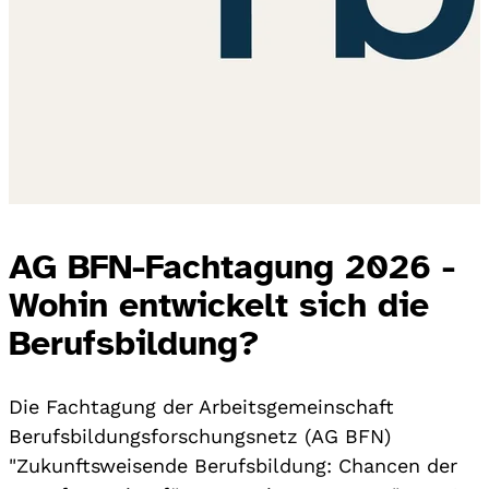
AG BFN-Fachtagung 2026 -
Wohin entwickelt sich die
Berufsbildung?
Die Fachtagung der Arbeitsgemeinschaft
Berufsbildungsforschungsnetz (AG BFN)
"Zukunftsweisende Berufsbildung: Chancen der