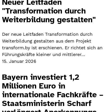
Neuer Leitfaden
"Transformation durch
Weiterbildung gestalten"
Der neue Leitfaden Transformation durch
Weiterbildung gestalten aus dem Projekt
transform.by ist erschienen. Er richtet sich an
Führungskräfte kleiner und mittlerer…
15. Januar 2026
Bayern investiert 1,2
Millionen Euro in
internationale Fachkräfte –
Staatsministerin Scharf
verlängert Anerkennungs-