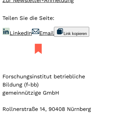
Zur Newsletter-Anmeldung
Teilen Sie die Seite:
LinkedIn
Email
Link kopieren
Forschungsinstitut betriebliche
Bildung (f-bb)
gemeinnützige GmbH
Rollnerstraße 14, 90408 Nürnberg