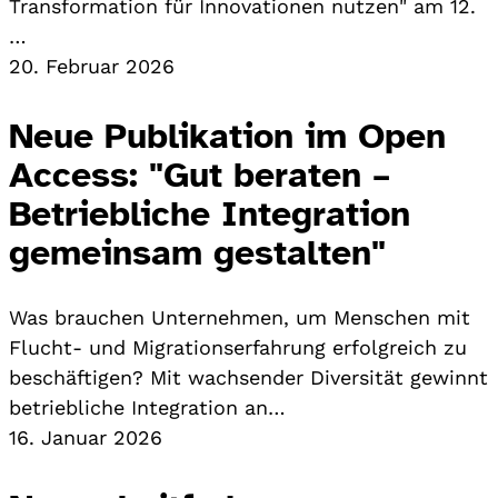
Transformation für Innovationen nutzen" am 12.
…
20. Februar 2026
Neue Publikation im Open
Access: "Gut beraten –
Betriebliche Integration
gemeinsam gestalten"
Was brauchen Unternehmen, um Menschen mit
Flucht- und Migrationserfahrung erfolgreich zu
beschäftigen? Mit wachsender Diversität gewinnt
betriebliche Integration an…
16. Januar 2026