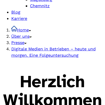
Chemnitz
Blog
Karriere
Home
Über uns
Presse
Digitale Medien in Betrieben – heute und
morgen. Eine Folgeuntersuchung
Herzlich
Willkommen