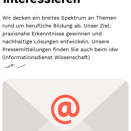
Wir decken ein breites Spektrum an Themen
rund um berufliche Bildung ab. Unser Ziel:
praxisnahe Erkenntnisse gewinnen und
nachhaltige Lösungen entwickeln. Unsere
Pressemitteilungen finden Sie auch beim idw
(informationsdienst Wissenschaft)
Blog
›
idw
›