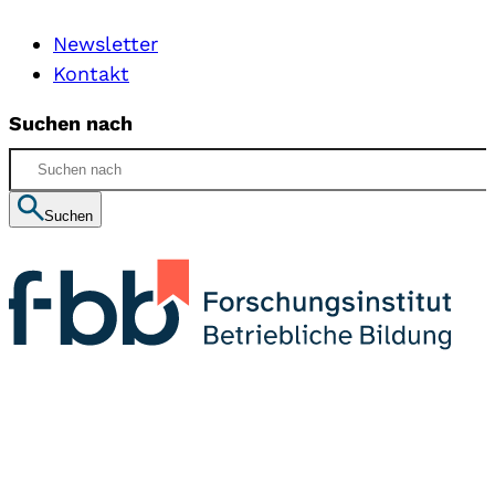
Newsletter
Kontakt
Suchen nach
Suchen