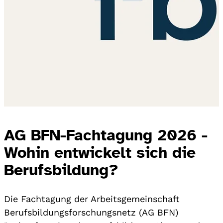
AG BFN-Fachtagung 2026 -
Wohin entwickelt sich die
Berufsbildung?
Die Fachtagung der Arbeitsgemeinschaft
Berufsbildungsforschungsnetz (AG BFN)