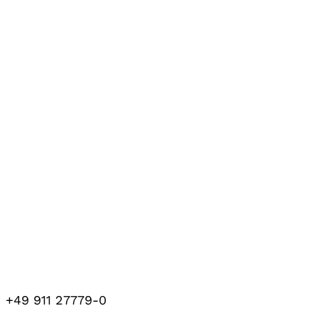
+49 911 27779-0