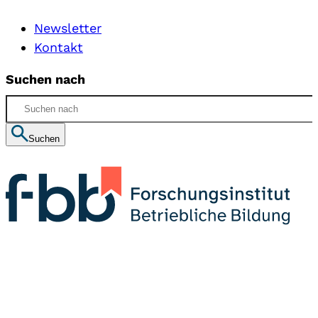
Newsletter
Kontakt
Suchen nach
Suchen