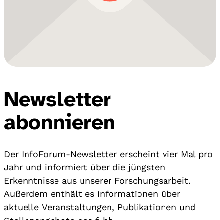
Newsletter
abonnieren
Der InfoForum-Newsletter erscheint vier Mal pro
Jahr und informiert über die jüngsten
Erkenntnisse aus unserer Forschungsarbeit.
Außerdem enthält es Informationen über
aktuelle Veranstaltungen, Publikationen und