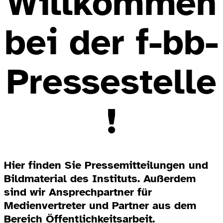
Willkommen
bei der f-bb-
Pressestelle
!
Hier finden Sie Pressemitteilungen und
Bildmaterial des Instituts. Außerdem
sind wir Ansprechpartner für
Medienvertreter und Partner aus dem
Bereich Öffentlichkeitsarbeit.