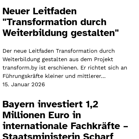
Neuer Leitfaden
"Transformation durch
Weiterbildung gestalten"
Der neue Leitfaden Transformation durch
Weiterbildung gestalten aus dem Projekt
transform.by ist erschienen. Er richtet sich an
Führungskräfte kleiner und mittlerer…
15. Januar 2026
Bayern investiert 1,2
Millionen Euro in
internationale Fachkräfte –
Staatsministerin Scharf