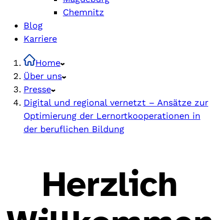
Chemnitz
Blog
Karriere
Home
Über uns
Presse
Digital und regional vernetzt – Ansätze zur
Optimierung der Lernortkooperationen in
der beruflichen Bildung
Herzlich