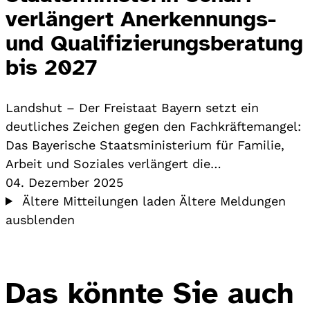
verlängert Anerkennungs-
und Qualifizierungsberatung
bis 2027
Landshut – Der Freistaat Bayern setzt ein
deutliches Zeichen gegen den Fachkräftemangel:
Das Bayerische Staatsministerium für Familie,
Arbeit und Soziales verlängert die…
04. Dezember 2025
Ältere Mitteilungen laden
Ältere Meldungen
ausblenden
Das könnte Sie auch