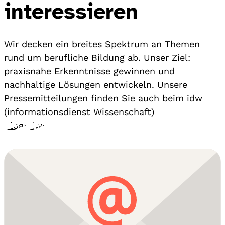
interessieren
Wir decken ein breites Spektrum an Themen
rund um berufliche Bildung ab. Unser Ziel:
praxisnahe Erkenntnisse gewinnen und
nachhaltige Lösungen entwickeln. Unsere
Pressemitteilungen finden Sie auch beim idw
(informationsdienst Wissenschaft)
Blog
›
idw
›