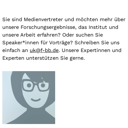
Sie sind Medienvertreter und möchten mehr über
unsere Forschungsergebnisse, das Institut und
unsere Arbeit erfahren? Oder suchen Sie
Speaker*innen für Vorträge? Schreiben Sie uns
einfach an
uk@f-bb.de
. Unsere Expertinnen und
Experten unterstützen Sie gerne.