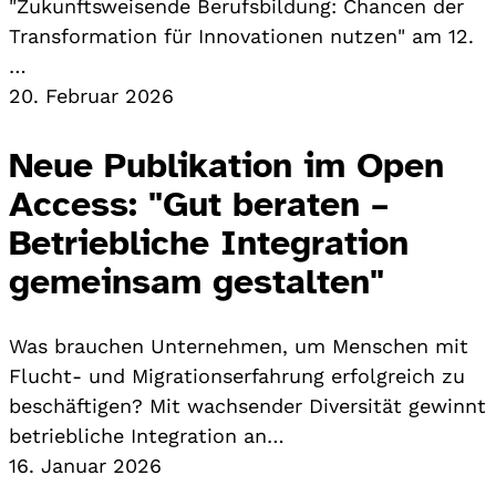
"Zukunftsweisende Berufsbildung: Chancen der
Transformation für Innovationen nutzen" am 12.
…
20. Februar 2026
Neue Publikation im Open
Access: "Gut beraten –
Betriebliche Integration
gemeinsam gestalten"
Was brauchen Unternehmen, um Menschen mit
Flucht- und Migrationserfahrung erfolgreich zu
beschäftigen? Mit wachsender Diversität gewinnt
betriebliche Integration an…
16. Januar 2026