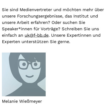
Sie sind Medienvertreter und möchten mehr über
unsere Forschungsergebnisse, das Institut und
unsere Arbeit erfahren? Oder suchen Sie
Speaker*innen für Vorträge? Schreiben Sie uns
einfach an
uk@f-bb.de
. Unsere Expertinnen und
Experten unterstützen Sie gerne.
Melanie Wießmeyer