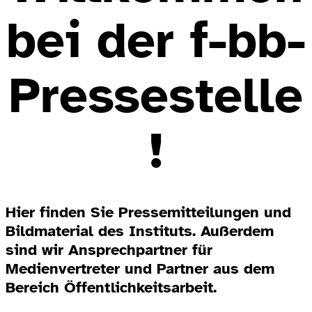
bei der f-bb-
Pressestelle
!
Hier finden Sie Pressemitteilungen und
Bildmaterial des Instituts. Außerdem
sind wir Ansprechpartner für
Medienvertreter und Partner aus dem
Bereich Öffentlichkeitsarbeit.