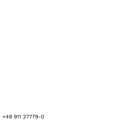
+49 911 27779-0