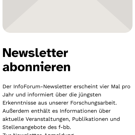
Newsletter
abonnieren
Der InfoForum-Newsletter erscheint vier Mal pro
Jahr und informiert über die jüngsten
Erkenntnisse aus unserer Forschungsarbeit.
Außerdem enthält es Informationen über
aktuelle Veranstaltungen, Publikationen und
Stellenangebote des f-bb.