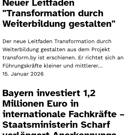
Neuer Leitfaden
"Transformation durch
Weiterbildung gestalten"
Der neue Leitfaden Transformation durch
Weiterbildung gestalten aus dem Projekt
transform.by ist erschienen. Er richtet sich an
Führungskräfte kleiner und mittlerer…
15. Januar 2026
Bayern investiert 1,2
Millionen Euro in
internationale Fachkräfte –
Staatsministerin Scharf
verlängert Anerkennungs-