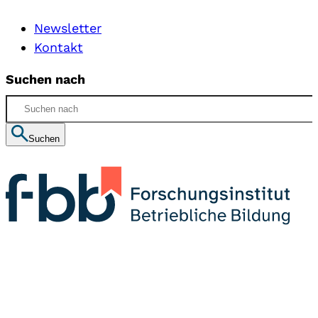
Newsletter
Kontakt
Suchen nach
Suchen