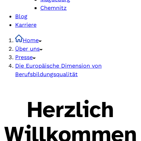
Chemnitz
Blog
Karriere
Home
Über uns
Presse
Die Europäische Dimension von
Berufsbildungsqualität
Herzlich
Willkommen