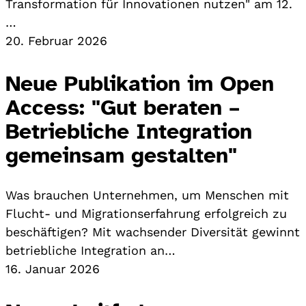
Transformation für Innovationen nutzen" am 12.
…
20. Februar 2026
Neue Publikation im Open
Access: "Gut beraten –
Betriebliche Integration
gemeinsam gestalten"
Was brauchen Unternehmen, um Menschen mit
Flucht- und Migrationserfahrung erfolgreich zu
beschäftigen? Mit wachsender Diversität gewinnt
betriebliche Integration an…
16. Januar 2026