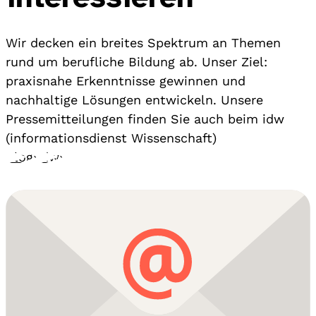
Wir decken ein breites Spektrum an Themen
rund um berufliche Bildung ab. Unser Ziel:
praxisnahe Erkenntnisse gewinnen und
nachhaltige Lösungen entwickeln. Unsere
Pressemitteilungen finden Sie auch beim idw
(informationsdienst Wissenschaft)
Blog
›
idw
›