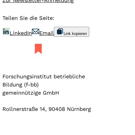
Zur Newsletter-Anmeldung
Teilen Sie die Seite:
LinkedIn
Email
Link kopieren
Forschungsinstitut betriebliche
Bildung (f-bb)
gemeinnützige GmbH
Rollnerstraße 14, 90408 Nürnberg