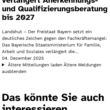
und Qualifizierungsberatung
bis 2027
Landshut – Der Freistaat Bayern setzt ein
deutliches Zeichen gegen den Fachkräftemangel:
Das Bayerische Staatsministerium für Familie,
Arbeit und Soziales verlängert die…
04. Dezember 2025
Ältere Mitteilungen laden
Ältere Meldungen
ausblenden
Das könnte Sie auch
interessieren