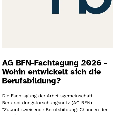
AG BFN-Fachtagung 2026 -
Wohin entwickelt sich die
Berufsbildung?
Die Fachtagung der Arbeitsgemeinschaft
Berufsbildungsforschungsnetz (AG BFN)
"Zukunftsweisende Berufsbildung: Chancen der