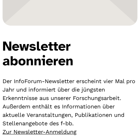
Newsletter
abonnieren
Der InfoForum-Newsletter erscheint vier Mal pro
Jahr und informiert über die jüngsten
Erkenntnisse aus unserer Forschungsarbeit.
Außerdem enthält es Informationen über
aktuelle Veranstaltungen, Publikationen und
Stellenangebote des f-bb.
Zur Newsletter-Anmeldung