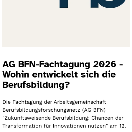
AG BFN-Fachtagung 2026 -
Wohin entwickelt sich die
Berufsbildung?
Die Fachtagung der Arbeitsgemeinschaft
Berufsbildungsforschungsnetz (AG BFN)
"Zukunftsweisende Berufsbildung: Chancen der
Transformation für Innovationen nutzen" am 12.