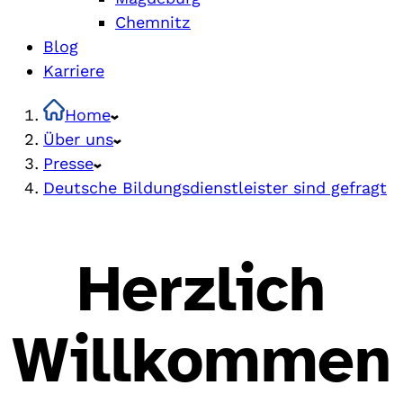
Chemnitz
Blog
Karriere
Home
Über uns
Presse
Deutsche Bildungsdienstleister sind gefragt
Herzlich
Willkommen