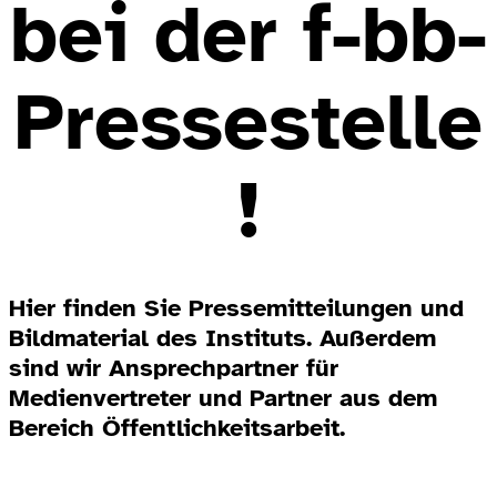
bei der f-bb-
Pressestelle
!
Hier finden Sie Pressemitteilungen und
Bildmaterial des Instituts. Außerdem
sind wir Ansprechpartner für
Medienvertreter und Partner aus dem
Bereich Öffentlichkeitsarbeit.