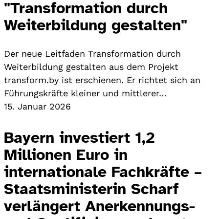
"Transformation durch
Weiterbildung gestalten"
Der neue Leitfaden Transformation durch
Weiterbildung gestalten aus dem Projekt
transform.by ist erschienen. Er richtet sich an
Führungskräfte kleiner und mittlerer…
15. Januar 2026
Bayern investiert 1,2
Millionen Euro in
internationale Fachkräfte –
Staatsministerin Scharf
verlängert Anerkennungs-