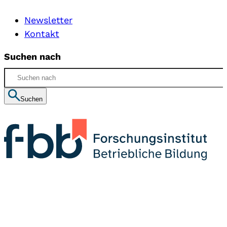
Newsletter
Kontakt
Suchen nach
Suchen