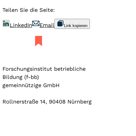
Teilen Sie die Seite:
LinkedIn
Email
Link kopieren
Forschungsinstitut betriebliche
Bildung (f-bb)
gemeinnützige GmbH
Rollnerstraße 14, 90408 Nürnberg