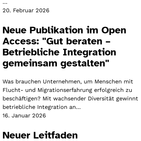
…
20. Februar 2026
Neue Publikation im Open
Access: "Gut beraten –
Betriebliche Integration
gemeinsam gestalten"
Was brauchen Unternehmen, um Menschen mit
Flucht- und Migrationserfahrung erfolgreich zu
beschäftigen? Mit wachsender Diversität gewinnt
betriebliche Integration an…
16. Januar 2026
Neuer Leitfaden