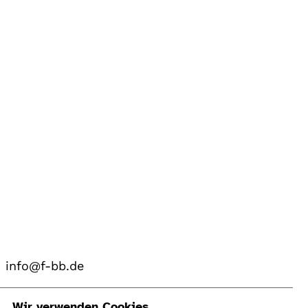
info@f-bb.de
Wir verwenden Cookies