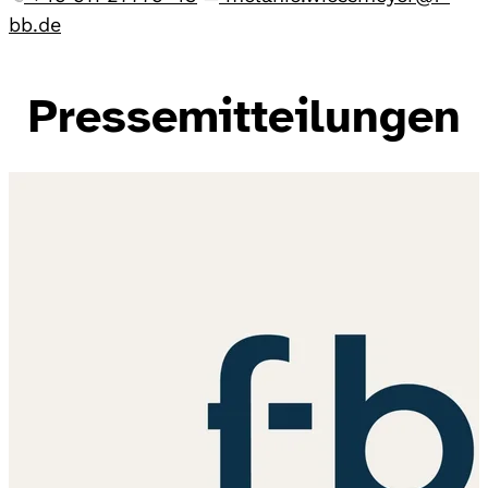
bb.de
Pressemitteilungen