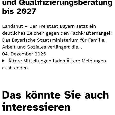
und Qualifizierungsberatung
bis 2027
Landshut – Der Freistaat Bayern setzt ein
deutliches Zeichen gegen den Fachkräftemangel:
Das Bayerische Staatsministerium für Familie,
Arbeit und Soziales verlängert die…
04. Dezember 2025
Ältere Mitteilungen laden
Ältere Meldungen
ausblenden
Das könnte Sie auch
interessieren