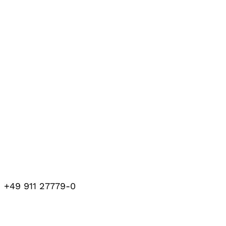
+49 911 27779-0