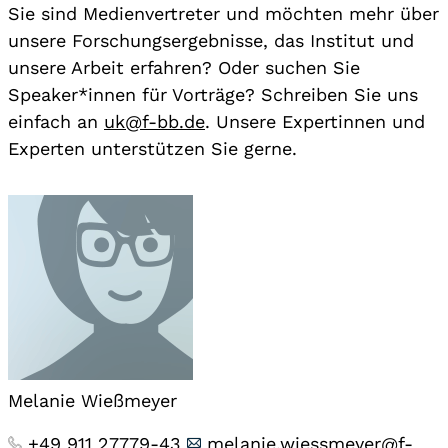
Sie sind Medienvertreter und möchten mehr über
unsere Forschungsergebnisse, das Institut und
unsere Arbeit erfahren? Oder suchen Sie
Speaker*innen für Vorträge? Schreiben Sie uns
einfach an
uk@f-bb.de
. Unsere Expertinnen und
Experten unterstützen Sie gerne.
Melanie Wießmeyer
+49 911 27779-43
melanie.wiessmeyer@f-