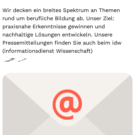
Wir decken ein breites Spektrum an Themen
rund um berufliche Bildung ab. Unser Ziel:
praxisnahe Erkenntnisse gewinnen und
nachhaltige Lösungen entwickeln. Unsere
Pressemitteilungen finden Sie auch beim idw
(informationsdienst Wissenschaft)
Blog
›
idw
›