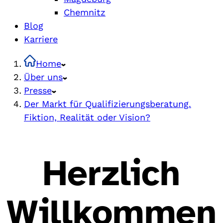
Chemnitz
Blog
Karriere
Home
Über uns
Presse
Der Markt für Qualifizierungsberatung.
Fiktion, Realität oder Vision?
Herzlich
Willkommen