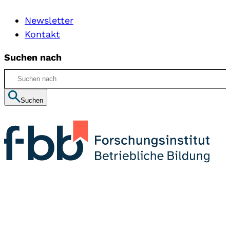
Newsletter
Kontakt
Suchen nach
Suchen