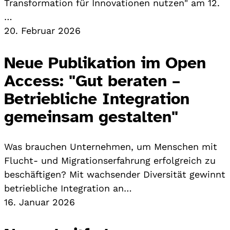
Transformation für Innovationen nutzen" am 12.
…
20. Februar 2026
Neue Publikation im Open
Access: "Gut beraten –
Betriebliche Integration
gemeinsam gestalten"
Was brauchen Unternehmen, um Menschen mit
Flucht- und Migrationserfahrung erfolgreich zu
beschäftigen? Mit wachsender Diversität gewinnt
betriebliche Integration an…
16. Januar 2026