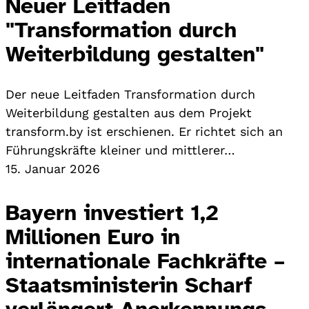
Neuer Leitfaden
"Transformation durch
Weiterbildung gestalten"
Der neue Leitfaden Transformation durch
Weiterbildung gestalten aus dem Projekt
transform.by ist erschienen. Er richtet sich an
Führungskräfte kleiner und mittlerer…
15. Januar 2026
Bayern investiert 1,2
Millionen Euro in
internationale Fachkräfte –
Staatsministerin Scharf
verlängert Anerkennungs-