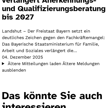
und Qualifizierungsberatung
bis 2027
Landshut – Der Freistaat Bayern setzt ein
deutliches Zeichen gegen den Fachkräftemangel:
Das Bayerische Staatsministerium für Familie,
Arbeit und Soziales verlängert die…
04. Dezember 2025
Ältere Mitteilungen laden
Ältere Meldungen
ausblenden
Das könnte Sie auch
interessieren