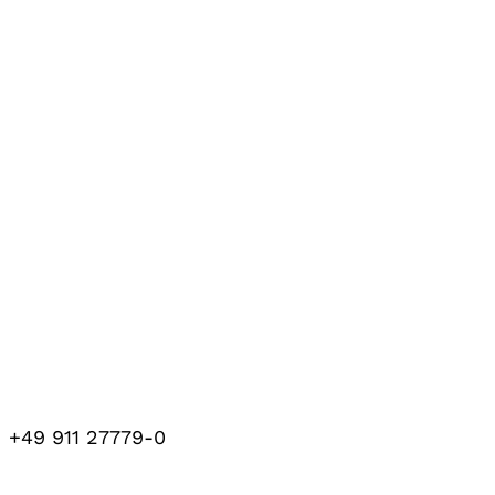
+49 911 27779-0