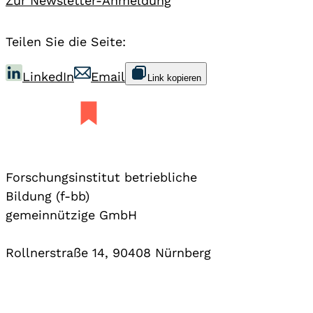
Zur Newsletter-Anmeldung
Teilen Sie die Seite:
LinkedIn
Email
Link kopieren
Forschungsinstitut betriebliche
Bildung (f-bb)
gemeinnützige GmbH
Rollnerstraße 14, 90408 Nürnberg