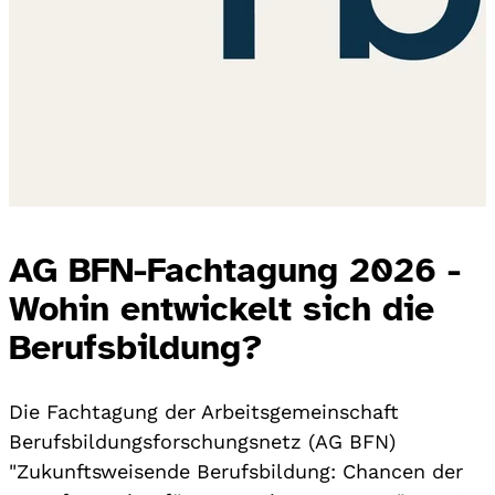
AG BFN-Fachtagung 2026 -
Wohin entwickelt sich die
Berufsbildung?
Die Fachtagung der Arbeitsgemeinschaft
Berufsbildungsforschungsnetz (AG BFN)
"Zukunftsweisende Berufsbildung: Chancen der