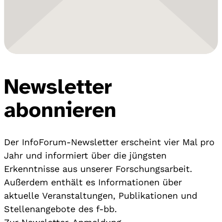
Newsletter
abonnieren
Der InfoForum-Newsletter erscheint vier Mal pro
Jahr und informiert über die jüngsten
Erkenntnisse aus unserer Forschungsarbeit.
Außerdem enthält es Informationen über
aktuelle Veranstaltungen, Publikationen und
Stellenangebote des f-bb.