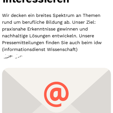
Wir decken ein breites Spektrum an Themen
rund um berufliche Bildung ab. Unser Ziel:
praxisnahe Erkenntnisse gewinnen und
nachhaltige Lösungen entwickeln. Unsere
Pressemitteilungen finden Sie auch beim idw
(informationsdienst Wissenschaft)
Blog
›
idw
›