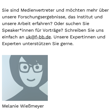
Sie sind Medienvertreter und möchten mehr über
unsere Forschungsergebnisse, das Institut und
unsere Arbeit erfahren? Oder suchen Sie
Speaker*innen für Vorträge? Schreiben Sie uns
einfach an
uk@f-bb.de
. Unsere Expertinnen und
Experten unterstützen Sie gerne.
Melanie Wießmeyer