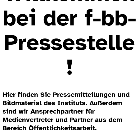
bei der f-bb-
Pressestelle
!
Hier finden Sie Pressemitteilungen und
Bildmaterial des Instituts. Außerdem
sind wir Ansprechpartner für
Medienvertreter und Partner aus dem
Bereich Öffentlichkeitsarbeit.