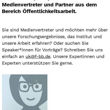
Medienvertreter und Partner aus dem
Bereich Öffentlichkeitsarbeit.
Sie sind Medienvertreter und möchten mehr über
unsere Forschungsergebnisse, das Institut und
unsere Arbeit erfahren? Oder suchen Sie
Speaker*innen für Vorträge? Schreiben Sie uns
einfach an
uk@f-bb.de
. Unsere Expertinnen und
Experten unterstützen Sie gerne.