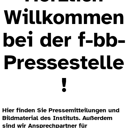
Willkommen
bei der f-bb-
Pressestelle
!
Hier finden Sie Pressemitteilungen und
Bildmaterial des Instituts. Außerdem
sind wir Ansprechpartner für