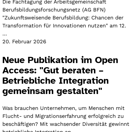
Die Fachtagung der Arbeitsgemeinschaft
Berufsbildungsforschungsnetz (AG BFN)
"Zukunftsweisende Berufsbildung: Chancen der
Transformation für Innovationen nutzen" am 12.
…
20. Februar 2026
Neue Publikation im Open
Access: "Gut beraten –
Betriebliche Integration
gemeinsam gestalten"
Was brauchen Unternehmen, um Menschen mit
Flucht- und Migrationserfahrung erfolgreich zu
beschäftigen? Mit wachsender Diversität gewinnt
betriebliche Integration an…