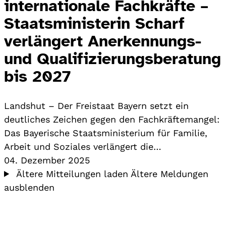
internationale Fachkräfte –
Staatsministerin Scharf
verlängert Anerkennungs-
und Qualifizierungsberatung
bis 2027
Landshut – Der Freistaat Bayern setzt ein
deutliches Zeichen gegen den Fachkräftemangel:
Das Bayerische Staatsministerium für Familie,
Arbeit und Soziales verlängert die…
04. Dezember 2025
Ältere Mitteilungen laden
Ältere Meldungen
ausblenden