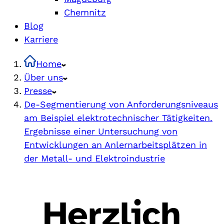
Chemnitz
Blog
Karriere
Home
Über uns
Presse
De-Segmentierung von Anforderungsniveaus
am Beispiel elektrotechnischer Tätigkeiten.
Ergebnisse einer Untersuchung von
Entwicklungen an Anlernarbeitsplätzen in
der Metall- und Elektroindustrie
Herzlich