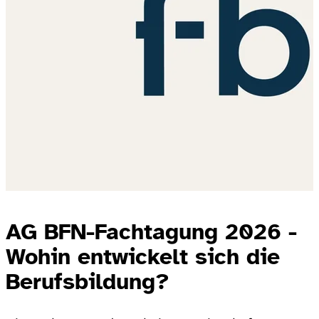
AG BFN-Fachtagung 2026 -
Wohin entwickelt sich die
Berufsbildung?