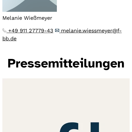
Melanie Wießmeyer
+49 911 27779-43
melanie.wiessmeyer@f-
bb.de
Pressemitteilungen