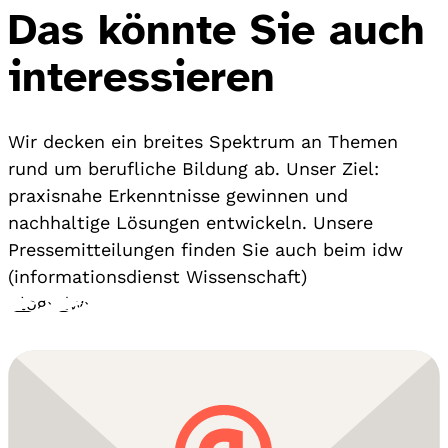
Das könnte Sie auch
interessieren
Wir decken ein breites Spektrum an Themen
rund um berufliche Bildung ab. Unser Ziel:
praxisnahe Erkenntnisse gewinnen und
nachhaltige Lösungen entwickeln. Unsere
Pressemitteilungen finden Sie auch beim idw
(informationsdienst Wissenschaft)
Blog
›
idw
›