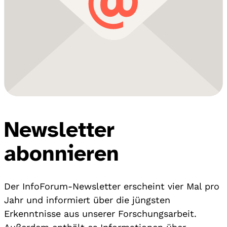
Newsletter
abonnieren
Der InfoForum-Newsletter erscheint vier Mal pro
Jahr und informiert über die jüngsten
Erkenntnisse aus unserer Forschungsarbeit.