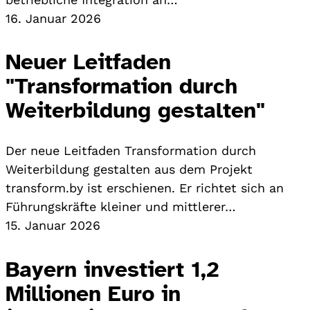
16. Januar 2026
Neuer Leitfaden
"Transformation durch
Weiterbildung gestalten"
Der neue Leitfaden Transformation durch
Weiterbildung gestalten aus dem Projekt
transform.by ist erschienen. Er richtet sich an
Führungskräfte kleiner und mittlerer…
15. Januar 2026
Bayern investiert 1,2
Millionen Euro in