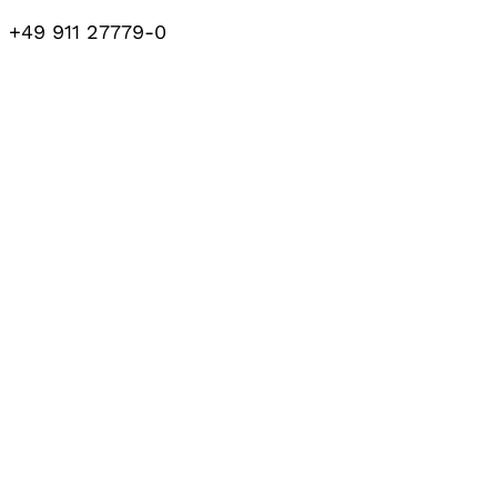
+49 911 27779-0