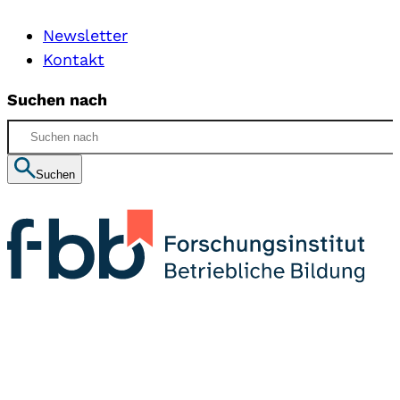
Newsletter
Kontakt
Suchen nach
Suchen