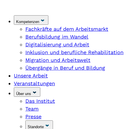
Kompetenzen
Fachkräfte auf dem Arbeitsmarkt
Berufsbildung im Wandel
Digitalisierung und Arbeit
Inklusion und berufliche Rehabilitation
Migration und Arbeitswelt
Übergänge in Beruf und Bildung
Unsere Arbeit
Veranstaltungen
Über uns
Das Institut
Team
Presse
Standorte