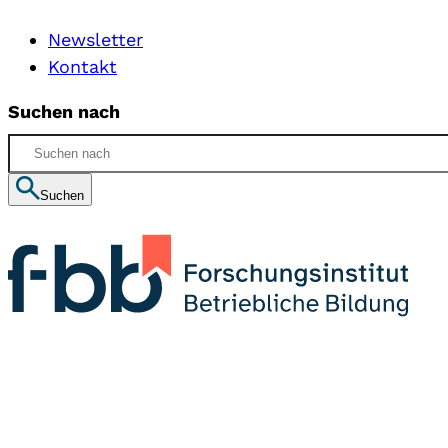
Newsletter
Kontakt
Suchen nach
Suchen