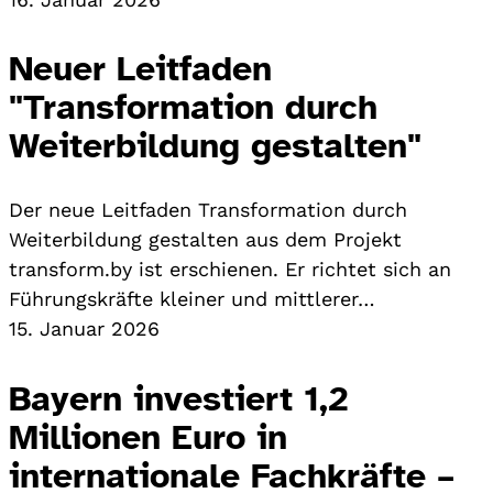
Neuer Leitfaden
"Transformation durch
Weiterbildung gestalten"
Der neue Leitfaden Transformation durch
Weiterbildung gestalten aus dem Projekt
transform.by ist erschienen. Er richtet sich an
Führungskräfte kleiner und mittlerer…
15. Januar 2026
Bayern investiert 1,2
Millionen Euro in
internationale Fachkräfte –