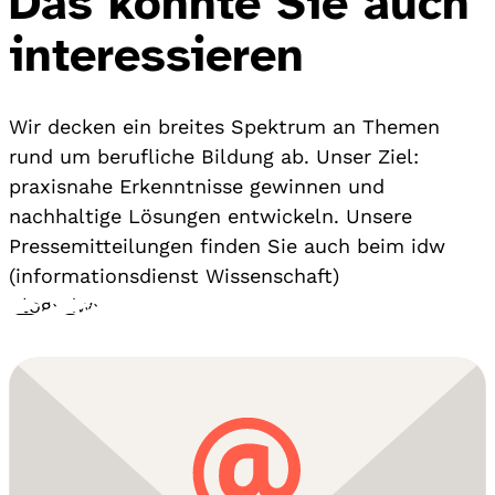
Das könnte Sie auch
interessieren
Wir decken ein breites Spektrum an Themen
rund um berufliche Bildung ab. Unser Ziel:
praxisnahe Erkenntnisse gewinnen und
nachhaltige Lösungen entwickeln. Unsere
Pressemitteilungen finden Sie auch beim idw
(informationsdienst Wissenschaft)
Blog
›
idw
›