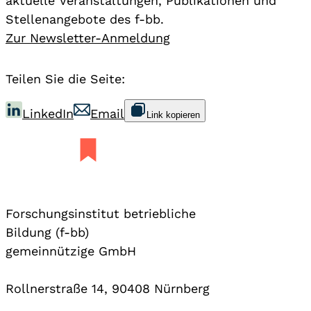
aktuelle Veranstaltungen, Publikationen und
Stellenangebote des f-bb.
Zur Newsletter-Anmeldung
Teilen Sie die Seite:
LinkedIn
Email
Link kopieren
Forschungsinstitut betriebliche
Bildung (f-bb)
gemeinnützige GmbH
Rollnerstraße 14, 90408 Nürnberg