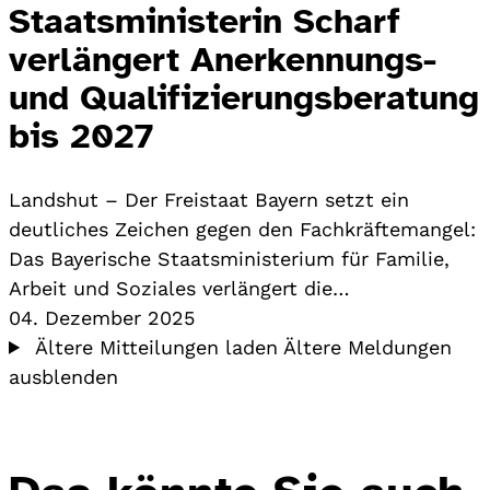
Staatsministerin Scharf
verlängert Anerkennungs-
und Qualifizierungsberatung
bis 2027
Landshut – Der Freistaat Bayern setzt ein
deutliches Zeichen gegen den Fachkräftemangel:
Das Bayerische Staatsministerium für Familie,
Arbeit und Soziales verlängert die…
04. Dezember 2025
Ältere Mitteilungen laden
Ältere Meldungen
ausblenden