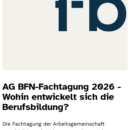
AG BFN-Fachtagung 2026 -
Wohin entwickelt sich die
Berufsbildung?
Die Fachtagung der Arbeitsgemeinschaft