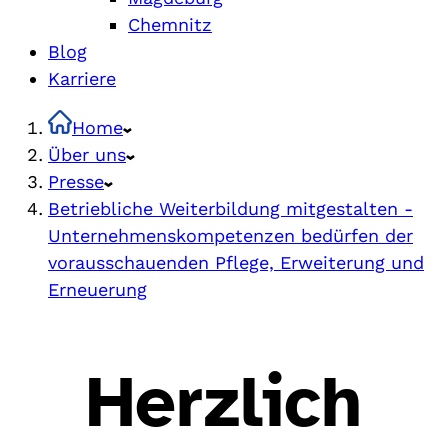
Chemnitz
Blog
Karriere
Home
Über uns
Presse
Betriebliche Weiterbildung mitgestalten -
Unternehmenskompetenzen bedürfen der
vorausschauenden Pflege, Erweiterung und
Erneuerung
Herzlich