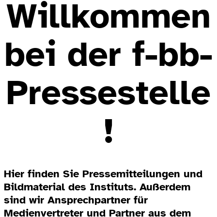
Willkommen
bei der f-bb-
Pressestelle
!
Hier finden Sie Pressemitteilungen und
Bildmaterial des Instituts. Außerdem
sind wir Ansprechpartner für
Medienvertreter und Partner aus dem