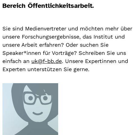
Bereich Öffentlichkeitsarbeit.
Sie sind Medienvertreter und möchten mehr über
unsere Forschungsergebnisse, das Institut und
unsere Arbeit erfahren? Oder suchen Sie
Speaker*innen für Vorträge? Schreiben Sie uns
einfach an
uk@f-bb.de
. Unsere Expertinnen und
Experten unterstützen Sie gerne.