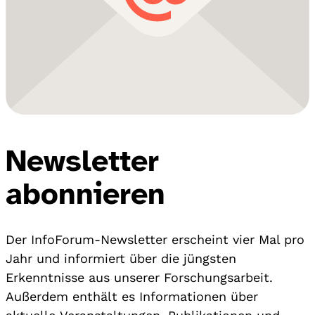
Newsletter
abonnieren
Der InfoForum-Newsletter erscheint vier Mal pro
Jahr und informiert über die jüngsten
Erkenntnisse aus unserer Forschungsarbeit.
Außerdem enthält es Informationen über