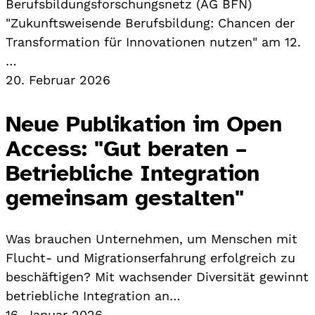
Berufsbildungsforschungsnetz (AG BFN)
"Zukunftsweisende Berufsbildung: Chancen der
Transformation für Innovationen nutzen" am 12.
…
20. Februar 2026
Neue Publikation im Open
Access: "Gut beraten –
Betriebliche Integration
gemeinsam gestalten"
Was brauchen Unternehmen, um Menschen mit
Flucht- und Migrationserfahrung erfolgreich zu
beschäftigen? Mit wachsender Diversität gewinnt
betriebliche Integration an…
16. Januar 2026