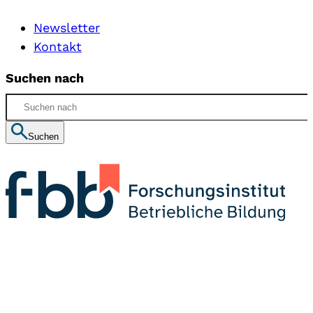
Newsletter
Kontakt
Suchen nach
Suchen