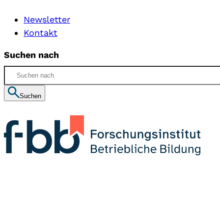
Newsletter
Kontakt
Suchen nach
Suchen