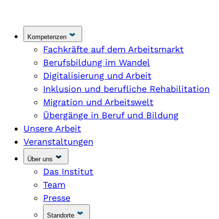
Kompetenzen
Fachkräfte auf dem Arbeitsmarkt
Berufsbildung im Wandel
Digitalisierung und Arbeit
Inklusion und berufliche Rehabilitation
Migration und Arbeitswelt
Übergänge in Beruf und Bildung
Unsere Arbeit
Veranstaltungen
Über uns
Das Institut
Team
Presse
Standorte