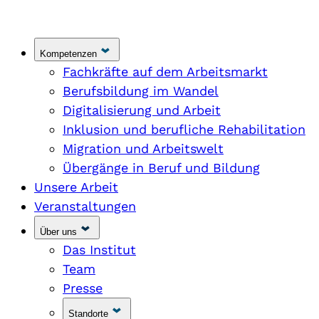
Kompetenzen
Fachkräfte auf dem Arbeitsmarkt
Berufsbildung im Wandel
Digitalisierung und Arbeit
Inklusion und berufliche Rehabilitation
Migration und Arbeitswelt
Übergänge in Beruf und Bildung
Unsere Arbeit
Veranstaltungen
Über uns
Das Institut
Team
Presse
Standorte