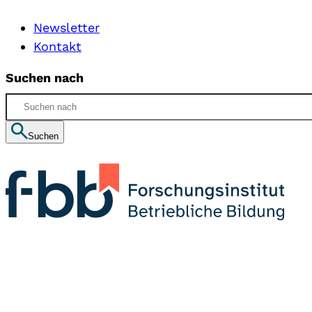
Newsletter
Kontakt
Suchen nach
Suchen