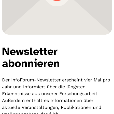
Newsletter
abonnieren
Der InfoForum-Newsletter erscheint vier Mal pro
Jahr und informiert über die jüngsten
Erkenntnisse aus unserer Forschungsarbeit.
Außerdem enthält es Informationen über
aktuelle Veranstaltungen, Publikationen und