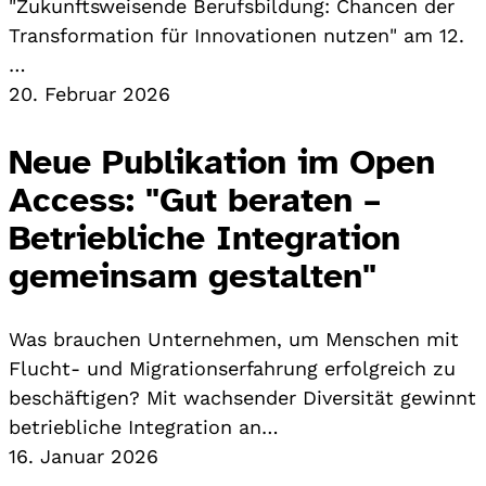
"Zukunftsweisende Berufsbildung: Chancen der
Transformation für Innovationen nutzen" am 12.
…
20. Februar 2026
Neue Publikation im Open
Access: "Gut beraten –
Betriebliche Integration
gemeinsam gestalten"
Was brauchen Unternehmen, um Menschen mit
Flucht- und Migrationserfahrung erfolgreich zu
beschäftigen? Mit wachsender Diversität gewinnt
betriebliche Integration an…
16. Januar 2026