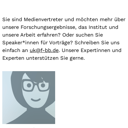
Sie sind Medienvertreter und möchten mehr über
unsere Forschungsergebnisse, das Institut und
unsere Arbeit erfahren? Oder suchen Sie
Speaker*innen für Vorträge? Schreiben Sie uns
einfach an
uk@f-bb.de
. Unsere Expertinnen und
Experten unterstützen Sie gerne.