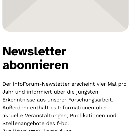
Newsletter
abonnieren
Der InfoForum-Newsletter erscheint vier Mal pro
Jahr und informiert über die jüngsten
Erkenntnisse aus unserer Forschungsarbeit.
Außerdem enthält es Informationen über
aktuelle Veranstaltungen, Publikationen und
Stellenangebote des f-bb.