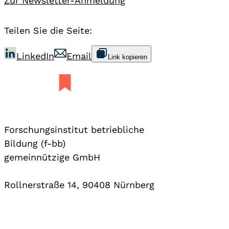
Zur Newsletter-Anmeldung
Teilen Sie die Seite:
LinkedIn
Email
Link kopieren
Forschungsinstitut betriebliche
Bildung (f-bb)
gemeinnützige GmbH
Rollnerstraße 14, 90408 Nürnberg