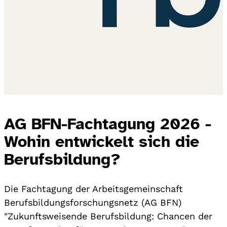
AG BFN-Fachtagung 2026 -
Wohin entwickelt sich die
Berufsbildung?
Die Fachtagung der Arbeitsgemeinschaft
Berufsbildungsforschungsnetz (AG BFN)
"Zukunftsweisende Berufsbildung: Chancen der