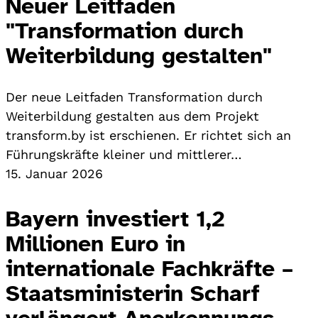
Neuer Leitfaden
"Transformation durch
Weiterbildung gestalten"
Der neue Leitfaden Transformation durch
Weiterbildung gestalten aus dem Projekt
transform.by ist erschienen. Er richtet sich an
Führungskräfte kleiner und mittlerer…
15. Januar 2026
Bayern investiert 1,2
Millionen Euro in
internationale Fachkräfte –
Staatsministerin Scharf
verlängert Anerkennungs-