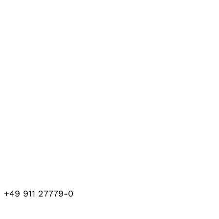
+49 911 27779-0