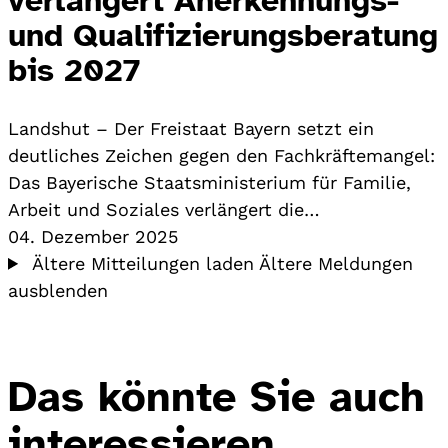
und Qualifizierungsberatung
bis 2027
Landshut – Der Freistaat Bayern setzt ein
deutliches Zeichen gegen den Fachkräftemangel:
Das Bayerische Staatsministerium für Familie,
Arbeit und Soziales verlängert die…
04. Dezember 2025
Ältere Mitteilungen laden
Ältere Meldungen
ausblenden
Das könnte Sie auch
interessieren