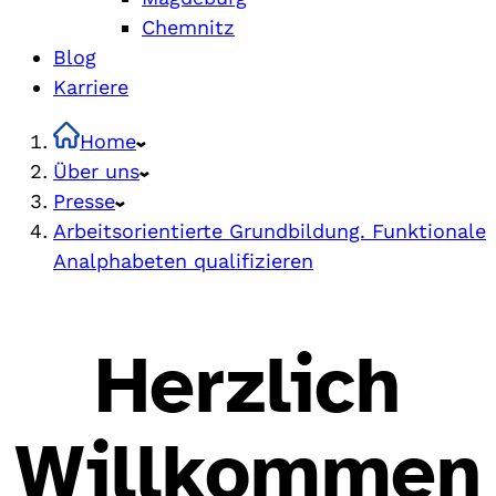
Chemnitz
Blog
Karriere
Home
Über uns
Presse
Arbeitsorientierte Grundbildung. Funktionale
Analphabeten qualifizieren
Herzlich
Willkommen