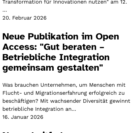
Transformation für Innovationen nutzen" am 12.
…
20. Februar 2026
Neue Publikation im Open
Access: "Gut beraten –
Betriebliche Integration
gemeinsam gestalten"
Was brauchen Unternehmen, um Menschen mit
Flucht- und Migrationserfahrung erfolgreich zu
beschäftigen? Mit wachsender Diversität gewinnt
betriebliche Integration an…
16. Januar 2026