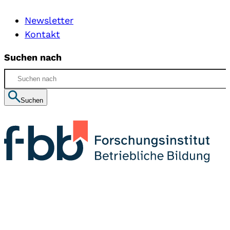
Newsletter
Kontakt
Suchen nach
Suchen