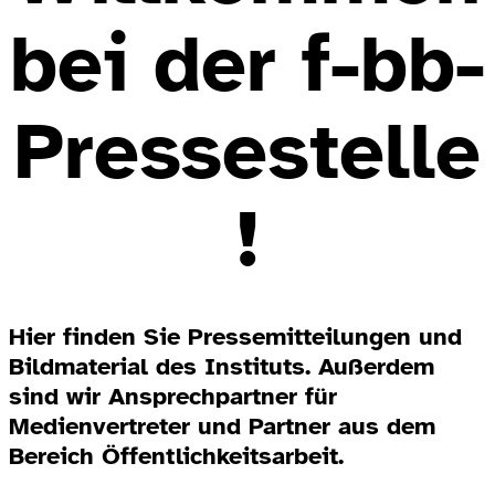
bei der f-bb-
Pressestelle
!
Hier finden Sie Pressemitteilungen und
Bildmaterial des Instituts. Außerdem
sind wir Ansprechpartner für
Medienvertreter und Partner aus dem
Bereich Öffentlichkeitsarbeit.