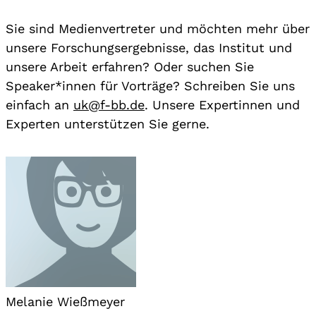
Sie sind Medienvertreter und möchten mehr über
unsere Forschungsergebnisse, das Institut und
unsere Arbeit erfahren? Oder suchen Sie
Speaker*innen für Vorträge? Schreiben Sie uns
einfach an
uk@f-bb.de
. Unsere Expertinnen und
Experten unterstützen Sie gerne.
Melanie Wießmeyer