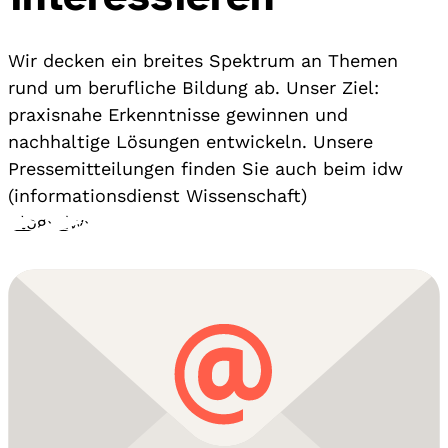
Wir decken ein breites Spektrum an Themen
rund um berufliche Bildung ab. Unser Ziel:
praxisnahe Erkenntnisse gewinnen und
nachhaltige Lösungen entwickeln. Unsere
Pressemitteilungen finden Sie auch beim idw
(informationsdienst Wissenschaft)
Blog
›
idw
›