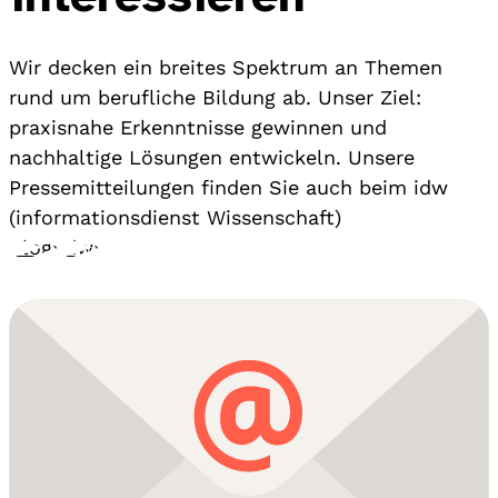
Wir decken ein breites Spektrum an Themen
rund um berufliche Bildung ab. Unser Ziel:
praxisnahe Erkenntnisse gewinnen und
nachhaltige Lösungen entwickeln. Unsere
Pressemitteilungen finden Sie auch beim idw
(informationsdienst Wissenschaft)
Blog
›
idw
›