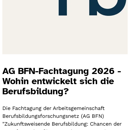
AG BFN-Fachtagung 2026 -
Wohin entwickelt sich die
Berufsbildung?
Die Fachtagung der Arbeitsgemeinschaft
Berufsbildungsforschungsnetz (AG BFN)
"Zukunftsweisende Berufsbildung: Chancen der