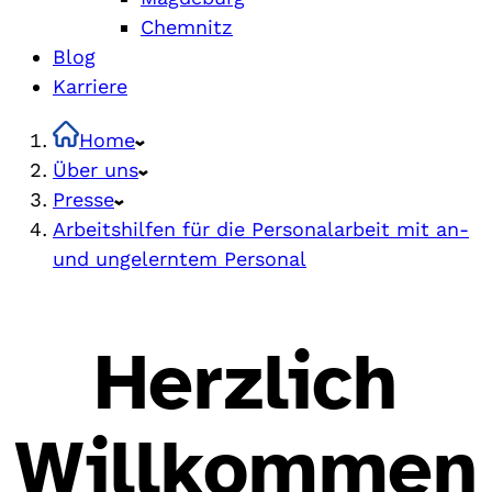
Chemnitz
Blog
Karriere
Home
Über uns
Presse
Arbeitshilfen für die Personalarbeit mit an-
und ungelerntem Personal
Herzlich
Willkommen