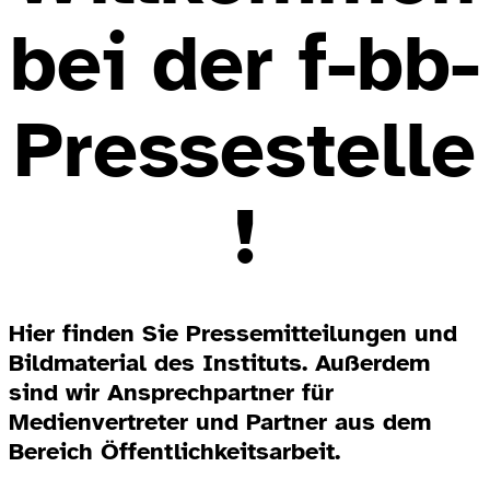
bei der f-bb-
Pressestelle
!
Hier finden Sie Pressemitteilungen und
Bildmaterial des Instituts. Außerdem
sind wir Ansprechpartner für
Medienvertreter und Partner aus dem
Bereich Öffentlichkeitsarbeit.