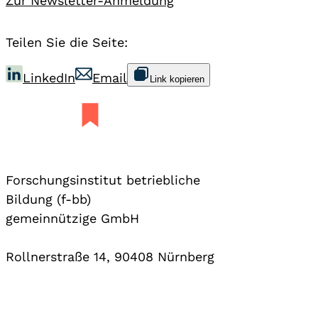
Zur Newsletter-Anmeldung
Teilen Sie die Seite:
LinkedIn
Email
Link kopieren
Forschungsinstitut betriebliche
Bildung (f-bb)
gemeinnützige GmbH
Rollnerstraße 14, 90408 Nürnberg