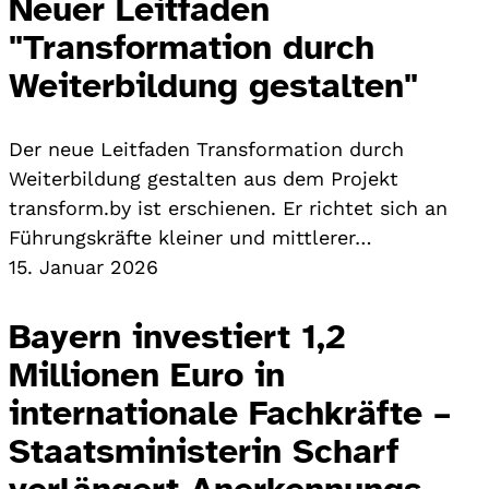
Neuer Leitfaden
"Transformation durch
Weiterbildung gestalten"
Der neue Leitfaden Transformation durch
Weiterbildung gestalten aus dem Projekt
transform.by ist erschienen. Er richtet sich an
Führungskräfte kleiner und mittlerer…
15. Januar 2026
Bayern investiert 1,2
Millionen Euro in
internationale Fachkräfte –
Staatsministerin Scharf
verlängert Anerkennungs-