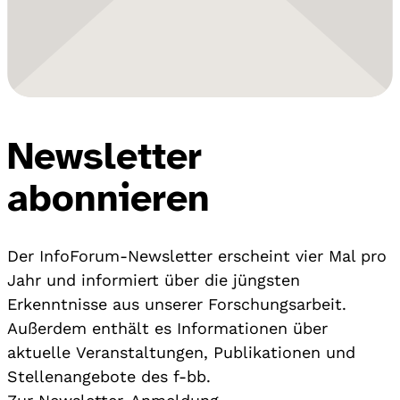
Newsletter
abonnieren
Der InfoForum-Newsletter erscheint vier Mal pro
Jahr und informiert über die jüngsten
Erkenntnisse aus unserer Forschungsarbeit.
Außerdem enthält es Informationen über
aktuelle Veranstaltungen, Publikationen und
Stellenangebote des f-bb.