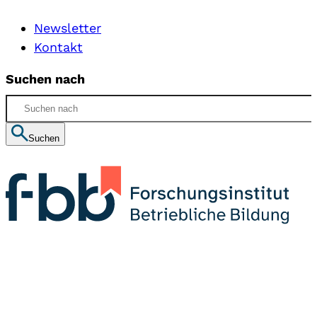
Newsletter
Kontakt
Suchen nach
Suchen