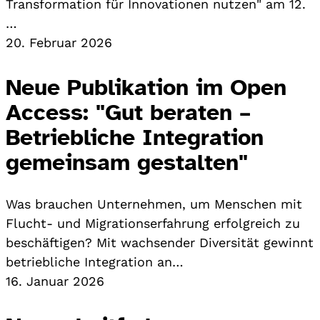
Transformation für Innovationen nutzen" am 12.
…
20. Februar 2026
Neue Publikation im Open
Access: "Gut beraten –
Betriebliche Integration
gemeinsam gestalten"
Was brauchen Unternehmen, um Menschen mit
Flucht- und Migrationserfahrung erfolgreich zu
beschäftigen? Mit wachsender Diversität gewinnt
betriebliche Integration an…
16. Januar 2026