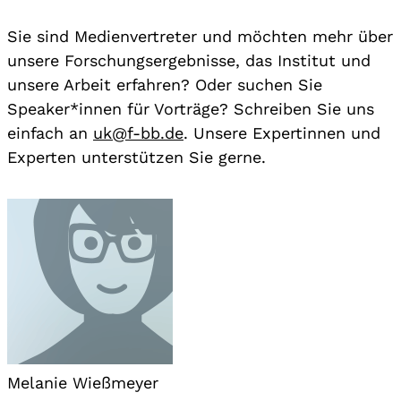
Sie sind Medienvertreter und möchten mehr über
unsere Forschungsergebnisse, das Institut und
unsere Arbeit erfahren? Oder suchen Sie
Speaker*innen für Vorträge? Schreiben Sie uns
einfach an
uk@f-bb.de
. Unsere Expertinnen und
Experten unterstützen Sie gerne.
Melanie Wießmeyer