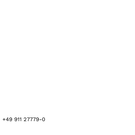
+49 911 27779-0