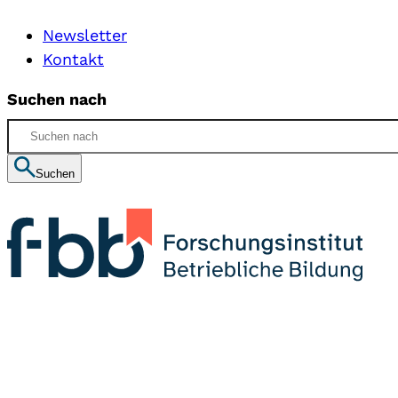
Newsletter
Kontakt
Suchen nach
Suchen