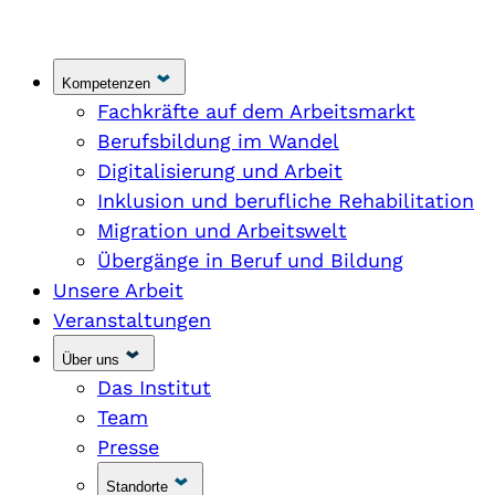
Kompetenzen
Fachkräfte auf dem Arbeitsmarkt
Berufsbildung im Wandel
Digitalisierung und Arbeit
Inklusion und berufliche Rehabilitation
Migration und Arbeitswelt
Übergänge in Beruf und Bildung
Unsere Arbeit
Veranstaltungen
Über uns
Das Institut
Team
Presse
Standorte