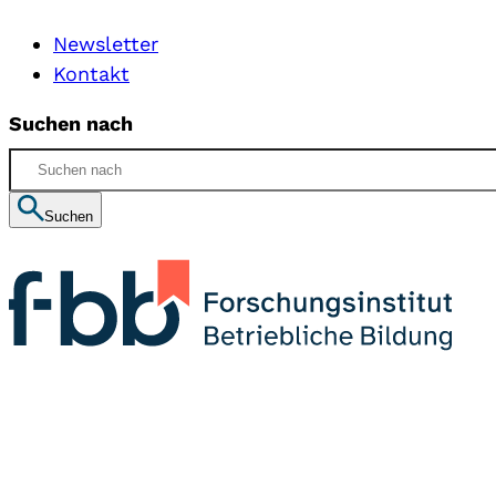
Newsletter
Kontakt
Suchen nach
Suchen