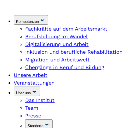
Kompetenzen
Fachkräfte auf dem Arbeitsmarkt
Berufsbildung im Wandel
Digitalisierung und Arbeit
Inklusion und berufliche Rehabilitation
Migration und Arbeitswelt
Übergänge in Beruf und Bildung
Unsere Arbeit
Veranstaltungen
Über uns
Das Institut
Team
Presse
Standorte