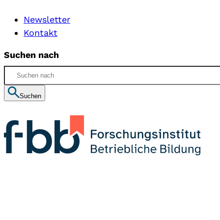
Newsletter
Kontakt
Suchen nach
Suchen