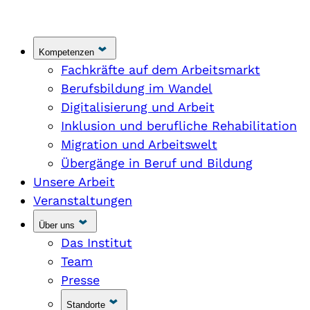
Kompetenzen
Fachkräfte auf dem Arbeitsmarkt
Berufsbildung im Wandel
Digitalisierung und Arbeit
Inklusion und berufliche Rehabilitation
Migration und Arbeitswelt
Übergänge in Beruf und Bildung
Unsere Arbeit
Veranstaltungen
Über uns
Das Institut
Team
Presse
Standorte