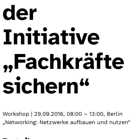
der
Initiative
„Fachkräfte
sichern“
Workshop
|
29.09.2016, 08:00
–
13:00
,
Berlin
„Networking: Netzwerke aufbauen und nutzen“