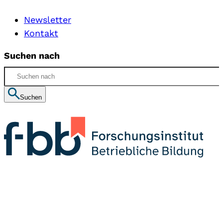
Newsletter
Kontakt
Suchen nach
Suchen