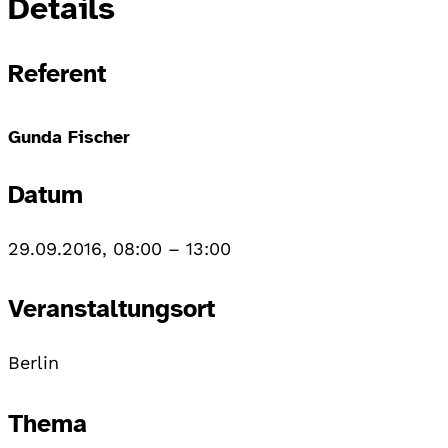
Details
Referent
Gunda Fischer
Datum
29.09.2016, 08:00
–
13:00
Veranstaltungsort
Berlin
Thema