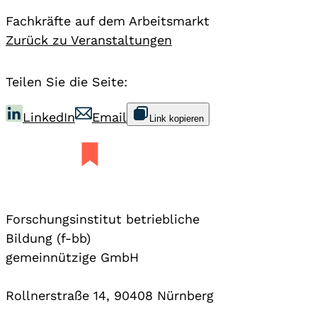
Fachkräfte auf dem Arbeitsmarkt
Zurück zu Veranstaltungen
Teilen Sie die Seite:
LinkedIn
Email
Link kopieren
Forschungsinstitut betriebliche
Bildung (f-bb)
gemeinnützige GmbH
Rollnerstraße 14, 90408 Nürnberg