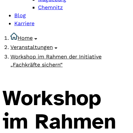
Chemnitz
Blog
Karriere
Home
Veranstaltungen
Workshop im Rahmen der Initiative
„Fachkräfte sichern“
Workshop
im Rahmen