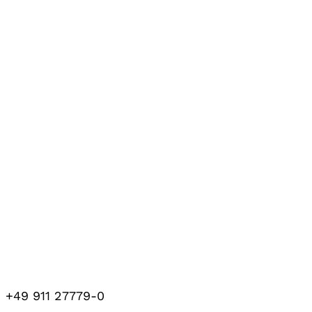
+49 911 27779-0