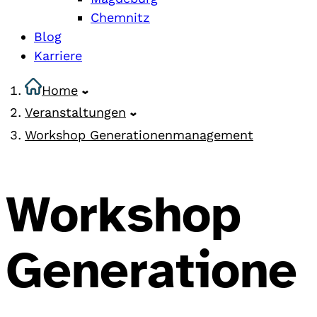
Chemnitz
Blog
Karriere
Home
Veranstaltungen
Workshop Generationenmanagement
Workshop
Generatione