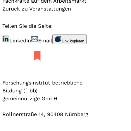
Fachkräfte auf dem Arbeitsmarkt
Zurück zu Veranstaltungen
Teilen Sie die Seite:
LinkedIn
Email
Link kopieren
Forschungsinstitut betriebliche
Bildung (f-bb)
gemeinnützige GmbH
Rollnerstraße 14, 90408 Nürnberg