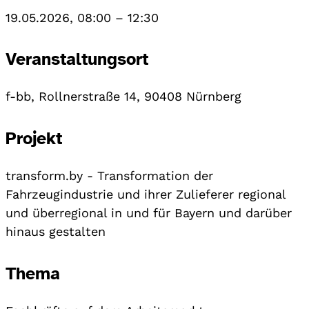
19.05.2026, 08:00
–
12:30
Veranstaltungsort
f-bb, Rollnerstraße 14, 90408 Nürnberg
Projekt
transform.by - Transformation der
Fahrzeugindustrie und ihrer Zulieferer regional
und überregional in und für Bayern und darüber
hinaus gestalten
Thema