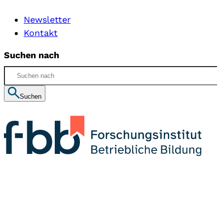
Newsletter
Kontakt
Suchen nach
Suchen