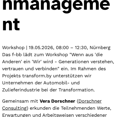
nmanageme
nt
Workshop
|
19.05.2026, 08:00
–
12:30
,
Nürnberg
Das f-bb lädt zum Workshop "Wenn aus 'die
Anderen' ein 'Wir' wird - Generationen verstehen,
vertrauen und verbinden" ein. Im Rahmen des
Projekts transform.by unterstützen wir
Unternehmen der Automobil- und
Zulieferindustrie bei der Transformation.
Gemeinsam mit
Vera Dorschner
(
Dorschner
Consulting
) erkunden die Teilnehmenden Werte,
Erwartungen und Arbeitsweisen verschiedener