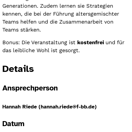
Generationen. Zudem lernen sie Strategien
kennen, die bei der Führung altersgemischter
Teams helfen und die Zusammenarbeit von
Teams stärken.
Bonus: Die Veranstaltung ist
kostenfrei
und für
das leibliche Wohl ist gesorgt.
Details
Ansprechperson
Hannah Riede (hannah.riede@f-bb.de)
Datum